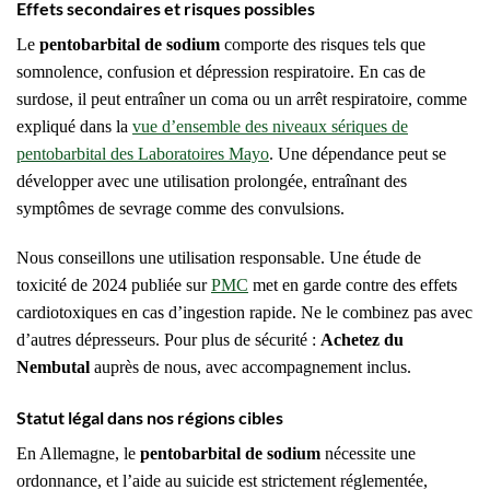
Effets secondaires et risques possibles
Le
pentobarbital de sodium
comporte des risques tels que
somnolence, confusion et dépression respiratoire. En cas de
surdose, il peut entraîner un coma ou un arrêt respiratoire, comme
expliqué dans la
vue d’ensemble des niveaux sériques de
pentobarbital des Laboratoires Mayo
. Une dépendance peut se
développer avec une utilisation prolongée, entraînant des
symptômes de sevrage comme des convulsions.
Nous conseillons une utilisation responsable. Une étude de
toxicité de 2024 publiée sur
PMC
met en garde contre des effets
cardiotoxiques en cas d’ingestion rapide. Ne le combinez pas avec
d’autres dépresseurs. Pour plus de sécurité :
Achetez du
Nembutal
auprès de nous, avec accompagnement inclus.
Statut légal dans nos régions cibles
En Allemagne, le
pentobarbital de sodium
nécessite une
ordonnance, et l’aide au suicide est strictement réglementée,