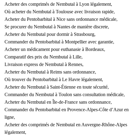
Acheter des comprimés de Nembutal à Lyon légalement,
Où acheter du Nembutal à Toulouse avec livraison rapide,
Acheter du Pentobarbital à Nice sans ordonnance médicale,
Se procurer du Nembutal à Nantes de manière discrete,
Acheter du Nembutal pour dormir à Strasbourg,
Commander du Pentobarbital à Montpellier avec garantie,
Acheter un médicament pour euthanasie à Bordeaux,
Comparatif des prix du Nembutal à Lille,
Livraison express de Nembutal à Rennes,
Acheter du Nembutal à Reims sans ordonnance,
Où trouver du Pentobarbital à Le Havre légalement,
Acheter du Nembutal à Saint-Étienne en toute sécurité,
Commander du Nembutal à Toulon sans consultation médicale,
Acheter du Nembutal en Île-de-France sans ordonnance,
Commander du Pentobarbital en Provence-Alpes-Côte d’Azur en
ligne,
Acheter des comprimés de Nembutal en Auvergne-Rhône-Alpes
légalement,