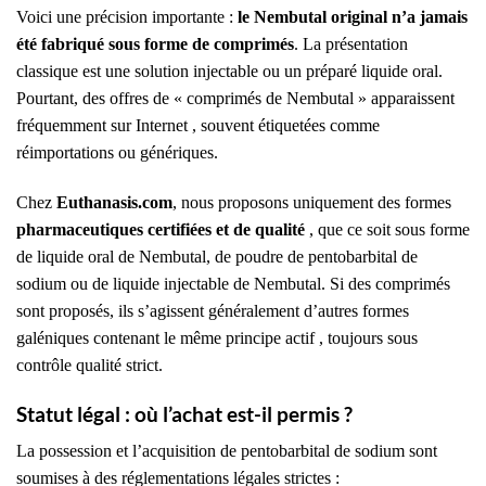
Voici une précision importante :
le Nembutal original n’a jamais
été fabriqué sous forme de comprimés
. La présentation
classique est une solution injectable ou un préparé liquide oral.
Pourtant, des offres de « comprimés de Nembutal » apparaissent
fréquemment sur Internet , souvent étiquetées comme
réimportations ou génériques.
Chez
Euthanasis.com
, nous proposons uniquement des formes
pharmaceutiques certifiées et de qualité
, que ce soit sous forme
de liquide oral de Nembutal, de poudre de pentobarbital de
sodium ou de liquide injectable de Nembutal. Si des comprimés
sont proposés, ils s’agissent généralement d’autres formes
galéniques contenant le même principe actif , toujours sous
contrôle qualité strict.
Statut légal : où l’achat est-il permis ?
La possession et l’acquisition de pentobarbital de sodium sont
soumises à des réglementations légales strictes :