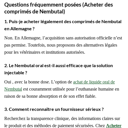
Questions fréquemment posées (Acheter des
comprimés de Nembutal)
1. Puis-je acheter légalement des comprimés de Nembutal
en Allemagne ?
Non. En Allemagne, l’acquisition sans autorisation officielle n’est
pas permise. Toutefois, nous proposons des alternatives légales
pour les vétérinaires et institutions autorisées.
2. Le Nembutal oral est-il aussi efficace que la solution
injectable ?
Oui , avec la bonne dose. L’option de
achat de liquide oral de
Nembutal
est couramment utilisée pour l’euthanasie humaine en
raison de sa bonne absorption et de son effet fiable.
3. Comment reconnaître un fournisseur sérieux ?
Recherchez la transparence clinique, des informations claires sur
le produit et des méthodes de paiement sécurisées. Chez
Acheter