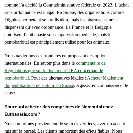
comme l’a décidé la Cour administrative fédérale en 2023. L’achat
sans ordonnance est illégal. En Suisse, des organisations comme
Dignitas permettent son utilisation, mais les pharmacies ne le
dispensent qu’avec ordonnance. La France et la Belgique
autorisent l’euthanasie sous supervision médicale, mais le
pentobarbital est principalement utilisé pour les animaux.
Nous naviguons ces frontières en proposant des options
internationales. En savoir plus dans le
commentaire de
Regulations.gov sur le document DEA concernant le
pentobarbital
. Pour des alternatives légales :
Acheter légalement
du pentobarbital de sodium en Suisse
. Agissez en connaissance de
cause.
Pourquoi acheter des comprimés de Nembutal chez
Euthanasis.com ?
Nos comprimés proviennent de sources vérifiées, avec un accent
mis sur la pureté. Les clients rapportent des effets fiables. Nous