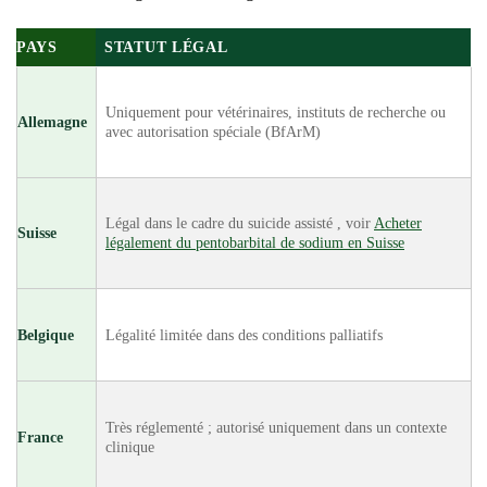
PAYS
STATUT LÉGAL
Uniquement pour vétérinaires, instituts de recherche ou
Allemagne
avec autorisation spéciale (BfArM)
Légal dans le cadre du suicide assisté , voir
Acheter
Suisse
légalement du pentobarbital de sodium en Suisse
Belgique
Légalité limitée dans des conditions palliatifs
Très réglementé ; autorisé uniquement dans un contexte
France
clinique