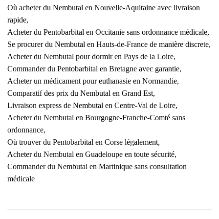
Où acheter du Nembutal en Nouvelle-Aquitaine avec livraison
rapide,
Acheter du Pentobarbital en Occitanie sans ordonnance médicale,
Se procurer du Nembutal en Hauts-de-France de manière discrete,
Acheter du Nembutal pour dormir en Pays de la Loire,
Commander du Pentobarbital en Bretagne avec garantie,
Acheter un médicament pour euthanasie en Normandie,
Comparatif des prix du Nembutal en Grand Est,
Livraison express de Nembutal en Centre-Val de Loire,
Acheter du Nembutal en Bourgogne-Franche-Comté sans
ordonnance,
Où trouver du Pentobarbital en Corse légalement,
Acheter du Nembutal en Guadeloupe en toute sécurité,
Commander du Nembutal en Martinique sans consultation
médicale