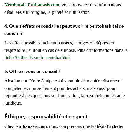
Nembutal | Euthanasis.com
, vous trouverez des informations
détaillées sur l’origine, la pureté et l’utilisation.
4. Quels effets secondaires peut avoir le pentobarbital de
sodium ?
Les effets possibles incluent nausées, vertiges ou dépression
respiratoire , surtout en cas de surdose. Plus d’informations dans la
fiche StatPearls sur le pentobarbital
.
5. Offrez-vous un conseil ?
Absolument. Notre équipe est disponible de manière discrète et
compétente , non seulement pour les achats, mais aussi pour
répondre à des questions sur l’utilisation, la posologie ou le cadre
juridique.
Éthique, responsabilité et respect
Chez
Euthanasis.com
, nous comprenons que le désir d’
acheter