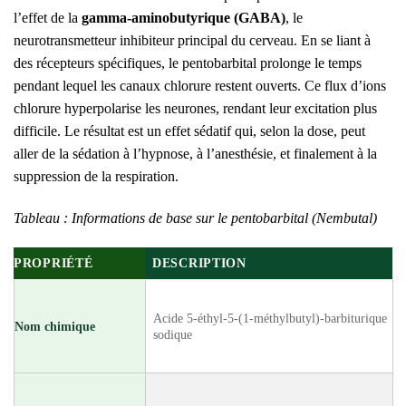
l’effet de la
gamma-aminobutyrique (GABA)
, le
neurotransmetteur inhibiteur principal du cerveau. En se liant à
des récepteurs spécifiques, le pentobarbital prolonge le temps
pendant lequel les canaux chlorure restent ouverts. Ce flux d’ions
chlorure hyperpolarise les neurones, rendant leur excitation plus
difficile. Le résultat est un effet sédatif qui, selon la dose, peut
aller de la sédation à l’hypnose, à l’anesthésie, et finalement à la
suppression de la respiration.
Tableau : Informations de base sur le pentobarbital (Nembutal)
PROPRIÉTÉ
DESCRIPTION
Acide 5-éthyl-5-(1-méthylbutyl)-barbiturique
Nom chimique
sodique