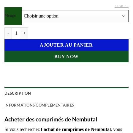
EFFACER
Menge
quantité de Acheter des comprimés de Nembutal
AJOUTER AU PANIER
BUY NOW
DESCRIPTION
INFORMATIONS COMPLÉMENTAIRES
Acheter des comprimés de Nembutal
Si vous recherchez
l’achat de comprimés de Nembutal
, vous