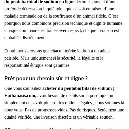
du pentobarbital de sodium en ligne
découle souvent d’une
profonde détresse ou inquiétude , que ce soit en raison d’une
maladie terminale ou de la souffrance d’un animal fidèle. C’est
pourquoi nous combinons précision technique et dignité humaine.
Chaque commande est traitée avec respect, chaque livraison est
emballée discrètement.
Et oui ,nous croyons que chacun mérite le droit à un adieu
paisible. Mais uniquement si la sécurité, la légalité et la
responsabilité éthique sont garanties.
Prêt pour un chemin sûr et digne ?
Que vous souhaitiez
acheter du pentobarbital de sodium |
Euthanasis.com
, avoir besoin de détails sur la posologie ou
simplement en savoir plus sur les options légales , nous sommes là
pour vous. Pas de promesses vides. Pas de risques. Seulement une
qualité vérifiée, une livraison discrète et un véritable soutien.