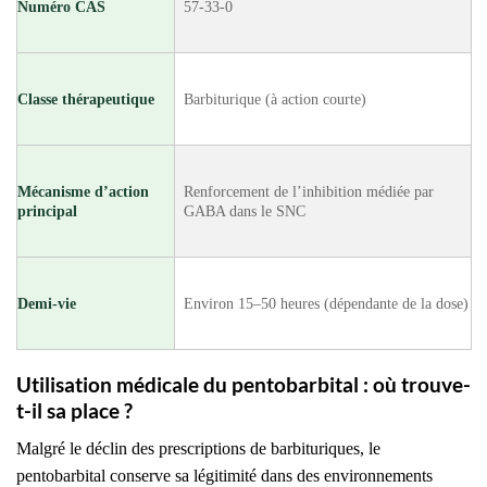
Numéro CAS
57-33-0
Classe thérapeutique
Barbiturique (à action courte)
Mécanisme d’action
Renforcement de l’inhibition médiée par
principal
GABA dans le SNC
Demi-vie
Environ 15–50 heures (dépendante de la dose)
Utilisation médicale du pentobarbital : où trouve-
t-il sa place ?
Malgré le déclin des prescriptions de barbituriques, le
pentobarbital conserve sa légitimité dans des environnements