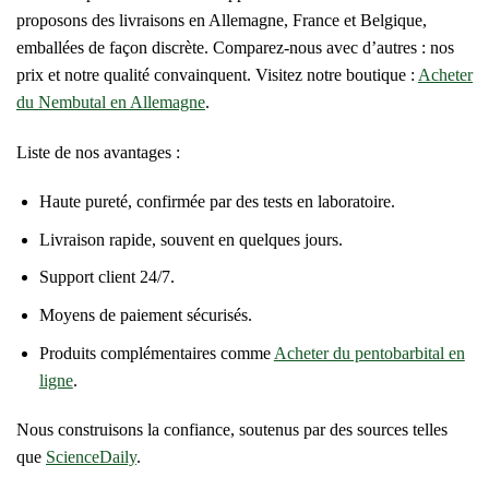
proposons des livraisons en Allemagne, France et Belgique,
emballées de façon discrète. Comparez-nous avec d’autres : nos
prix et notre qualité convainquent. Visitez notre boutique :
Acheter
du Nembutal en Allemagne
.
Liste de nos avantages :
Haute pureté, confirmée par des tests en laboratoire.
Livraison rapide, souvent en quelques jours.
Support client 24/7.
Moyens de paiement sécurisés.
Produits complémentaires comme
Acheter du pentobarbital en
ligne
.
Nous construisons la confiance, soutenus par des sources telles
que
ScienceDaily
.