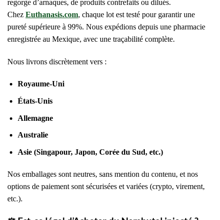
regorge d’arnaques, de produits contrefaits ou dilués.
Chez
Euthanasis.com
, chaque lot est testé pour garantir une
pureté supérieure à 99%. Nous expédions depuis une pharmacie
enregistrée au Mexique, avec une traçabilité complète.
Nous livrons discrètement vers :
Royaume-Uni
États-Unis
Allemagne
Australie
Asie (Singapour, Japon, Corée du Sud, etc.)
Nos emballages sont neutres, sans mention du contenu, et nos
options de paiement sont sécurisées et variées (crypto, virement,
etc.).