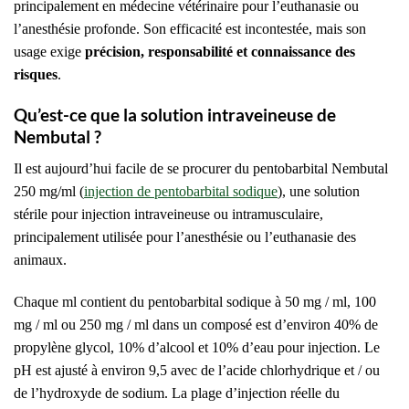
principalement en médecine vétérinaire pour l’euthanasie ou
l’anesthésie profonde. Son efficacité est incontestée, mais son
usage exige
précision, responsabilité et connaissance des
risques
.
Qu’est-ce que la solution intraveineuse de
Nembutal ?
Il est aujourd’hui facile de se procurer du pentobarbital Nembutal
250 mg/ml (
injection de pentobarbital sodique
), une solution
stérile pour injection intraveineuse ou intramusculaire,
principalement utilisée pour l’anesthésie ou l’euthanasie des
animaux.
Chaque ml contient du pentobarbital sodique à 50 mg / ml, 100
mg / ml ou 250 mg / ml dans un composé est d’environ 40% de
propylène glycol, 10% d’alcool et 10% d’eau pour injection. Le
pH est ajusté à environ 9,5 avec de l’acide chlorhydrique et / ou
de l’hydroxyde de sodium. La plage d’injection réelle du