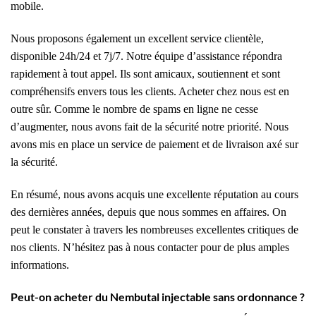
mobile.
Nous proposons également un excellent service clientèle,
disponible 24h/24 et 7j/7. Notre équipe d’assistance répondra
rapidement à tout appel. Ils sont amicaux, soutiennent et sont
compréhensifs envers tous les clients. Acheter chez nous est en
outre sûr. Comme le nombre de spams en ligne ne cesse
d’augmenter, nous avons fait de la sécurité notre priorité. Nous
avons mis en place un service de paiement et de livraison axé sur
la sécurité.
En résumé, nous avons acquis une excellente réputation au cours
des dernières années, depuis que nous sommes en affaires. On
peut le constater à travers les nombreuses excellentes critiques de
nos clients. N’hésitez pas à nous contacter pour de plus amples
informations.
Peut-on acheter du Nembutal injectable sans ordonnance ?