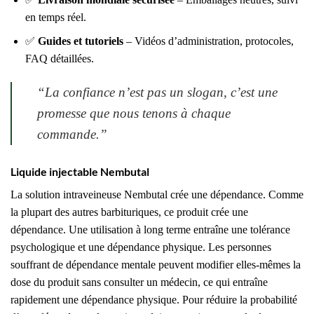
en temps réel.
✅
Guides et tutoriels
– Vidéos d’administration, protocoles,
FAQ détaillées.
“
La confiance n’est pas un slogan, c’est une
promesse que nous tenons à chaque
commande.
”
Liquide injectable Nembutal
La solution intraveineuse Nembutal crée une dépendance. Comme
la plupart des autres barbituriques, ce produit crée une
dépendance. Une utilisation à long terme entraîne une tolérance
psychologique et une dépendance physique. Les personnes
souffrant de dépendance mentale peuvent modifier elles-mêmes la
dose du produit sans consulter un médecin, ce qui entraîne
rapidement une dépendance physique. Pour réduire la probabilité