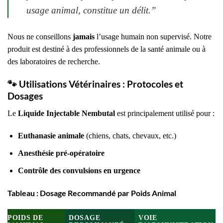
usage animal, constitue un délit.
”
Nous ne conseillons
jamais
l’usage humain non supervisé. Notre
produit est destiné à des professionnels de la santé animale ou à
des laboratoires de recherche.
🐾
Utilisations Vétérinaires : Protocoles et
Dosages
Le
Liquide Injectable Nembutal
est principalement utilisé pour :
Euthanasie animale
(chiens, chats, chevaux, etc.)
Anesthésie pré-opératoire
Contrôle des convulsions en urgence
Tableau : Dosage Recommandé par Poids Animal
POIDS DE
DOSAGE
VOIE