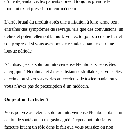
d’une dépendance, les patients doivent toujours prendre le
montant exact prescrit par leur médecin.
L’arrêt brutal du produit après une utilisation à long terme peut
entraîner des symptômes de sevrage, tels que des convulsions, un
délire, et potentiellement la mort. Veillez toujours à ce que l’arrêt
soit progressif si vous avez pris de grandes quantités sur une
longue période.
N’utilisez pas la solution intraveineuse Nembutal si vous êtes
allergique à Nembutal et à des substances similaires, si vous êtes
enceinte ou si vous avez des antécédents de toxicomanie, ou si
vous n’avez pas de prescription d’un médecin.
Où peut-on l’acheter ?
Vous pouvez acheter la solution intraveineuse Nembutal dans un
centre de santé ou un magasin agréé. Cependant, plusieurs
facteurs jouent un rôle dans le fait que vous puissiez ou non