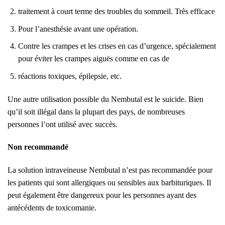
traitement à court terme des troubles du sommeil. Très efficace
Pour l’anesthésie avant une opération.
Contre les crampes et les crises en cas d’urgence, spécialement
pour éviter les crampes aiguës comme en cas de
réactions toxiques, épilepsie, etc.
Une autre utilisation possible du Nembutal est le suicide. Bien
qu’il soit illégal dans la plupart des pays, de nombreuses
personnes l’ont utilisé avec succès.
Non recommandé
La solution intraveineuse Nembutal n’est pas recommandée pour
les patients qui sont allergiques ou sensibles aux barbituriques. Il
peut également être dangereux pour les personnes ayant des
antécédents de toxicomanie.