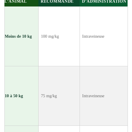
L’ANIMAL
RECOMMANDÉ
D’ADMINISTRATION
Moins de 10 kg
100 mg/kg
Intraveineuse
10 à 50 kg
75 mg/kg
Intraveineuse