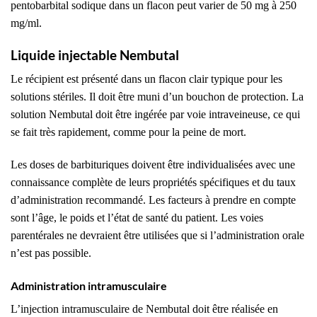
pentobarbital sodique dans un flacon peut varier de 50 mg à 250
mg/ml.
Liquide injectable Nembutal
Le récipient est présenté dans un flacon clair typique pour les
solutions stériles. Il doit être muni d’un bouchon de protection. La
solution Nembutal doit être ingérée par voie intraveineuse, ce qui
se fait très rapidement, comme pour la peine de mort.
Les doses de barbituriques doivent être individualisées avec une
connaissance complète de leurs propriétés spécifiques et du taux
d’administration recommandé. Les facteurs à prendre en compte
sont l’âge, le poids et l’état de santé du patient. Les voies
parentérales ne devraient être utilisées que si l’administration orale
n’est pas possible.
Administration intramusculaire
L’injection intramusculaire de Nembutal doit être réalisée en