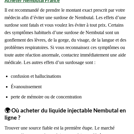
Acheter Nembutal France
Il est recommandé de prendre le montant exact prescrit par votre
médecin afin d’éviter une surdose de Nembutal. Les effets d’une
surdose sont fatals et vous voulez les éviter à tout prix. Certains
des symptômes habituels d’une surdose de Nembutal sont un
gonflement des lèvres, de la gorge, du visage, de la langue et des
problèmes respiratoires. Si vous reconnaissez ces symptômes ou
toute autre réaction anormale, contactez immédiatement une aide
médicale. Les autres effets d’un surdosage sont :
confusion et hallucinations
Évanouissement
perte de mémoire ou de concentration
🌍
Où acheter du liquide injectable Nembutal en
ligne ?
Trouver une source fiable est la première étape. Le marché