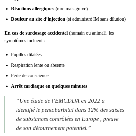
Réactions allergiques
(rare mais grave)
Douleur au site d’injection
(si administré IM sans dilution)
En cas de surdosage accidentel
(humain ou animal), les
symptômes incluent :
Pupilles dilatées
Respiration lente ou absente
Perte de conscience
Arrêt cardiaque en quelques minutes
“
Une étude de l’EMCDDA en 2022 a
identifié le pentobarbital dans 12% des saisies
de substances contrôlées en Europe , preuve
de son détournement potentiel.
”