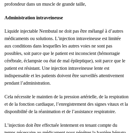
profondeur dans un muscle de grande taille,
Administration intraveineuse
Liquide injectable Nembutal ne doit pas être mélangé à d’autres
médicaments ou solutions. L’injection intraveineuse est limitée
aux conditions dans lesquelles les autres voies ne sont pas
possibles, soit parce que le patient est inconscient (hémorragie
cérébrale, éclampsie ou état de mal épileptique), soit parce que le
patient est résistant. Une injection intraveineuse lente est
indispensable et les patients doivent être surveillés attentivement
pendant l’administration.
Cela nécessite le maintien de la pression artérielle, de la respiration
et de la fonction cardiaque, l’enregistrement des signes vitaux et la
disponibilité de la réanimation et de l’assistance respiratoire.
L’injection doit être effectuée lentement en tenant compte du
temps nécessaire au médicament pour pénétrer la barrière hémato-