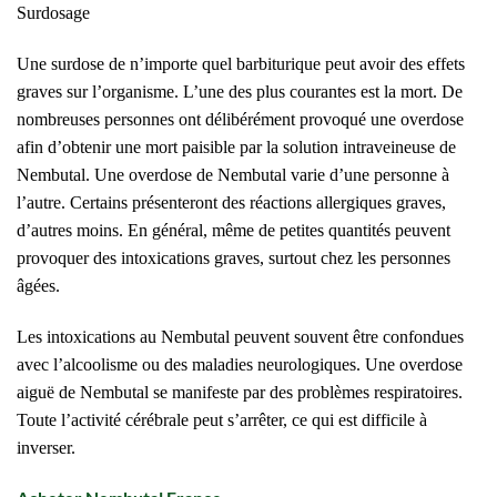
Surdosage
Une surdose de n’importe quel barbiturique peut avoir des effets
graves sur l’organisme. L’une des plus courantes est la mort. De
nombreuses personnes ont délibérément provoqué une overdose
afin d’obtenir une mort paisible par la solution intraveineuse de
Nembutal. Une overdose de Nembutal varie d’une personne à
l’autre. Certains présenteront des réactions allergiques graves,
d’autres moins. En général, même de petites quantités peuvent
provoquer des intoxications graves, surtout chez les personnes
âgées.
Les intoxications au Nembutal peuvent souvent être confondues
avec l’alcoolisme ou des maladies neurologiques. Une overdose
aiguë de Nembutal se manifeste par des problèmes respiratoires.
Toute l’activité cérébrale peut s’arrêter, ce qui est difficile à
inverser.