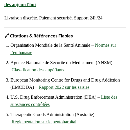
dès aujourd’hui
Livraison discrète. Paiement sécurisé. Support 24h/24.
🔗
Citations & Références Fiables
Organisation Mondiale de la Santé Animale –
Normes sur
l’euthanasie
Agence Nationale de Sécurité du Médicament (ANSM) –
Classification des stupéfiants
European Monitoring Centre for Drugs and Drug Addiction
(EMCDDA) –
Rapport 2022 sur les saisies
U.S. Drug Enforcement Administration (DEA) –
Liste des
substances contrôlées
Therapeutic Goods Administration (Australie) –
Réglementation sur le pentobarbital