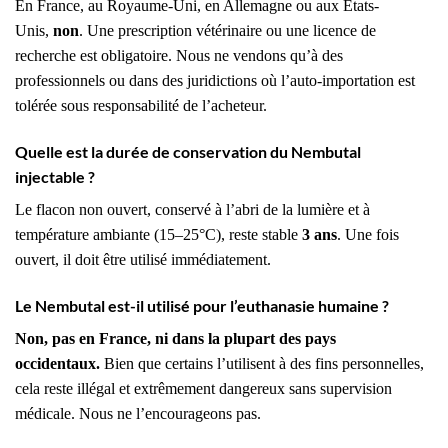
En France, au Royaume-Uni, en Allemagne ou aux États-
Unis,
non
. Une prescription vétérinaire ou une licence de
recherche est obligatoire. Nous ne vendons qu’à des
professionnels ou dans des juridictions où l’auto-importation est
tolérée sous responsabilité de l’acheteur.
Quelle est la durée de conservation du Nembutal
injectable ?
Le flacon non ouvert, conservé à l’abri de la lumière et à
température ambiante (15–25°C), reste stable
3 ans
. Une fois
ouvert, il doit être utilisé immédiatement.
Le Nembutal est-il utilisé pour l’euthanasie humaine ?
Non, pas en France, ni dans la plupart des pays
occidentaux.
Bien que certains l’utilisent à des fins personnelles,
cela reste illégal et extrêmement dangereux sans supervision
médicale. Nous ne l’encourageons pas.