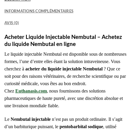
INFORMATIONS COMPLÉMENTAIRES
AVIS (0)
Acheter Liquide Injectable Nembutal – Achetez
du liquide Nembutal en ligne
Le liquide injectable Nembutal est disponible sous de nombreuses
formes, l’une d’entre elles étant la solution intraveineuse.
Vous
cherchez à
acheter du liquide injectable Nembutal
?
Que ce
soit pour des raisons vétérinaires, de recherche scientifique ou par
curiosité médicale, vous êtes au bon endroit.
Chez
Euthanasis.com
, nous fournissons des solutions
pharmaceutiques de haute pureté, avec une discrétion absolue et
une livraison mondiale fiable.
Le
Nembutal injectable
n’est pas un produit ordinaire. Il s’agit
d’un barbiturique puissant, le
pentobarbital sodique
, utilisé