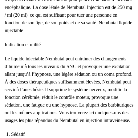
encéphalique. La dose létale de Nembutal Injection est de 250 mg
/ ml (20 ml), ce qui est suffisant pour tuer une personne en
fonction de son âge, de son poids et de sa santé. Nembutal liquide
injectable
Indication et utilité
Le liquide injectable Nembutal peut entraîner des changements
d’humeur à tous les niveaux du SNC et provoquer une excitation
allant jusqu’à l’hypnose, une légère sédation ou un coma profond.
À des doses thérapeutiques suffisamment élevées, Nembutal peut
servir à l’anesthésie. Il supprime le système nerveux, modifie la
fonction cérébrale, réduit le contrôle moteur, provoque une
sédation, une fatigue ou une hypnose. La plupart des barbituriques
ont les mêmes applications. Vous trouverez ici quelques-uns des
usages les plus répandus du Nembutal en injection intraveineuse.
Sédatif