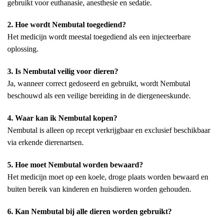
gebruikt voor euthanasie, anesthesie en sedatie.
2. Hoe wordt Nembutal toegediend?
Het medicijn wordt meestal toegediend als een injecteerbare
oplossing.
3. Is Nembutal veilig voor dieren?
Ja, wanneer correct gedoseerd en gebruikt, wordt Nembutal
beschouwd als een veilige bereiding in de diergeneeskunde.
4. Waar kan ik Nembutal kopen?
Nembutal is alleen op recept verkrijgbaar en exclusief beschikbaar
via erkende dierenartsen.
5. Hoe moet Nembutal worden bewaard?
Het medicijn moet op een koele, droge plaats worden bewaard en
buiten bereik van kinderen en huisdieren worden gehouden.
6. Kan Nembutal bij alle dieren worden gebruikt?