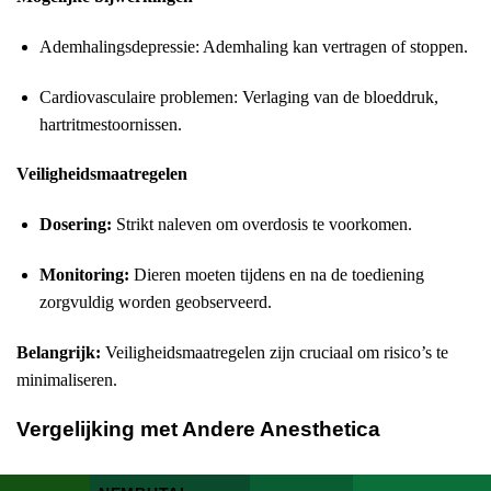
Ademhalingsdepressie: Ademhaling kan vertragen of stoppen.
Cardiovasculaire problemen: Verlaging van de bloeddruk,
hartritmestoornissen.
Veiligheidsmaatregelen
Dosering:
Strikt naleven om overdosis te voorkomen.
Monitoring:
Dieren moeten tijdens en na de toediening
zorgvuldig worden geobserveerd.
Belangrijk:
Veiligheidsmaatregelen zijn cruciaal om risico’s te
minimaliseren.
Vergelijking met Andere Anesthetica