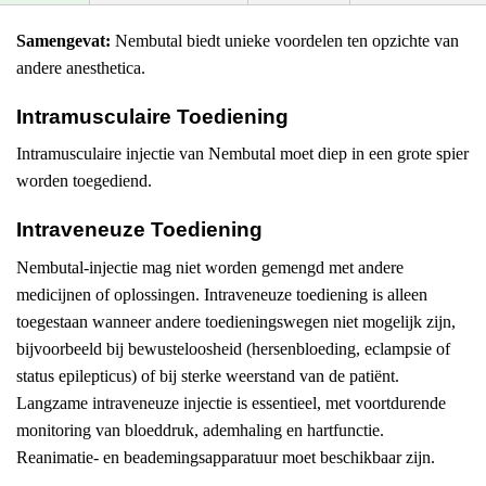
Samengevat:
Nembutal biedt unieke voordelen ten opzichte van
andere anesthetica.
Intramusculaire Toediening
Intramusculaire injectie van Nembutal moet diep in een grote spier
worden toegediend.
Intraveneuze Toediening
Nembutal-injectie mag niet worden gemengd met andere
medicijnen of oplossingen. Intraveneuze toediening is alleen
toegestaan wanneer andere toedieningswegen niet mogelijk zijn,
bijvoorbeeld bij bewusteloosheid (hersenbloeding, eclampsie of
status epilepticus) of bij sterke weerstand van de patiënt.
Langzame intraveneuze injectie is essentieel, met voortdurende
monitoring van bloeddruk, ademhaling en hartfunctie.
Reanimatie- en beademingsapparatuur moet beschikbaar zijn.