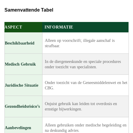
Samenvattende Tabel
ASPECT
INFORMATIE
Alleen op voorschrift; illegale aanschaf is
Beschikbaarheid
strafbaar.
In de diergeneeskunde en speciale procedures
Medisch Gebruik
onder toezicht van specialisten.
Onder toezicht van de Geneesmiddelenwet en het
Juridische Situatie
CBG.
Onjuist gebruik kan leiden tot overdosis en
Gezondheidsrisico’s
ernstige bijwerkingen.
Alleen gebruiken onder medische begeleiding en
Aanbevelingen
na deskundig advies.