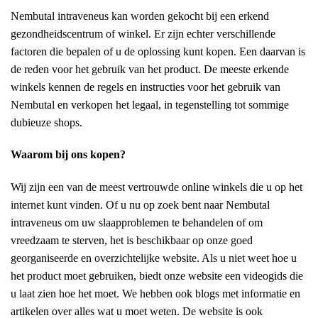
Nembutal intraveneus kan worden gekocht bij een erkend
gezondheidscentrum of winkel. Er zijn echter verschillende
factoren die bepalen of u de oplossing kunt kopen. Een daarvan is
de reden voor het gebruik van het product. De meeste erkende
winkels kennen de regels en instructies voor het gebruik van
Nembutal en verkopen het legaal, in tegenstelling tot sommige
dubieuze shops.
Waarom bij ons kopen?
Wij zijn een van de meest vertrouwde online winkels die u op het
internet kunt vinden. Of u nu op zoek bent naar Nembutal
intraveneus om uw slaapproblemen te behandelen of om
vreedzaam te sterven, het is beschikbaar op onze goed
georganiseerde en overzichtelijke website. Als u niet weet hoe u
het product moet gebruiken, biedt onze website een videogids die
u laat zien hoe het moet. We hebben ook blogs met informatie en
artikelen over alles wat u moet weten. De website is ook