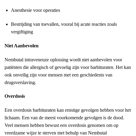
Anesthesie voor operaties
Bestrijding van toevallen, vooral bij acute reacties zoals
vergiftiging
Niet Aanbevolen
Nembutal intraveneuze oplossing wordt niet aanbevolen voor
patiënten die allergisch of gevoelig zijn voor barbituraten. Het kan
ook onveilig zijn voor mensen met een geschiedenis van
drugsverslaving.
Overdosis
Een overdosis barbituraten kan ernstige gevolgen hebben voor het
lichaam. Een van de meest voorkomende gevolgen is de dood.
Veel mensen hebben bewust een overdosis genomen om op
vreedzame wijze te sterven met behulp van Nembutal