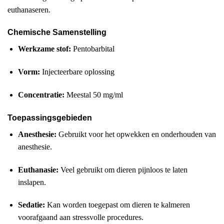
euthanaseren.
Chemische Samenstelling
Werkzame stof:
Pentobarbital
Vorm:
Injecteerbare oplossing
Concentratie:
Meestal 50 mg/ml
Toepassingsgebieden
Anesthesie:
Gebruikt voor het opwekken en onderhouden van
anesthesie.
Euthanasie:
Veel gebruikt om dieren pijnloos te laten
inslapen.
Sedatie:
Kan worden toegepast om dieren te kalmeren
voorafgaand aan stressvolle procedures.