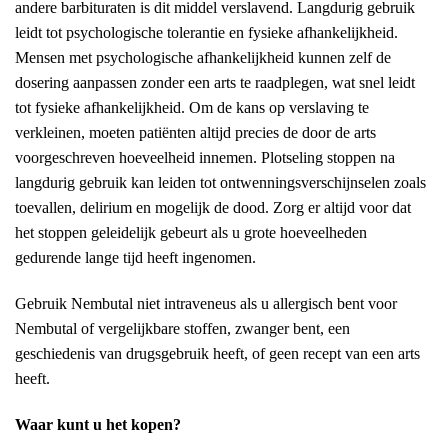
andere barbituraten is dit middel verslavend. Langdurig gebruik
leidt tot psychologische tolerantie en fysieke afhankelijkheid.
Mensen met psychologische afhankelijkheid kunnen zelf de
dosering aanpassen zonder een arts te raadplegen, wat snel leidt
tot fysieke afhankelijkheid. Om de kans op verslaving te
verkleinen, moeten patiënten altijd precies de door de arts
voorgeschreven hoeveelheid innemen. Plotseling stoppen na
langdurig gebruik kan leiden tot ontwenningsverschijnselen zoals
toevallen, delirium en mogelijk de dood. Zorg er altijd voor dat
het stoppen geleidelijk gebeurt als u grote hoeveelheden
gedurende lange tijd heeft ingenomen.
Gebruik Nembutal niet intraveneus als u allergisch bent voor
Nembutal of vergelijkbare stoffen, zwanger bent, een
geschiedenis van drugsgebruik heeft, of geen recept van een arts
heeft.
Waar kunt u het kopen?