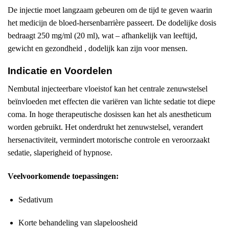
De injectie moet langzaam gebeuren om de tijd te geven waarin
het medicijn de bloed-hersenbarrière passeert. De dodelijke dosis
bedraagt 250 mg/ml (20 ml), wat – afhankelijk van leeftijd,
gewicht en gezondheid , dodelijk kan zijn voor mensen.
Indicatie en Voordelen
Nembutal injecteerbare vloeistof kan het centrale zenuwstelsel
beïnvloeden met effecten die variëren van lichte sedatie tot diepe
coma. In hoge therapeutische dosissen kan het als anestheticum
worden gebruikt. Het onderdrukt het zenuwstelsel, verandert
hersenactiviteit, vermindert motorische controle en veroorzaakt
sedatie, slaperigheid of hypnose.
Veelvoorkomende toepassingen:
Sedativum
Korte behandeling van slapeloosheid