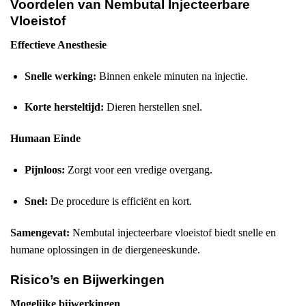
Voordelen van Nembutal Injecteerbare
Vloeistof
Effectieve Anesthesie
Snelle werking:
Binnen enkele minuten na injectie.
Korte hersteltijd:
Dieren herstellen snel.
Humaan Einde
Pijnloos:
Zorgt voor een vredige overgang.
Snel:
De procedure is efficiënt en kort.
Samengevat:
Nembutal injecteerbare vloeistof biedt snelle en
humane oplossingen in de diergeneeskunde.
Risico’s en Bijwerkingen
Mogelijke bijwerkingen