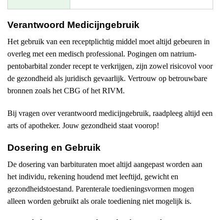
Verantwoord Medicijngebruik
Het gebruik van een receptplichtig middel moet altijd gebeuren in
overleg met een medisch professional. Pogingen om natrium-
pentobarbital zonder recept te verkrijgen, zijn zowel risicovol voor
de gezondheid als juridisch gevaarlijk. Vertrouw op betrouwbare
bronnen zoals het CBG of het RIVM.
Bij vragen over verantwoord medicijngebruik, raadpleeg altijd een
arts of apotheker. Jouw gezondheid staat voorop!
Dosering en Gebruik
De dosering van barbituraten moet altijd aangepast worden aan
het individu, rekening houdend met leeftijd, gewicht en
gezondheidstoestand. Parenterale toedieningsvormen mogen
alleen worden gebruikt als orale toediening niet mogelijk is.