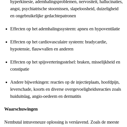
hyperkinesie, ademhalingsproblemen, nervositeit, hallucinaties,
angst, psychiatrische stoornissen, slapeloosheid, duizeligheid
en ongebruikelijke gedachtepatronen
Effecten op het ademhalingssysteem: apneu en hypoventilatie
Effecten op het cardiovasculaire systeem: bradycardie,
hypotensie, flauwvallen en anderen
Effecten op het spijsverteringsstelsel: braken, misselijkheid en
constipatie
Andere bijwerkingen: reacties op de injectieplaats, hoofdpijn,
leverschade, koorts en diverse overgevoeligheidsreacties zoals
huiduitslag, angio-oedeem en dermatitis
Waarschuwingen
Nembutal intraveneuze oplossing is verslavend. Zoals de meeste