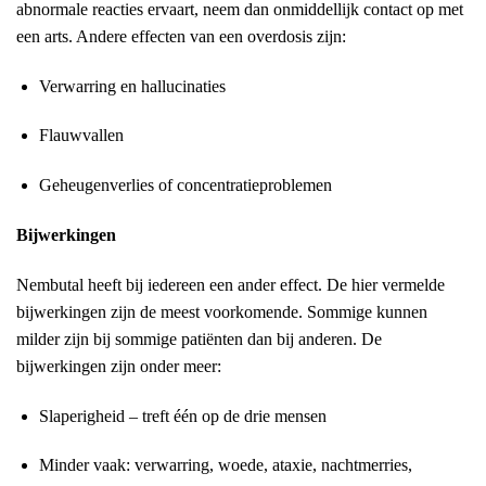
abnormale reacties ervaart, neem dan onmiddellijk contact op met
een arts. Andere effecten van een overdosis zijn:
Verwarring en hallucinaties
Flauwvallen
Geheugenverlies of concentratieproblemen
Bijwerkingen
Nembutal heeft bij iedereen een ander effect. De hier vermelde
bijwerkingen zijn de meest voorkomende. Sommige kunnen
milder zijn bij sommige patiënten dan bij anderen. De
bijwerkingen zijn onder meer:
Slaperigheid – treft één op de drie mensen
Minder vaak: verwarring, woede, ataxie, nachtmerries,