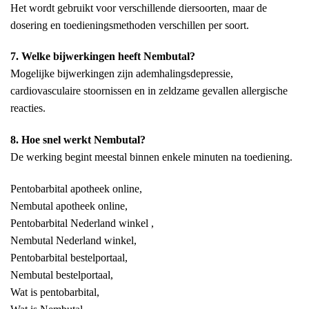
Het wordt gebruikt voor verschillende diersoorten, maar de
dosering en toedieningsmethoden verschillen per soort.
7. Welke bijwerkingen heeft Nembutal?
Mogelijke bijwerkingen zijn ademhalingsdepressie,
cardiovasculaire stoornissen en in zeldzame gevallen allergische
reacties.
8. Hoe snel werkt Nembutal?
De werking begint meestal binnen enkele minuten na toediening.
Pentobarbital apotheek online,
Nembutal apotheek online,
Pentobarbital Nederland winkel ,
Nembutal Nederland winkel,
Pentobarbital bestelportaal,
Nembutal bestelportaal,
Wat is pentobarbital,