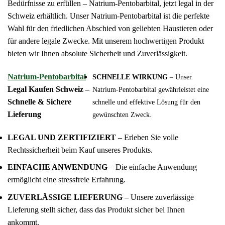
Bedürfnisse zu erfüllen – Natrium-Pentobarbital, jetzt legal in der
Schweiz erhältlich. Unser Natrium-Pentobarbital ist die perfekte
Wahl für den friedlichen Abschied von geliebten Haustieren oder
für andere legale Zwecke. Mit unserem hochwertigen Produkt
bieten wir Ihnen absolute Sicherheit und Zuverlässigkeit.
Natrium-Pentobarbital
SCHNELLE WIRKUNG
– Unser
Legal Kaufen Schweiz –
Natrium-Pentobarbital gewährleistet eine
Schnelle & Sichere
schnelle und effektive Lösung für den
Lieferung
gewünschten Zweck.
LEGAL UND ZERTIFIZIERT
– Erleben Sie volle
Rechtssicherheit beim Kauf unseres Produkts.
EINFACHE ANWENDUNG
– Die einfache Anwendung
ermöglicht eine stressfreie Erfahrung.
ZUVERLÄSSIGE LIEFERUNG
– Unsere zuverlässige
Lieferung stellt sicher, dass das Produkt sicher bei Ihnen
ankommt.