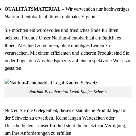
QUALITÄTSMATERIAL
– Wir verwenden nur hochwertiges
Natrium-Pentobarbital für ein optimales Ergebnis.
Sie möchten ein würdevolles und friedliches Ende für Ihren
pelzigen Freund? Unser Natrium-Pentobarbital ermöglicht es
Ihnen, Abschied zu nehmen, ohne unnötiges Leiden zu
verursachen. Mit einem effizienten und sicheren Produkt sind Sie
in der Lage, den Abschiedsprozess auf eine respektvolle Weise zu
gestalten.
Natrium-Pentobarbital Legal Kaufen Schweiz
Nutzen Sie die Gelegenheit, dieses erstaunliche Produkt legal in
der Schweiz zu erwerben. Keine langen Wartezeiten oder
Unsicherheiten – unser Produkt steht Ihnen jetzt zur Verfügung,
um Ihre Anforderungen zu erfüllen.