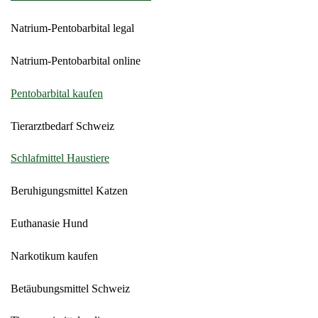
Natrium-Pentobarbital legal
Natrium-Pentobarbital online
Pentobarbital kaufen
Tierarztbedarf Schweiz
Schlafmittel Haustiere
Beruhigungsmittel Katzen
Euthanasie Hund
Narkotikum kaufen
Betäubungsmittel Schweiz