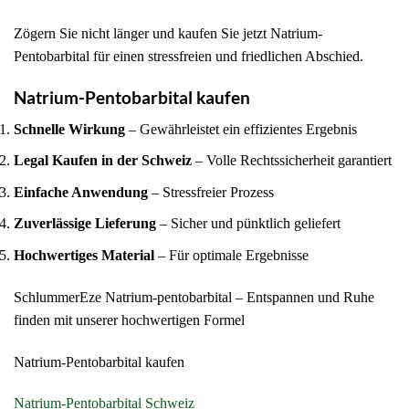
Zögern Sie nicht länger und kaufen Sie jetzt Natrium-
Pentobarbital für einen stressfreien und friedlichen Abschied.
Natrium-Pentobarbital kaufen
Schnelle Wirkung
– Gewährleistet ein effizientes Ergebnis
Legal Kaufen in der Schweiz
– Volle Rechtssicherheit garantiert
Einfache Anwendung
– Stressfreier Prozess
Zuverlässige Lieferung
– Sicher und pünktlich geliefert
Hochwertiges Material
– Für optimale Ergebnisse
SchlummerEze Natrium-pentobarbital – Entspannen und Ruhe
finden mit unserer hochwertigen Formel
Natrium-Pentobarbital kaufen
Natrium-Pentobarbital Schweiz