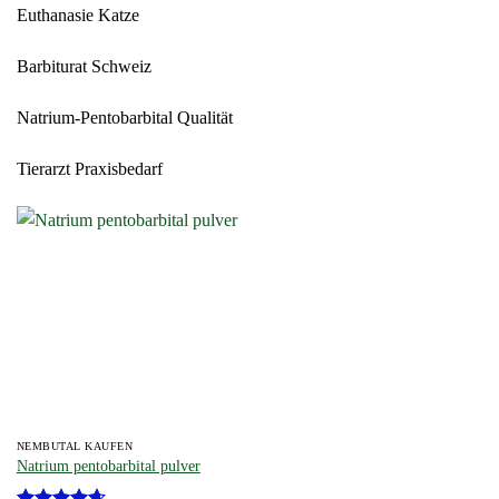
Euthanasie Katze
Barbiturat Schweiz
Natrium-Pentobarbital Qualität
Tierarzt Praxisbedarf
NEMBUTAL KAUFEN
Natrium pentobarbital pulver