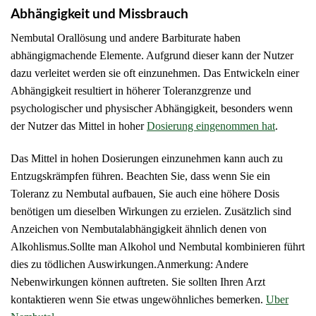
Abhängigkeit und Missbrauch
Nembutal Orallösung und andere Barbiturate haben
abhängigmachende Elemente.
Aufgrund dieser kann der Nutzer
dazu verleitet werden sie oft einzunehmen.
Das Entwickeln einer
Abhängigkeit resultiert in höherer Toleranzgrenze und
psychologischer und physischer Abhängigkeit, besonders wenn
der Nutzer das Mittel in hoher
Dosierung eingenommen hat
.
Das Mittel in hohen Dosierungen einzunehmen kann auch zu
Entzugskrämpfen führen.
Beachten Sie, dass wenn Sie ein
Toleranz zu Nembutal aufbauen, Sie auch eine höhere Dosis
benötigen um dieselben Wirkungen zu erzielen.
Zusätzlich sind
Anzeichen von Nembutalabhängigkeit ähnlich denen von
Alkohlismus.
Sollte man Alkohol und Nembutal kombinieren führt
dies zu tödlichen Auswirkungen.Anmerkung: Andere
Nebenwirkungen können auftreten.
Sie sollten Ihren Arzt
kontaktieren wenn Sie etwas ungewöhnliches bemerken.
Uber