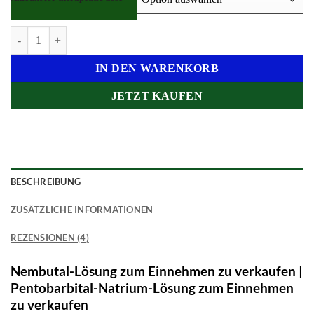
Nembutal oral Flüssigkeit kaufen Menge
IN DEN WARENKORB
JETZT KAUFEN
BESCHREIBUNG
ZUSÄTZLICHE INFORMATIONEN
REZENSIONEN (4)
Nembutal-Lösung zum Einnehmen zu verkaufen |
Pentobarbital-Natrium-Lösung zum Einnehmen
zu verkaufen