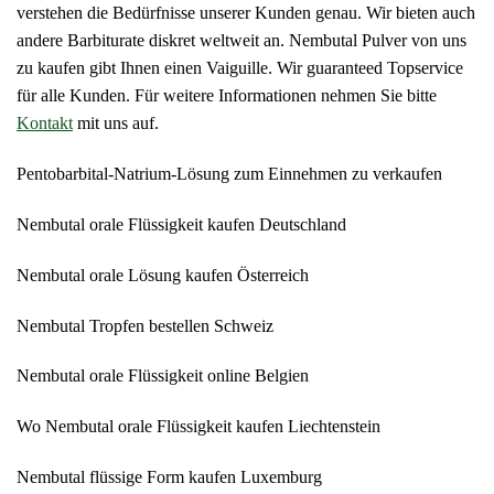
verstehen die Bedürfnisse unserer Kunden genau.
Wir bieten auch
andere Barbiturate diskret weltweit an.
Nembutal Pulver von uns
zu kaufen gibt Ihnen einen Vaiguille.
Wir guaranteed Topservice
für alle Kunden.
Für weitere Informationen nehmen Sie bitte
Kontakt
mit uns
auf.
Pentobarbital-Natrium-Lösung zum Einnehmen zu verkaufen
Nembutal orale Flüssigkeit kaufen Deutschland
Nembutal orale Lösung kaufen Österreich
Nembutal Tropfen bestellen Schweiz
Nembutal orale Flüssigkeit online Belgien
Wo Nembutal orale Flüssigkeit kaufen Liechtenstein
Nembutal flüssige Form kaufen Luxemburg