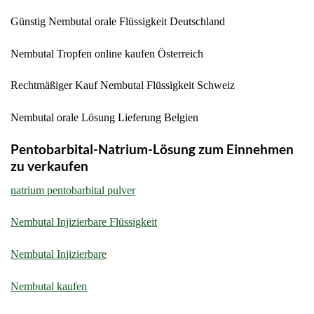
Günstig Nembutal orale Flüssigkeit Deutschland
Nembutal Tropfen online kaufen Österreich
Rechtmäßiger Kauf Nembutal Flüssigkeit Schweiz
Nembutal orale Lösung Lieferung Belgien
Pentobarbital-Natrium-Lösung zum Einnehmen
zu verkaufen
natrium pentobarbital pulver
Nembutal Injizierbare Flüssigkeit
Nembutal Injizierbare
Nembutal kaufen