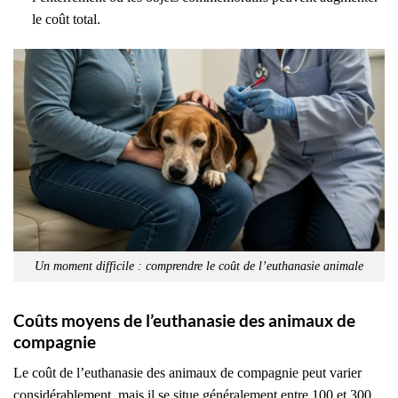
le coût total.
Un moment difficile : comprendre le coût de l’euthanasie animale
Coûts moyens de l’euthanasie des animaux de
compagnie
Le coût de l’euthanasie des animaux de compagnie peut varier
considérablement, mais il se situe généralement entre 100 et 300