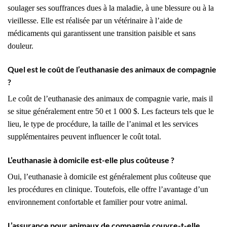
soulager ses souffrances dues à la maladie, à une blessure ou à la
vieillesse. Elle est réalisée par un vétérinaire à l’aide de
médicaments qui garantissent une transition paisible et sans
douleur.
Quel est le coût de l’euthanasie des animaux de compagnie
?
Le coût de l’euthanasie des animaux de compagnie varie, mais il
se situe généralement entre 50 et 1 000 $. Les facteurs tels que le
lieu, le type de procédure, la taille de l’animal et les services
supplémentaires peuvent influencer le coût total.
L’euthanasie à domicile est-elle plus coûteuse ?
Oui, l’euthanasie à domicile est généralement plus coûteuse que
les procédures en clinique. Toutefois, elle offre l’avantage d’un
environnement confortable et familier pour votre animal.
L’assurance pour animaux de compagnie couvre-t-elle