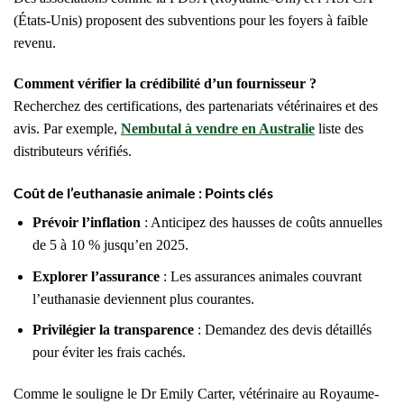
(États-Unis) proposent des subventions pour les foyers à faible
revenu.
Comment vérifier la crédibilité d’un fournisseur ?
Recherchez des certifications, des partenariats vétérinaires et des
avis. Par exemple,
Nembutal à vendre en Australie
liste des
distributeurs vérifiés.
Coût de l’euthanasie animale : Points clés
Prévoir l’inflation
: Anticipez des hausses de coûts annuelles
de 5 à 10 % jusqu’en 2025.
Explorer l’assurance
: Les assurances animales couvrant
l’euthanasie deviennent plus courantes.
Privilégier la transparence
: Demandez des devis détaillés
pour éviter les frais cachés.
Comme le souligne le Dr Emily Carter, vétérinaire au Royaume-