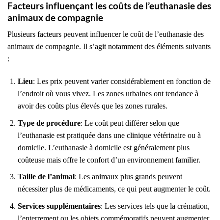
Facteurs influençant les coûts de l’euthanasie des
animaux de compagnie
Plusieurs facteurs peuvent influencer le coût de l’euthanasie des
animaux de compagnie. Il s’agit notamment des éléments suivants
:
Lieu
: Les prix peuvent varier considérablement en fonction de
l’endroit où vous vivez. Les zones urbaines ont tendance à
avoir des coûts plus élevés que les zones rurales.
Type de procédure
: Le coût peut différer selon que
l’euthanasie est pratiquée dans une clinique vétérinaire ou à
domicile. L’euthanasie à domicile est généralement plus
coûteuse mais offre le confort d’un environnement familier.
Taille de l’animal
: Les animaux plus grands peuvent
nécessiter plus de médicaments, ce qui peut augmenter le coût.
Services supplémentaires
: Les services tels que la crémation,
l’enterrement ou les objets commémoratifs peuvent augmenter