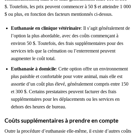
$. Toutefois, les prix peuvent commencer à 50 $ et atteindre 1 000
$ ou plus, en fonction des facteurs mentionnés ci-dessus.
Euthanasie en clinique vétérinaire
: Il s’agit généralement de
l’option la plus abordable, avec des coûts commençant à
environ 50 $. Toutefois, des frais supplémentaires pour des
services tels que la crémation ou l’enterrement peuvent
augmenter le coût total.
Euthanasie à domicile
: Cette option offre un environnement
plus paisible et confortable pour votre animal, mais elle est
assortie d’un coût plus élevé, généralement compris entre 150
et 300 $. Certains prestataires peuvent facturer des frais
supplémentaires pour les déplacements ou les services en
dehors des heures de bureau.
Coûts supplémentaires à prendre en compte
Outre la procédure d’euthanasie elle-même, il existe d’autres coûts