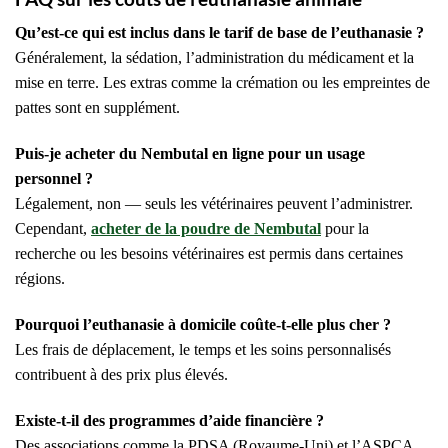
Qu’est-ce qui est inclus dans le tarif de base de l’euthanasie ?
Généralement, la sédation, l’administration du médicament et la
mise en terre. Les extras comme la crémation ou les empreintes de
pattes sont en supplément.
Puis-je acheter du Nembutal en ligne pour un usage
personnel ?
Légalement, non — seuls les vétérinaires peuvent l’administrer.
Cependant,
acheter de la poudre de Nembutal
pour la
recherche ou les besoins vétérinaires est permis dans certaines
régions.
Pourquoi l’euthanasie à domicile coûte-t-elle plus cher ?
Les frais de déplacement, le temps et les soins personnalisés
contribuent à des prix plus élevés.
Existe-t-il des programmes d’aide financière ?
Des associations comme la PDSA (Royaume-Uni) et l’ASPCA