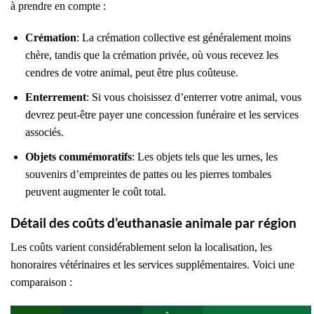
à prendre en compte :
Crémation
: La crémation collective est généralement moins
chère, tandis que la crémation privée, où vous recevez les
cendres de votre animal, peut être plus coûteuse.
Enterrement
: Si vous choisissez d’enterrer votre animal, vous
devrez peut-être payer une concession funéraire et les services
associés.
Objets commémoratifs
: Les objets tels que les urnes, les
souvenirs d’empreintes de pattes ou les pierres tombales
peuvent augmenter le coût total.
Détail des coûts d’euthanasie animale par région
Les coûts varient considérablement selon la localisation, les
honoraires vétérinaires et les services supplémentaires. Voici une
comparaison :