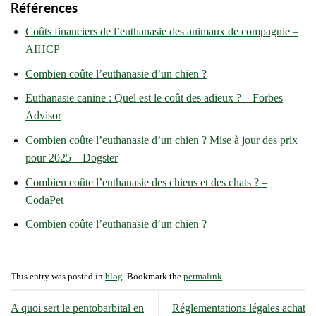
Références
Coûts financiers de l’euthanasie des animaux de compagnie –
AIHCP
Combien coûte l’euthanasie d’un chien ?
Euthanasie canine : Quel est le coût des adieux ? – Forbes
Advisor
Combien coûte l’euthanasie d’un chien ? Mise à jour des prix
pour 2025 – Dogster
Combien coûte l’euthanasie des chiens et des chats ? –
CodaPet
Combien coûte l’euthanasie d’un chien ?
This entry was posted in
blog
. Bookmark the
permalink
.
A quoi sert le pentobarbital en
Réglementations légales achat