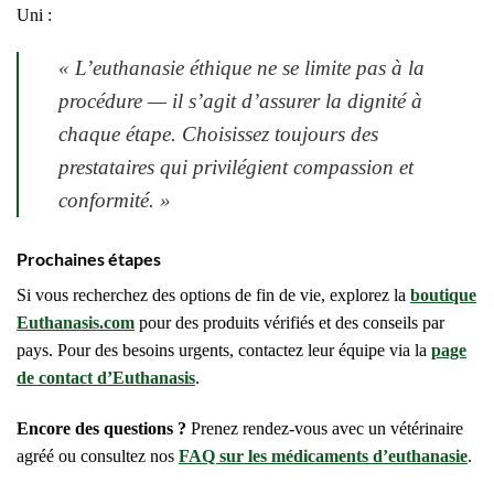
Uni :
« L’euthanasie éthique ne se limite pas à la
procédure — il s’agit d’assurer la dignité à
chaque étape. Choisissez toujours des
prestataires qui privilégient compassion et
conformité. »
Prochaines étapes
Si vous recherchez des options de fin de vie, explorez la
boutique
Euthanasis.com
pour des produits vérifiés et des conseils par
pays. Pour des besoins urgents, contactez leur équipe via la
page
de contact d’Euthanasis
.
Encore des questions ?
Prenez rendez-vous avec un vétérinaire
agréé ou consultez nos
FAQ sur les médicaments d’euthanasie
.