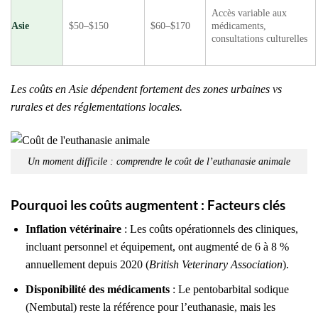
Accès variable aux
Asie
$50–$150
$60–$170
médicaments,
consultations culturelles
Les coûts en Asie dépendent fortement des zones urbaines vs
rurales et des réglementations locales.
Un moment difficile : comprendre le coût de l’euthanasie animale
Pourquoi les coûts augmentent : Facteurs clés
Inflation vétérinaire
: Les coûts opérationnels des cliniques,
incluant personnel et équipement, ont augmenté de 6 à 8 %
annuellement depuis 2020 (
British Veterinary Association
).
Disponibilité des médicaments
: Le pentobarbital sodique
(Nembutal) reste la référence pour l’euthanasie, mais les