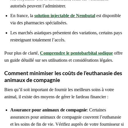
autorisés peuvent l’administrer.
En france, la
solution injectable de Nembutal
est disponible
via des pharmacies spécialisées.
Les marchés asiatiques présentent des variations, certains pays
restreignant totalement l’accès.
Pour plus de clarté,
Comprendre le pentobarbital sodique
offre
un guide détaillé sur ses utilisations et considérations légales.
Comment minimiser les coûts de l’euthanasie des
animaux de compagnie
Bien qu’il soit important de fournir les meilleurs soins à votre
animal, il existe des moyens de gérer le fardeau financier :
Assurance pour animaux de compagnie
: Certaines
assurances pour animaux de compagnie couvrent l’euthanasie
et les soins de fin de vie. Vérifiez auprès de votre fournisseur si