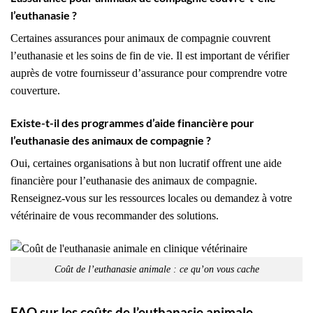
l’euthanasie ?
Certaines assurances pour animaux de compagnie couvrent
l’euthanasie et les soins de fin de vie. Il est important de vérifier
auprès de votre fournisseur d’assurance pour comprendre votre
couverture.
Existe-t-il des programmes d’aide financière pour
l’euthanasie des animaux de compagnie ?
Oui, certaines organisations à but non lucratif offrent une aide
financière pour l’euthanasie des animaux de compagnie.
Renseignez-vous sur les ressources locales ou demandez à votre
vétérinaire de vous recommander des solutions.
Coût de l’euthanasie animale : ce qu’on vous cache
FAQ sur les coûts de l’euthanasie animale