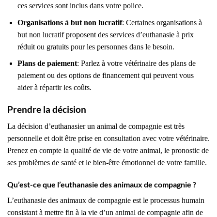
ces services sont inclus dans votre police.
Organisations à but non lucratif
: Certaines organisations à
but non lucratif proposent des services d’euthanasie à prix
réduit ou gratuits pour les personnes dans le besoin.
Plans de paiement
: Parlez à votre vétérinaire des plans de
paiement ou des options de financement qui peuvent vous
aider à répartir les coûts.
Prendre la décision
La décision d’euthanasier un animal de compagnie est très
personnelle et doit être prise en consultation avec votre vétérinaire.
Prenez en compte la qualité de vie de votre animal, le pronostic de
ses problèmes de santé et le bien-être émotionnel de votre famille.
Qu’est-ce que l’euthanasie des animaux de compagnie ?
L’euthanasie des animaux de compagnie est le processus humain
consistant à mettre fin à la vie d’un animal de compagnie afin de