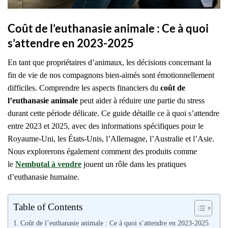
Coût de l’euthanasie animale : Ce à quoi
s’attendre en 2023-2025
En tant que propriétaires d’animaux, les décisions concernant la
fin de vie de nos compagnons bien-aimés sont émotionnellement
difficiles. Comprendre les aspects financiers du
coût de
l’euthanasie animale
peut aider à réduire une partie du stress
durant cette période délicate. Ce guide détaille ce à quoi s’attendre
entre 2023 et 2025, avec des informations spécifiques pour le
Royaume-Uni, les États-Unis, l’Allemagne, l’Australie et l’Asie.
Nous explorerons également comment des produits comme
le
Nembutal à vendre
jouent un rôle dans les pratiques
d’euthanasie humaine.
Table of Contents
Coût de l’euthanasie animale : Ce à quoi s’attendre en 2023-2025