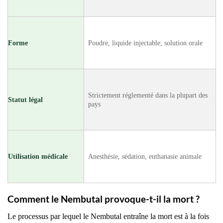
Forme
Poudre, liquide injectable, solution orale
Strictement réglementé dans la plupart des
Statut légal
pays
Utilisation médicale
Anesthésie, sédation, euthanasie animale
Comment le Nembutal provoque-t-il la mort ?
Le processus par lequel le Nembutal entraîne la mort est à la fois