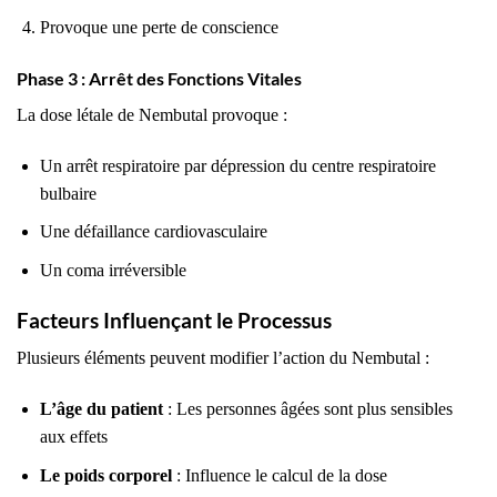
Provoque une perte de conscience
Phase 3 : Arrêt des Fonctions Vitales
La dose létale de Nembutal provoque :
Un arrêt respiratoire par dépression du centre respiratoire
bulbaire
Une défaillance cardiovasculaire
Un coma irréversible
Facteurs Influençant le Processus
Plusieurs éléments peuvent modifier l’action du Nembutal :
L’âge du patient
: Les personnes âgées sont plus sensibles
aux effets
Le poids corporel
: Influence le calcul de la dose