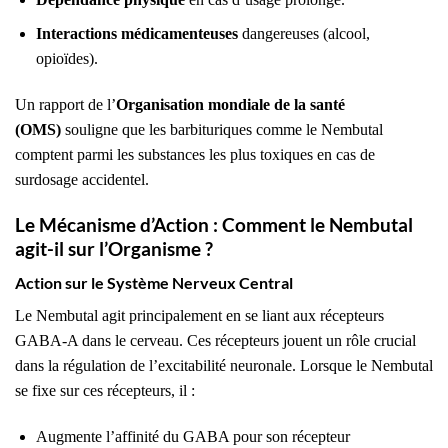
Interactions médicamenteuses
dangereuses (alcool,
opioïdes).
Un rapport de l’
Organisation mondiale de la santé
(OMS)
souligne que les barbituriques comme le Nembutal
comptent parmi les substances les plus toxiques en cas de
surdosage accidentel.
Le Mécanisme d’Action : Comment le Nembutal
agit-il sur l’Organisme ?
Action sur le Système Nerveux Central
Le Nembutal agit principalement en se liant aux récepteurs
GABA-A dans le cerveau. Ces récepteurs jouent un rôle crucial
dans la régulation de l’excitabilité neuronale. Lorsque le Nembutal
se fixe sur ces récepteurs, il :
Augmente l’affinité du GABA pour son récepteur