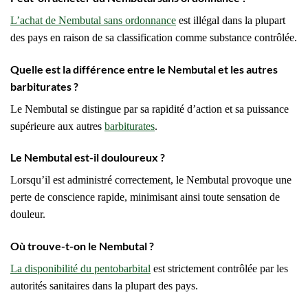
L’achat de Nembutal sans ordonnance
est illégal dans la plupart
des pays en raison de sa classification comme substance contrôlée.
Quelle est la différence entre le Nembutal et les autres
barbiturates ?
Le Nembutal se distingue par sa rapidité d’action et sa puissance
supérieure aux autres
barbiturates
.
Le Nembutal est-il douloureux ?
Lorsqu’il est administré correctement, le Nembutal provoque une
perte de conscience rapide, minimisant ainsi toute sensation de
douleur.
Où trouve-t-on le Nembutal ?
La disponibilité du pentobarbital
est strictement contrôlée par les
autorités sanitaires dans la plupart des pays.