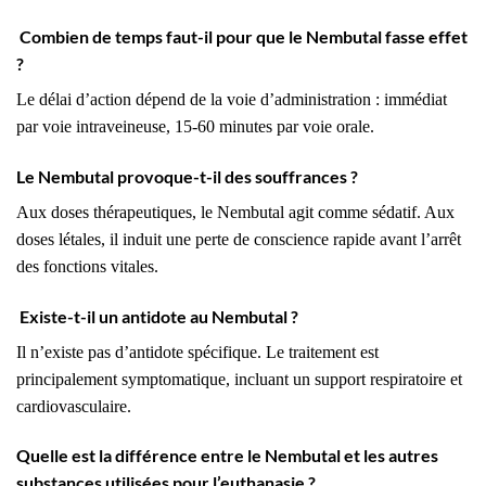
Combien de temps faut-il pour que le Nembutal fasse effet
?
Le délai d’action dépend de la voie d’administration : immédiat
par voie intraveineuse, 15-60 minutes par voie orale.
Le Nembutal provoque-t-il des souffrances ?
Aux doses thérapeutiques, le Nembutal agit comme sédatif. Aux
doses létales, il induit une perte de conscience rapide avant l’arrêt
des fonctions vitales.
Existe-t-il un antidote au Nembutal ?
Il n’existe pas d’antidote spécifique. Le traitement est
principalement symptomatique, incluant un support respiratoire et
cardiovasculaire.
Quelle est la différence entre le Nembutal et les autres
substances utilisées pour l’euthanasie ?