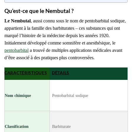
Qu’est-ce que le Nembutal ?
Le Nembutal
, aussi connu sous le nom de pentobarbital sodique,
appartient à la famille des barbiturates – ces substances qui ont
marqué l’histoire de la médecine depuis les années 1920.
Initialement développé comme somnifère et anesthésique, le
pentobarbital
a trouvé de multiples applications médicales avant
d’être associé à des pratiques plus controversées.
CARACTÉRISTIQUES
DÉTAILS
Nom chimique
Pentobarbital sodique
Classification
Barbiturate