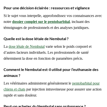
Pour une décision éclairée : ressources et vigilance
Si le sujet vous interpelle, approfondissez vos connaissances avec
notre
dossier complet sur le pentobarbital
, incluant des
témoignages de professionnels et des analyses juridiques.
Quelle est la dose létale de Nembutal ?
La
dose létale de Nembutal
varie selon le poids corporel et
d’autres facteurs individuels. Les professionnels de santé
déterminent la dose en fonction de paramètres précis.
Comment le Nembutal est-il utilisé pour l’euthanasie des
animaux ?
Les vétérinaires administrent généralement le
pentobarbital pour
chiens et chats
par injection intraveineuse pour assurer une action
rapide et sans douleur.
Peut-on acheter du Nembutal sans ordonnance ?