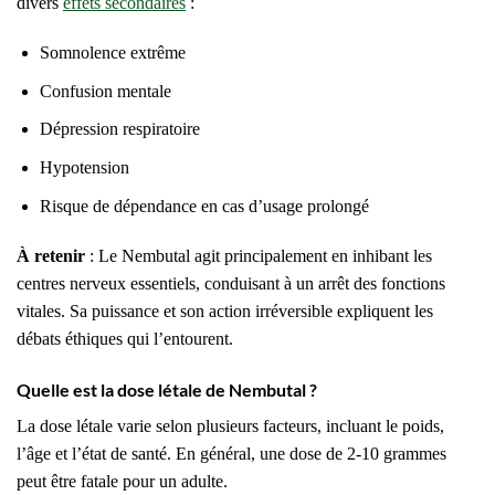
divers
effets secondaires
:
Somnolence extrême
Confusion mentale
Dépression respiratoire
Hypotension
Risque de dépendance en cas d’usage prolongé
À retenir
: Le Nembutal agit principalement en inhibant les
centres nerveux essentiels, conduisant à un arrêt des fonctions
vitales. Sa puissance et son action irréversible expliquent les
débats éthiques qui l’entourent.
Quelle est la dose létale de Nembutal ?
La dose létale varie selon plusieurs facteurs, incluant le poids,
l’âge et l’état de santé. En général, une dose de 2-10 grammes
peut être fatale pour un adulte.