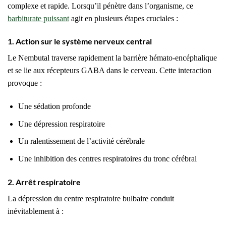
complexe et rapide. Lorsqu’il pénètre dans l’organisme, ce
barbiturate puissant
agit en plusieurs étapes cruciales :
1. Action sur le système nerveux central
Le Nembutal traverse rapidement la barrière hémato-encéphalique
et se lie aux récepteurs GABA dans le cerveau. Cette interaction
provoque :
Une sédation profonde
Une dépression respiratoire
Un ralentissement de l’activité cérébrale
Une inhibition des centres respiratoires du tronc cérébral
2. Arrêt respiratoire
La dépression du centre respiratoire bulbaire conduit
inévitablement à :