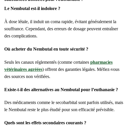
Le Nembutal est-il indolore ?
À dose létale, il induit un coma rapide, évitant généralement la
souffrance. Cependant, des erreurs de dosage peuvent entraîner
des complications.
Où acheter du Nembutal en toute sécurité ?
Seuls les canaux réglementés (comme certaines
pharmacies
vétérinaires agréées
) offrent des garanties légales. Méfiez-vous
des sources non vérifiées.
Existe-t-il des alternatives au Nembutal pour l’euthanasie ?
Des médicaments comme le secobarbital sont parfois utilisés, mais
le Nembutal reste le plus étudié pour son efficacité prévisible.
Quels sont les effets secondaires courants ?