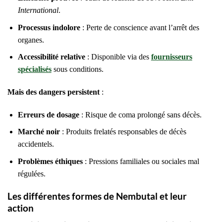
International
.
Processus indolore
: Perte de conscience avant l’arrêt des
organes.
Accessibilité relative
: Disponible via des
fournisseurs
spécialisés
sous conditions.
Mais des dangers persistent
:
Erreurs de dosage
: Risque de coma prolongé sans décès.
Marché noir
: Produits frelatés responsables de décès
accidentels.
Problèmes éthiques
: Pressions familiales ou sociales mal
régulées.
Les différentes formes de Nembutal et leur
action