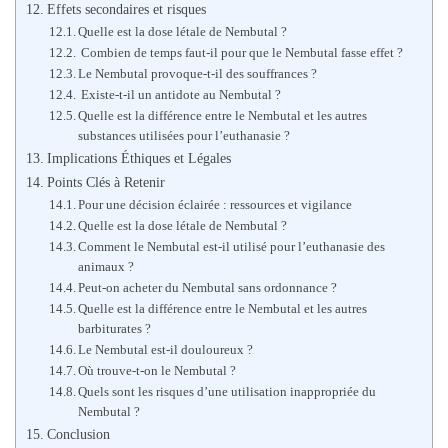
Effets secondaires et risques
Quelle est la dose létale de Nembutal ?
Combien de temps faut-il pour que le Nembutal fasse effet ?
Le Nembutal provoque-t-il des souffrances ?
Existe-t-il un antidote au Nembutal ?
Quelle est la différence entre le Nembutal et les autres
substances utilisées pour l’euthanasie ?
Implications Éthiques et Légales
Points Clés à Retenir
Pour une décision éclairée : ressources et vigilance
Quelle est la dose létale de Nembutal ?
Comment le Nembutal est-il utilisé pour l’euthanasie des
animaux ?
Peut-on acheter du Nembutal sans ordonnance ?
Quelle est la différence entre le Nembutal et les autres
barbiturates ?
Le Nembutal est-il douloureux ?
Où trouve-t-on le Nembutal ?
Quels sont les risques d’une utilisation inappropriée du
Nembutal ?
Conclusion