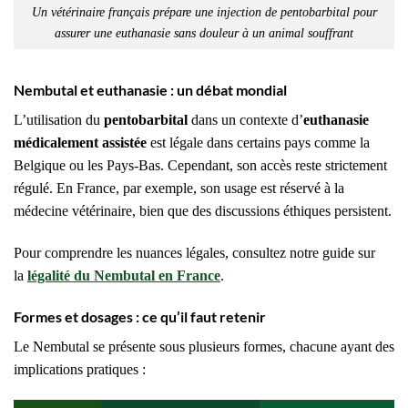
Un vétérinaire français prépare une injection de pentobarbital pour
assurer une euthanasie sans douleur à un animal souffrant
Nembutal et euthanasie : un débat mondial
L’utilisation du
pentobarbital
dans un contexte d’
euthanasie
médicalement assistée
est légale dans certains pays comme la
Belgique ou les Pays-Bas. Cependant, son accès reste strictement
régulé. En France, par exemple, son usage est réservé à la
médecine vétérinaire, bien que des discussions éthiques persistent.
Pour comprendre les nuances légales, consultez notre guide sur
la
légalité du Nembutal en France
.
Formes et dosages : ce qu’il faut retenir
Le Nembutal se présente sous plusieurs formes, chacune ayant des
implications pratiques :