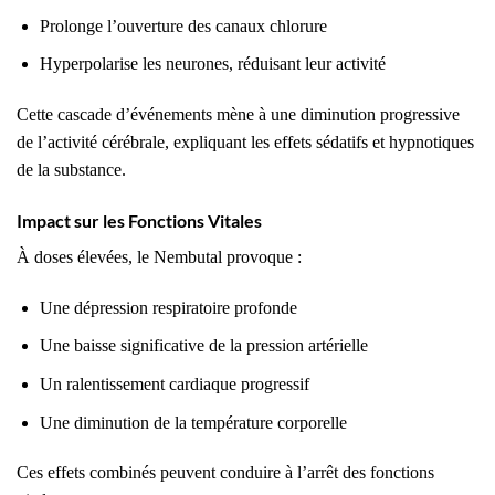
Prolonge l’ouverture des canaux chlorure
Hyperpolarise les neurones, réduisant leur activité
Cette cascade d’événements mène à une diminution progressive
de l’activité cérébrale, expliquant les effets sédatifs et hypnotiques
de la substance.
Impact sur les Fonctions Vitales
À doses élevées, le Nembutal provoque :
Une dépression respiratoire profonde
Une baisse significative de la pression artérielle
Un ralentissement cardiaque progressif
Une diminution de la température corporelle
Ces effets combinés peuvent conduire à l’arrêt des fonctions