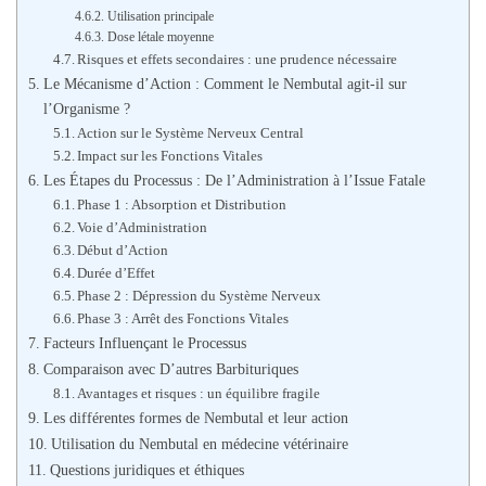
Utilisation principale
Dose létale moyenne
Risques et effets secondaires : une prudence nécessaire
Le Mécanisme d’Action : Comment le Nembutal agit-il sur
l’Organisme ?
Action sur le Système Nerveux Central
Impact sur les Fonctions Vitales
Les Étapes du Processus : De l’Administration à l’Issue Fatale
Phase 1 : Absorption et Distribution
Voie d’Administration
Début d’Action
Durée d’Effet
Phase 2 : Dépression du Système Nerveux
Phase 3 : Arrêt des Fonctions Vitales
Facteurs Influençant le Processus
Comparaison avec D’autres Barbituriques
Avantages et risques : un équilibre fragile
Les différentes formes de Nembutal et leur action
Utilisation du Nembutal en médecine vétérinaire
Questions juridiques et éthiques