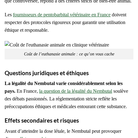
que controversée, répond à des critères stricts de bien-être animal.
Les
fournisseurs de pentobarbital vétérinaire en France
doivent
respecter des protocoles rigoureux pour garantir une utilisation
éthique et responsable.
Coût de l’euthanasie animale : ce qu’on vous cache
Questions juridiques et éthiques
La légalité du Nembutal varie considérablement selon les
pays.
En France,
la question de la légalité du Nembutal
soulève
des débats passionnés. La réglementation stricte reflète les
préoccupations éthiques et médicales entourant cette substance.
Effets secondaires et risques
Avant d’atteindre la dose létale, le Nembutal peut provoquer