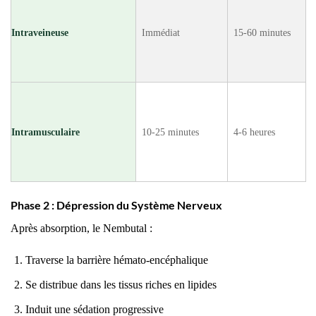
Intraveineuse
Immédiat
15-60 minutes
Intramusculaire
10-25 minutes
4-6 heures
Phase 2 : Dépression du Système Nerveux
Après absorption, le Nembutal :
Traverse la barrière hémato-encéphalique
Se distribue dans les tissus riches en lipides
Induit une sédation progressive