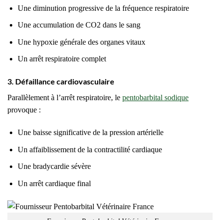
Une diminution progressive de la fréquence respiratoire
Une accumulation de CO2 dans le sang
Une hypoxie générale des organes vitaux
Un arrêt respiratoire complet
3. Défaillance cardiovasculaire
Parallèlement à l’arrêt respiratoire, le
pentobarbital sodique
provoque :
Une baisse significative de la pression artérielle
Un affaiblissement de la contractilité cardiaque
Une bradycardie sévère
Un arrêt cardiaque final