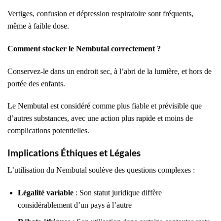
Vertiges, confusion et dépression respiratoire sont fréquents,
même à faible dose.
Comment stocker le Nembutal correctement ?
Conservez-le dans un endroit sec, à l’abri de la lumière, et hors de
portée des enfants.
Le Nembutal est considéré comme plus fiable et prévisible que
d’autres substances, avec une action plus rapide et moins de
complications potentielles.
Implications Éthiques et Légales
L’utilisation du Nembutal soulève des questions complexes :
Légalité variable
: Son statut juridique diffère
considérablement d’un pays à l’autre