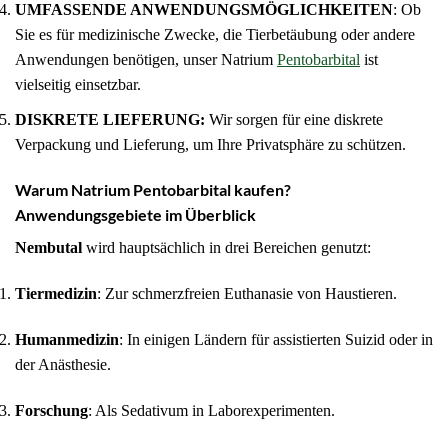
UMFASSENDE ANWENDUNGSMÖGLICHKEITEN
: Ob
Sie es für medizinische Zwecke, die Tierbetäubung oder andere
Anwendungen benötigen, unser Natrium
Pentobarbital
ist
vielseitig einsetzbar.
DISKRETE LIEFERUNG:
Wir sorgen für eine diskrete
Verpackung und Lieferung, um Ihre Privatsphäre zu schützen.
Warum Natrium Pentobarbital kaufen?
Anwendungsgebiete im Überblick
Nembutal
wird hauptsächlich in drei Bereichen genutzt:
Tiermedizin
: Zur schmerzfreien Euthanasie von Haustieren.
Humanmedizin
: In einigen Ländern für assistierten Suizid oder in
der Anästhesie.
Forschung
: Als Sedativum in Laborexperimenten.