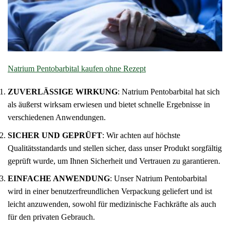
Natrium Pentobarbital kaufen ohne Rezept
ZUVERLÄSSIGE WIRKUNG
: Natrium Pentobarbital hat sich
als äußerst wirksam erwiesen und bietet schnelle Ergebnisse in
verschiedenen Anwendungen.
SICHER UND GEPRÜFT
: Wir achten auf höchste
Qualitätsstandards und stellen sicher, dass unser Produkt sorgfältig
geprüft wurde, um Ihnen Sicherheit und Vertrauen zu garantieren.
EINFACHE ANWENDUNG
: Unser Natrium Pentobarbital
wird in einer benutzerfreundlichen Verpackung geliefert und ist
leicht anzuwenden, sowohl für medizinische Fachkräfte als auch
für den privaten Gebrauch.