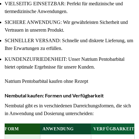
VIELSEITIG EINSETZBAR: Perfekt für medizinische und
tiermedizinische Anwendungen.
SICHERE ANWENDUNG: Wir gewährleisten Sicherheit und
Vertrauen in unserem Produkt.
SCHNELLER VERSAND: Schnelle und diskrete Lieferung, um
Ihre Erwartungen zu erfüllen.
KUNDENZUFRIEDENHEIT: Unser Natrium Pentobarbital
bietet optimale Ergebnisse für unsere Kunden.
Natrium Pentobarbital kaufen ohne Rezept
Nembutal kaufen: Formen und Verfügbarkeit
Nembutal gibt es in verschiedenen Darreichungsformen, die sich
in Anwendung und Dosierung unterscheiden:
FORM
ANWENDUNG
VERFÜGBARKEIT