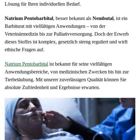
Lösung für Ihren individuellen Bedarf.
Natrium Pentobarbital
, besser bekannt als
Nembutal
, ist ein
Barbiturat mit vielfältigen Anwendungen – von der
Veterinärmedizin bis zur Palliativversorgung. Doch der Erwerb
dieses Stoffes ist komplex, gesetzlich streng reguliert und wirft
ethische Fragen auf.
Natrium Pentobarbital
ist bekannt für seine vielfältigen
Anwendungsbereiche, von medizinischen Zwecken bis hin zur
Tierbetäubung. Mit unserer zuverlässigen Qualität können Sie
absolute Zufriedenheit und Ergebnisse erwarten.