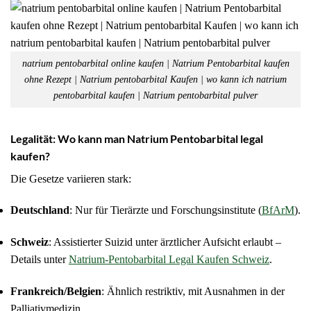
natrium pentobarbital online kaufen | Natrium Pentobarbital kaufen
ohne Rezept | Natrium pentobarbital Kaufen | wo kann ich natrium
pentobarbital kaufen | Natrium pentobarbital pulver
Legalität: Wo kann man Natrium Pentobarbital legal
kaufen?
Die Gesetze variieren stark:
Deutschland
: Nur für Tierärzte und Forschungsinstitute (
BfArM
).
Schweiz
: Assistierter Suizid unter ärztlicher Aufsicht erlaubt –
Details unter
Natrium-Pentobarbital Legal Kaufen Schweiz
.
Frankreich/Belgien
: Ähnlich restriktiv, mit Ausnahmen in der
Palliativmedizin.