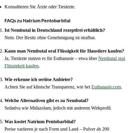
Konsultieren Sie Ärzte oder Tierärzte.
FAQs zu Natrium Pentobarbital
Ist Nembutal in Deutschland rezeptfrei erhältlich?
Nein. Der Besitz ohne Genehmigung ist strafbar.
Kann man Nembutal oral Flüssigkeit für Haustiere kaufen?
Ja, Tierärzte nutzen es für Euthanasie – etwa über
Nembutal oral
Flüssigkeit kaufen
.
Wie erkenne ich seriöse Anbieter?
Achten Sie auf klinische Transparenz, wie bei
Euthanasis.com
.
Welche Alternativen gibt es zu Nembutal?
Sedativa wie Midazolam, jedoch mit anderem Wirkprofil.
Was kostet Natrium Pentobarbital?
Preise variieren je nach Form und Land – Pulver ab 200