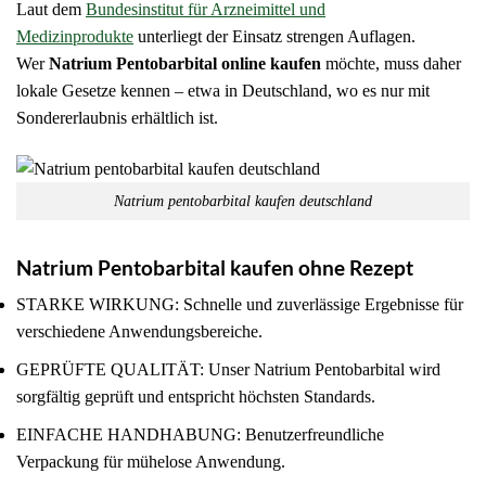
Laut dem
Bundesinstitut für Arzneimittel und
Medizinprodukte
unterliegt der Einsatz strengen Auflagen.
Wer
Natrium Pentobarbital online kaufen
möchte, muss daher
lokale Gesetze kennen – etwa in Deutschland, wo es nur mit
Sondererlaubnis erhältlich ist.
Natrium pentobarbital kaufen deutschland
Natrium Pentobarbital kaufen ohne Rezept
STARKE WIRKUNG: Schnelle und zuverlässige Ergebnisse für
verschiedene Anwendungsbereiche.
GEPRÜFTE QUALITÄT: Unser Natrium Pentobarbital wird
sorgfältig geprüft und entspricht höchsten Standards.
EINFACHE HANDHABUNG: Benutzerfreundliche
Verpackung für mühelose Anwendung.