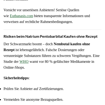
Vorsicht vor unseriösen Anbietern! Seriöse Quellen
wie
Euthanasis.com
bieten transparente Informationen und
verweisen auf rechtliche Rahmenbedingungen.
Risiken beim Natrium Pentobarbital Kaufen ohne Rezept
Der Schwarzmarkt boomt – doch
Nembutal kaufen ohne
Rezept
ist lebensgefährlich. Falsche Dosierungen oder
verunreinigte Substanzen führen zu schweren Vergiftungen. Eine
Studie der
WHO
warnt vor 80 % gefälschter Medikamente in
Online-Shops.
Sicherheitstipps
:
Prüfen Sie Anbieter auf Zertifizierungen.
Vermeiden Sie anonyme Bezugsquellen.