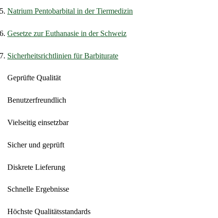
Natrium Pentobarbital in der Tiermedizin
Gesetze zur Euthanasie in der Schweiz
Sicherheitsrichtlinien für Barbiturate
Geprüfte Qualität
Benutzerfreundlich
Vielseitig einsetzbar
Sicher und geprüft
Diskrete Lieferung
Schnelle Ergebnisse
Höchste Qualitätsstandards