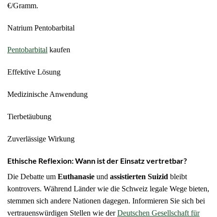
€/Gramm.
Natrium Pentobarbital
Pentobarbital
kaufen
Effektive Lösung
Medizinische Anwendung
Tierbetäubung
Zuverlässige Wirkung
Ethische Reflexion: Wann ist der Einsatz vertretbar?
Die Debatte um
Euthanasie
und
assistierten Suizid
bleibt
kontrovers. Während Länder wie die Schweiz legale Wege bieten,
stemmen sich andere Nationen dagegen. Informieren Sie sich bei
vertrauenswürdigen Stellen wie der
Deutschen Gesellschaft für