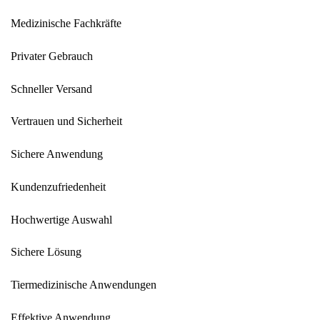
Medizinische Fachkräfte
Privater Gebrauch
Schneller Versand
Vertrauen und Sicherheit
Sichere Anwendung
Kundenzufriedenheit
Hochwertige Auswahl
Sichere Lösung
Tiermedizinische Anwendungen
Effektive Anwendung