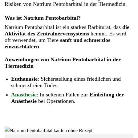
Risiken von Natrium Pentobarbital in der Tiermedizin.
Was ist Natrium Pentobarbital?
Natrium Pentobarbital ist ein starkes Barbiturat, das
die
Aktivität des Zentralnervensystems
hemmt. Es wird
oft verwendet, um Tiere
sanft und schmerzlos
einzuschläfern
.
Anwendungen von Natrium Pentobarbital in der
Tiermedizin
Euthanasie
: Sicherstellung eines friedlichen und
schmerzfreien Todes.
Anästhesie
: In seltenen Fällen zur
Einleitung der
Anästhesie
bei Operationen.