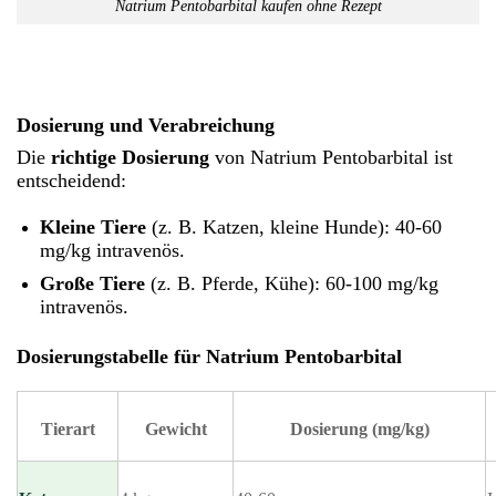
Natrium Pentobarbital kaufen ohne Rezept
Dosierung und Verabreichung
Die
richtige Dosierung
von Natrium Pentobarbital ist
entscheidend:
Kleine Tiere
(z. B. Katzen, kleine Hunde): 40-60
mg/kg intravenös.
Große Tiere
(z. B. Pferde, Kühe): 60-100 mg/kg
intravenös.
Dosierungstabelle für Natrium Pentobarbital
Tierart
Gewicht
Dosierung (mg/kg)