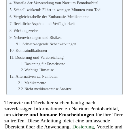
Vorteile der Verwendung von Natrium Pentobarbital
Schnell wirkend: Führt in wenigen Minuten zum Tod.
Vergleichstabelle der Euthanasie-Medikamente
Rechtliche Aspekte und Verfügbarkeit
Wirkungsweise
Nebenwirkungen und Risiken
Schwerwiegende Nebenwirkungen
Kontraindikationen
Dosierung und Verabreichung
Dosierung für Erwachsene
Wichtige Hinweise
Alternativen zu Nembutal
Medikamente
Nicht-medikamentöse Ansätze
Tierärzte und Tierhalter suchen häufig nach
zuverlässigen Informationen zu Natrium Pentobarbital,
um
sichere und humane Entscheidungen
für ihre Tiere
zu treffen. Diese Anleitung bietet eine umfassende
Übersicht über die Anwendung,
Dosierung
, Vorteile und