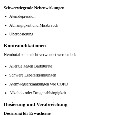
Schwerwiegende Nebenwirkungen
Atemdepression
Abhängigkeit und Missbrauch
Überdosierung
Kontraindikationen
Nembutal sollte nicht verwendet werden bei:
Allergie gegen Barbiturate
Schwere Lebererkrankungen
Atemwegserkrankungen wie COPD
Alkohol- oder Drogenabhängigkeit
Dosierung und Verabreichung
Dosierung für Erwachsene