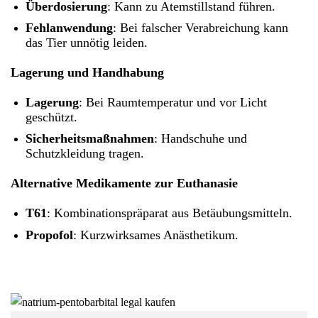
Überdosierung
: Kann zu Atemstillstand führen.
Fehlanwendung
: Bei falscher Verabreichung kann
das Tier unnötig leiden.
Lagerung und Handhabung
Lagerung
: Bei Raumtemperatur und vor Licht
geschützt.
Sicherheitsmaßnahmen
: Handschuhe und
Schutzkleidung tragen.
Alternative Medikamente zur Euthanasie
T61
: Kombinationspräparat aus Betäubungsmitteln.
Propofol
: Kurzwirksames Anästhetikum.