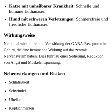
Katze mit unheilbarer Krankheit
: Schnelle und
humane Euthanasie.
Hund mit schweren Verletzungen
: Schmerzfreie und
friedliche Euthanasie.
Wirkungsweise
Nembutal wirkt durch die Verstärkung der GABA-Rezeptoren im
Gehirn, die eine hemmende Wirkung auf das zentrale
Nervensystem haben. Dies führt zu einer Sedierung, Reduktion
von Angst und Muskelentspannung.
Nebenwirkungen und Risiken
Schläfrigkeit
Schwindel
Übelkeit
Kopfschmerzen