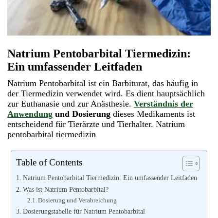
Natrium Pentobarbital Tiermedizin:
Ein umfassender Leitfaden
Natrium Pentobarbital ist ein Barbiturat, das häufig in
der Tiermedizin verwendet wird. Es dient hauptsächlich
zur Euthanasie und zur Anästhesie.
Verständnis der
Anwendung
und Dosierung
dieses Medikaments ist
entscheidend für Tierärzte und Tierhalter.
Natrium
pentobarbital tiermedizin
Table of Contents
Natrium Pentobarbital Tiermedizin: Ein umfassender Leitfaden
Was ist Natrium Pentobarbital?
Dosierung und Verabreichung
Dosierungstabelle für Natrium Pentobarbital