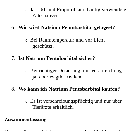
Ja, T61 und Propofol sind häufig verwendete
o
Alternativen.
6.
Wie wird Natrium Pentobarbital gelagert?
Bei Raumtemperatur und vor Licht
o
geschützt.
7.
Ist Natrium Pentobarbital sicher?
Bei richtiger Dosierung und Verabreichung
o
ja, aber es gibt Risiken.
8.
Wo kann ich Natrium Pentobarbital kaufen?
Es ist verschreibungspflichtig und nur über
o
Tierärzte erhältlich.
Zusammenfassung