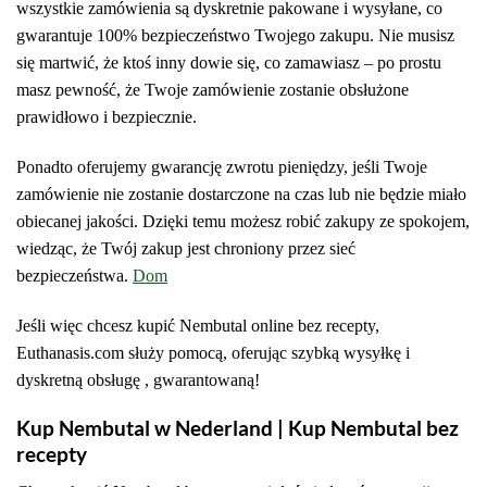
wszystkie zamówienia są dyskretnie pakowane i wysyłane, co
gwarantuje 100% bezpieczeństwo Twojego zakupu. Nie musisz
się martwić, że ktoś inny dowie się, co zamawiasz – po prostu
masz pewność, że Twoje zamówienie zostanie obsłużone
prawidłowo i bezpiecznie.
Ponadto oferujemy gwarancję zwrotu pieniędzy, jeśli Twoje
zamówienie nie zostanie dostarczone na czas lub nie będzie miało
obiecanej jakości. Dzięki temu możesz robić zakupy ze spokojem,
wiedząc, że Twój zakup jest chroniony przez sieć
bezpieczeństwa.
Dom
Jeśli więc chcesz kupić Nembutal online bez recepty,
Euthanasis.com służy pomocą, oferując szybką wysyłkę i
dyskretną obsługę , gwarantowaną!
Kup Nembutal w Nederland | Kup Nembutal bez
recepty