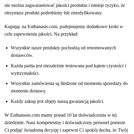
nie można zagwarantować jakości produktu i istnieje ryzyko, że
otrzymasz produkt podrobiony lub zmodyfikowany.
Kupując na Euthanasis.com, podejmujemy dodatkowe kroki w
celu zapewnienia jakości. Na przykład:
Wszystkie nasze produkty pochodzą od renomowanych
dostawców.
Każda partia jest niezależnie testowana pod kątem czystości i
wytrzymałości.
Wszystkie zamówienia są śledzone od momentu sprzedaży do
momentu dostawy.
Każdy zakup jest objęty naszą gwarancją jakości.
W Euthanasis.com mamy ponad 10 lat doświadczenia w tej
dziedzinie. Nasz kompetentny i doświadczony personel pomoże
Ci podjąć świadomą decyzję i zapewni Ci spokój ducha, że ​​Twój