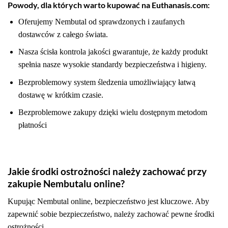
Powody, dla których warto kupować na Euthanasis.com:
Oferujemy Nembutal od sprawdzonych i zaufanych
dostawców z całego świata.
Nasza ścisła kontrola jakości gwarantuje, że każdy produkt
spełnia nasze wysokie standardy bezpieczeństwa i higieny.
Bezproblemowy system śledzenia umożliwiający łatwą
dostawę w krótkim czasie.
Bezproblemowe zakupy dzięki wielu dostępnym metodom
płatności
Jakie środki ostrożności należy zachować przy
zakupie Nembutalu online?
Kupując Nembutal online, bezpieczeństwo jest kluczowe. Aby
zapewnić sobie bezpieczeństwo, należy zachować pewne środki
ostrożności.