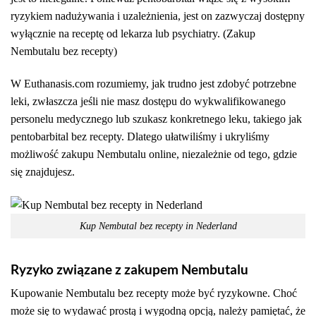
ryzykiem nadużywania i uzależnienia, jest on zazwyczaj dostępny
wyłącznie na receptę od lekarza lub psychiatry. (Zakup
Nembutalu bez recepty)
W Euthanasis.com rozumiemy, jak trudno jest zdobyć potrzebne
leki, zwłaszcza jeśli nie masz dostępu do wykwalifikowanego
personelu medycznego lub szukasz konkretnego leku, takiego jak
pentobarbital bez recepty. Dlatego ułatwiliśmy i ukryliśmy
możliwość zakupu Nembutalu online, niezależnie od tego, gdzie
się znajdujesz.
Kup Nembutal bez recepty in Nederland
Ryzyko związane z zakupem Nembutalu
Kupowanie Nembutalu bez recepty może być ryzykowne. Choć
może się to wydawać prostą i wygodną opcją, należy pamiętać, że