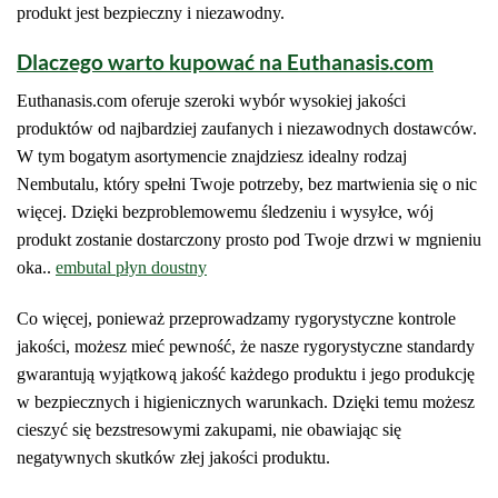
produkt jest bezpieczny i niezawodny.
Dlaczego warto kupować na Euthanasis.com
Euthanasis.com oferuje szeroki wybór wysokiej jakości
produktów od najbardziej zaufanych i niezawodnych dostawców.
W tym bogatym asortymencie znajdziesz idealny rodzaj
Nembutalu, który spełni Twoje potrzeby, bez martwienia się o nic
więcej. Dzięki bezproblemowemu śledzeniu i wysyłce, wój
produkt zostanie dostarczony prosto pod Twoje drzwi w mgnieniu
oka..
embutal płyn doustny
Co więcej, ponieważ przeprowadzamy rygorystyczne kontrole
jakości, możesz mieć pewność, że nasze rygorystyczne standardy
gwarantują wyjątkową jakość każdego produktu i jego produkcję
w bezpiecznych i higienicznych warunkach. Dzięki temu możesz
cieszyć się bezstresowymi zakupami, nie obawiając się
negatywnych skutków złej jakości produktu.