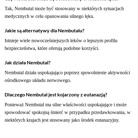
Tak, Nembutal może być stosowany w niektórych sytuacjach
medycznych w celu opanowania silnego lęku.
Jakie są alternatywy dla Nembutalu?
Istnieje wiele nowocześniejszych leków o lepszym profilu
bezpieczeństwa, które oferują podobne korzyści.
Jak działa Nembutal?
Nembutal działa uspokajająco poprzez spowolnienie aktywności
ośrodkowego układu nerwowego.
Dlaczego Nembutal jest kojarzony z eutanazją?
Ponieważ Nembutal ma silne właściwości uspokajające i może
spowodować spokojną śmierć w przypadku przedawkowania, w
niektórych krajach jest stosowany jako środek eutanazyjny.