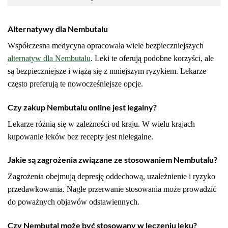
Alternatywy dla Nembutalu
Współczesna medycyna opracowała wiele bezpieczniejszych
alternatyw dla Nembutalu
. Leki te oferują podobne korzyści, ale
są bezpieczniejsze i wiążą się z mniejszym ryzykiem. Lekarze
często preferują te nowocześniejsze opcje.
Czy zakup Nembutalu online jest legalny?
Lekarze różnią się w zależności od kraju. W wielu krajach
kupowanie leków bez recepty jest nielegalne.
Jakie są zagrożenia związane ze stosowaniem Nembutalu?
Zagrożenia obejmują depresję oddechową, uzależnienie i ryzyko
przedawkowania. Nagłe przerwanie stosowania może prowadzić
do poważnych objawów odstawiennych.
Czy Nembutal może być stosowany w leczeniu lęku?