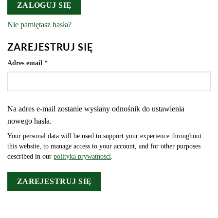
ZALOGUJ SIĘ
Nie pamiętasz hasła?
ZAREJESTRUJ SIĘ
Wymagane
Adres email
*
Na adres e-mail zostanie wysłany odnośnik do ustawienia
nowego hasła.
Your personal data will be used to support your experience throughout
this website, to manage access to your account, and for other purposes
described in our
polityka prywatności
.
ZAREJESTRUJ SIĘ