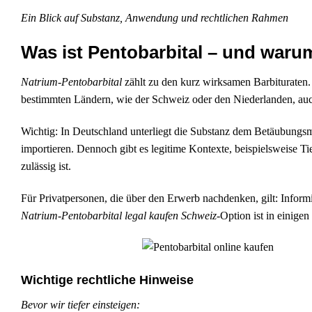
Ein Blick auf Substanz, Anwendung und rechtlichen Rahmen
Was ist Pentobarbital – und warum
Natrium-Pentobarbital
zählt zu den kurz wirksamen Barbituraten.
bestimmten Ländern, wie der Schweiz oder den Niederlanden, auc
Wichtig: In Deutschland unterliegt die Substanz dem Betäubungsm
importieren. Dennoch gibt es legitime Kontexte, beispielsweise T
zulässig ist.
Für Privatpersonen, die über den Erwerb nachdenken, gilt: Inform
Natrium-Pentobarbital legal kaufen Schweiz
-Option ist in einig
Wichtige rechtliche Hinweise
Bevor wir tiefer einsteigen: