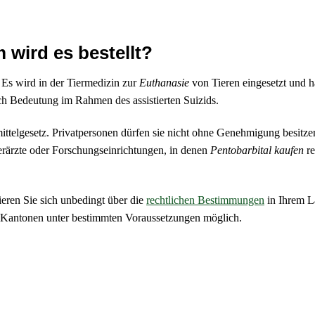
 wird es bestellt?
 Es wird in der Tiermedizin zur
Euthanasie
von Tieren eingesetzt und h
h Bedeutung im Rahmen des assistierten Suizids.
ittelgesetz. Privatpersonen dürfen sie nicht ohne Genehmigung besitze
ierärzte oder Forschungseinrichtungen, in denen
Pentobarbital kaufen
re
ieren Sie sich unbedingt über die
rechtlichen Bestimmungen
in Ihrem L
en Kantonen unter bestimmten Voraussetzungen möglich.