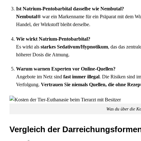
Ist Natrium-Pentobarbital dasselbe wie Nembutal?
Nembutal®
war ein Markenname für ein Präparat mit dem Wi
Handel, der Wirkstoff bleibt derselbe.
Wie wirkt Natrium-Pentobarbital?
Es wirkt als
starkes Sedativum/Hypnotikum
, das das zentra
höherer Dosis die Atmung.
Warum warnen Experten vor Online-Quellen?
Angebote im Netz sind
fast immer illegal
. Die Risiken sind i
Verfolgung.
Vertrauen Sie niemals Quellen, die ohne Rezep
Was du über die Kos
Vergleich der Darreichungsformen