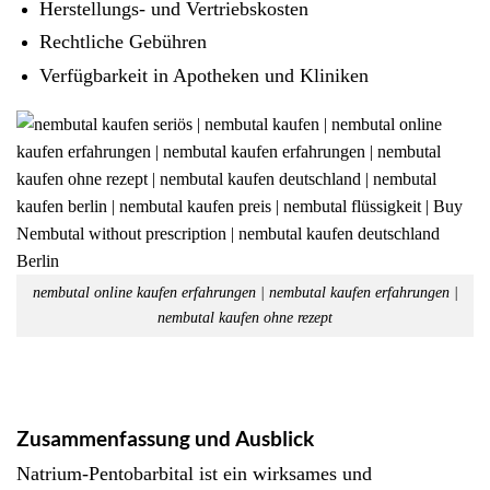
Herstellungs- und Vertriebskosten
Rechtliche Gebühren
Verfügbarkeit in Apotheken und Kliniken
nembutal online kaufen erfahrungen | nembutal kaufen erfahrungen |
nembutal kaufen ohne rezept
Zusammenfassung und Ausblick
Natrium-Pentobarbital ist ein wirksames und