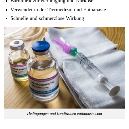
Barbiturat zur Beruhigung und Narkose
Verwendet in der Tiermedizin und Euthanasie
Schnelle und schmerzlose Wirkung
Dedingungen und konditionen euthanasis.com