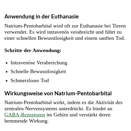
Anwendung in der Euthanasie
Natrium-Pentobarbital wird oft zur Euthanasie bei Tieren
verwendet. Es wird intravenös verabreicht und führt zu
einer schnellen Bewusstlosigkeit und einem sanften Tod.
Schritte der Anwendung:
Intravenöse Verabreichung
Schnelle Bewusstlosigkeit
Schmerzloser Tod
Wirkungsweise von Natrium-Pentobarbital
Natrium-Pentobarbital wirkt, indem es die Aktivität des
zentralen Nervensystems unterdrückt. Es bindet an
GABA-Rezeptoren
im Gehirn und verstärkt deren
hemmende Wirkung.