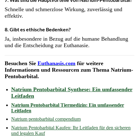
Schnelle und schmerzlose Wirkung, zuverlässig und
effektiv.
8. Gibt es ethische Bedenken?
Ja, insbesondere in Bezug auf die humane Behandlung
und die Entscheidung zur Euthanasie.
Besuchen Sie
Euthanasis.com
für weitere
Informationen und Ressourcen zum Thema Natrium-
Pentobarbital.
Natrium Pentobarbital Synthese: Ein umfassender
Leitfaden
Natrium Pentobarbital Tiermedizin: Ein umfassender
Leitfaden
Natrium pentobarbital compendium
Natrium Pentobarbital Kaufen: Ihr Leitfaden für den sicheren
und legalen Kauf