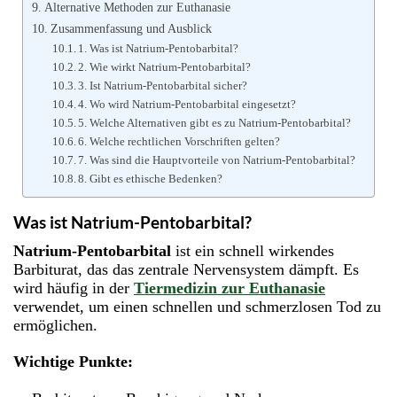
Alternative Methoden zur Euthanasie
Zusammenfassung und Ausblick
1. Was ist Natrium-Pentobarbital?
2. Wie wirkt Natrium-Pentobarbital?
3. Ist Natrium-Pentobarbital sicher?
4. Wo wird Natrium-Pentobarbital eingesetzt?
5. Welche Alternativen gibt es zu Natrium-Pentobarbital?
6. Welche rechtlichen Vorschriften gelten?
7. Was sind die Hauptvorteile von Natrium-Pentobarbital?
8. Gibt es ethische Bedenken?
Was ist Natrium-Pentobarbital?
Natrium-Pentobarbital
ist ein schnell wirkendes
Barbiturat, das das zentrale Nervensystem dämpft. Es
wird häufig in der
Tiermedizin zur Euthanasie
verwendet, um einen schnellen und schmerzlosen Tod zu
ermöglichen.
Wichtige Punkte: