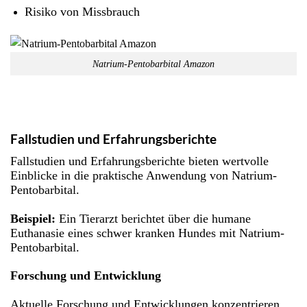
Risiko von Missbrauch
Natrium-Pentobarbital Amazon
Fallstudien und Erfahrungsberichte
Fallstudien und Erfahrungsberichte bieten wertvolle
Einblicke in die praktische Anwendung von Natrium-
Pentobarbital.
Beispiel:
Ein Tierarzt berichtet über die humane
Euthanasie eines schwer kranken Hundes mit Natrium-
Pentobarbital.
Forschung und Entwicklung
Aktuelle Forschung und Entwicklungen konzentrieren