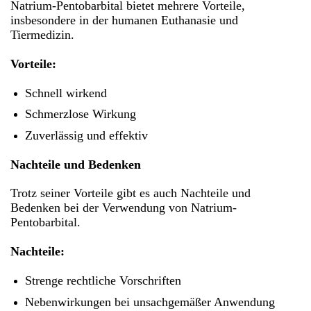
Natrium-Pentobarbital bietet mehrere Vorteile,
insbesondere in der humanen Euthanasie und
Tiermedizin.
Vorteile:
Schnell wirkend
Schmerzlose Wirkung
Zuverlässig und effektiv
Nachteile und Bedenken
Trotz seiner Vorteile gibt es auch Nachteile und
Bedenken bei der Verwendung von Natrium-
Pentobarbital.
Nachteile:
Strenge rechtliche Vorschriften
Nebenwirkungen bei unsachgemäßer Anwendung