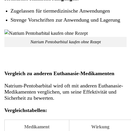
Zugelassen für tiermedizinische Anwendungen
Strenge Vorschriften zur Anwendung und Lagerung
Natrium Pentobarbital kaufen ohne Rezept
Vergleich zu anderen Euthanasie-Medikamenten
Natrium-Pentobarbital wird oft mit anderen Euthanasie-
Medikamenten verglichen, um seine Effektivität und
Sicherheit zu bewerten.
Vergleichstabellen:
Medikament
Wirkung