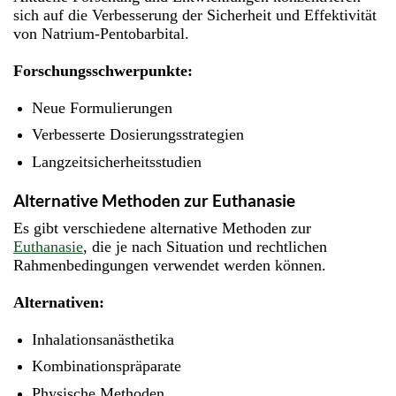
sich auf die Verbesserung der Sicherheit und Effektivität
von Natrium-Pentobarbital.
Forschungsschwerpunkte:
Neue Formulierungen
Verbesserte Dosierungsstrategien
Langzeitsicherheitsstudien
Alternative Methoden zur Euthanasie
Es gibt verschiedene alternative Methoden zur
Euthanasie
, die je nach Situation und rechtlichen
Rahmenbedingungen verwendet werden können.
Alternativen:
Inhalationsanästhetika
Kombinationspräparate
Physische Methoden