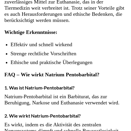
zuverlässiges Mittel zur Euthanasie, das in der
Tiermedizin weit verbreitet ist. Trotz seiner Vorteile gibt
es auch Herausforderungen und ethische Bedenken, die
berücksichtigt werden müssen.
Wichtige Erkenntnisse:
Effektiv und schnell wirkend
Strenge rechtliche Vorschriften
Ethische und praktische Überlegungen
FAQ –
Wie wirkt Natrium Pentobarbital?
1. Was ist Natrium-Pentobarbital?
Natrium-Pentobarbital ist ein Barbiturat, das zur
Beruhigung, Narkose und Euthanasie verwendet wird.
2. Wie wirkt Natrium-Pentobarbital?
Es wirkt, indem es die Aktivität des zentralen
Nervensystems dämpft und schnelle Bewusstlosigkeit