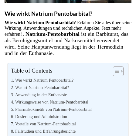
Wie wirkt Natrium Pentobarbital?
Wie wirkt Natrium Pentobarbital?
Erfahren Sie alles über seine
Wirkung, Anwendungen und rechtlichen Aspekte. Jetzt mehr
Natrium-Pentobarbital
ist ein Barbiturat, das
erfahren! .
als Beruhigungsmittel und Narkosemittel verwendet
wird. Seine Hauptanwendung liegt in der Tiermedizin
und in der Euthanasie.
Table of Contents
Wie wirkt Natrium Pentobarbital?
Was ist Natrium-Pentobarbital?
Anwendung in der Euthanasie
Wirkungsweise von Natrium-Pentobarbital
Pharmakokinetik von Natrium-Pentobarbital
Dosierung und Administration
Vorteile von Natrium-Pentobarbital
Fallstudien und Erfahrungsberichte