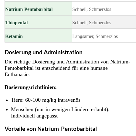
Natrium-Pentobarbital
Schnell, Schmerzlos
Thiopental
Schnell, Schmerzlos
Ketamin
Langsamer, Schmerzlos
Dosierung und Administration
Die richtige Dosierung und Administration von Natrium-
Pentobarbital ist entscheidend für eine humane
Euthanasie.
Dosierungsrichtlinien:
Tiere: 60-100 mg/kg intravenös
Menschen (nur in wenigen Ländern erlaubt):
Individuell angepasst
Vorteile von Natrium-Pentobarbital