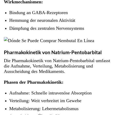
Wirkmechanismen:
Bindung an GABA-Rezeptoren
Hemmung der neuronalen Aktivität
Dämpfung des zentralen Nervensystems
Pharmakokinetik von Natrium-Pentobarbital
Die Pharmakokinetik von Natrium-Pentobarbital umfasst
die Aufnahme, Verteilung, Metabolisierung und
Ausscheidung des Medikaments.
Phasen der Pharmakokinetik:
Aufnahme: Schnelle intravenöse Absorption
Verteilung: Weit verbreitet im Gewebe
Metabolisierung: Lebermetabolismus