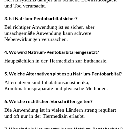
und Tod verursacht.
3. Ist Natrium-Pentobarbital sicher?
Bei richtiger Anwendung ist es sicher, aber
unsachgemäße Anwendung kann schwere
Nebenwirkungen verursachen.
4. Wo wird Natrium-Pentobarbital eingesetzt?
Hauptsächlich in der Tiermedizin zur Euthanasie.
5. Welche Alternativen gibt es zu Natrium-Pentobarbital?
Alternativen sind Inhalationsanästhetika,
Kombinationspräparate und physische Methoden.
6. Welche rechtlichen Vorschriften gelten?
Die Anwendung ist in vielen Ländern streng reguliert
und oft nur in der Tiermedizin erlaubt.
7. Was sind die Hauptvorteile von Natrium-Pentobarbital?