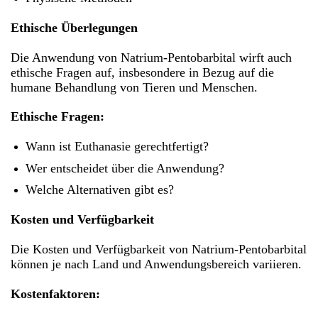
Ethische Überlegungen
Die Anwendung von Natrium-Pentobarbital wirft auch
ethische Fragen auf, insbesondere in Bezug auf die
humane Behandlung von Tieren und Menschen.
Ethische Fragen:
Wann ist Euthanasie gerechtfertigt?
Wer entscheidet über die Anwendung?
Welche Alternativen gibt es?
Kosten und Verfügbarkeit
Die Kosten und Verfügbarkeit von Natrium-Pentobarbital
können je nach Land und Anwendungsbereich variieren.
Kostenfaktoren: