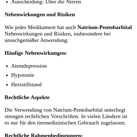
Ausscheidung: Über die Nieren
Nebenwirkungen und Risiken
Wie jedes Medikament hat auch
Natrium-Pentobarbital
Nebenwirkungen und Risiken, insbesondere bei
unsachgemäßer Anwendung.
Häufige Nebenwirkungen:
Atemdepression
Hypotonie
Herzstillstand
Rechtliche Aspekte
Die Verwendung von Natrium-Pentobarbital unterliegt
strengen rechtlichen Vorschriften. In vielen Ländern ist
es nur für den tiermedizinischen Gebrauch zugelassen.
Rechtliche Rahmenbedingungen: