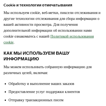
Cookie и технологии отмечатывания
Мы используем cookie, веб-метки, пиксели отслеживания и
другие технологии отслеживания для сбора информации о
вашей активности просмотра. Для получения
дополнительной информации об использовании нами
cookie ознакомьтесь с нашей
Политикой использования
cookie
.
КАК МЫ ИСПОЛЬЗУЕМ ВАШУ
ИНФОРМАЦИЮ
Мы можем использовать собранную информацию для
различных целей, включая:
Обработку и выполнение ваших заказов
Предоставление услуг поддержки клиентов
Отправку транзакционных писем