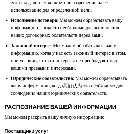
если вы дали нам конкретное разрешение на ее
использование для определенной цели.
Исполнение договора
: Мы можем обрабатывать вашу
информацию, когда это необходимо для выполнения
наших договорных обязательств перед вами.
Законный интерес
: Мы можем обрабатывать вашу
информацию, когда у нас есть законный интерес в этом,
при условии, что эти интересы не преобладают над
вашими правами и интересами.
Юридические обязательства
: Мы можем обрабатывать
вашу информацию, когда我们认为 это необходимо для
соблюдения наших юридических обязательств.
РАСПОЗНАНИЕ ВАШЕЙ ИНФОРМАЦИИ
Мы можем раскрыть вашу личную информацию:
Поставщики услуг