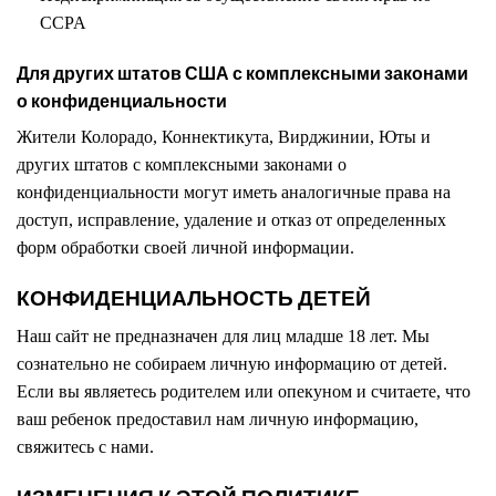
CCPA
Для других штатов США с комплексными законами
о конфиденциальности
Жители Колорадо, Коннектикута, Вирджинии, Юты и
других штатов с комплексными законами о
конфиденциальности могут иметь аналогичные права на
доступ, исправление, удаление и отказ от определенных
форм обработки своей личной информации.
КОНФИДЕНЦИАЛЬНОСТЬ ДЕТЕЙ
Наш сайт не предназначен для лиц младше 18 лет. Мы
сознательно не собираем личную информацию от детей.
Если вы являетесь родителем или опекуном и считаете, что
ваш ребенок предоставил нам личную информацию,
свяжитесь с нами.