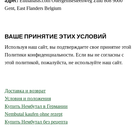
адрес:
Euthanasis.com Ottergemsesteenweg Zuid 808 9000
Gent, East Flanders Belgium
ВАШЕ ПРИНЯТИЕ ЭТИХ УСЛОВИЙ
Используя наш сайт, вы подтверждаете свое принятие этой
Политики конфиденциальности. Если вы не согласны с
этой политикой, пожалуйста, не используйте наш сайт.
Доставка и возврат
Условия и положения
Купить Нембутал в Германии
Nembutal kaufen ohne rezept
Купить Нембутал без рецепта