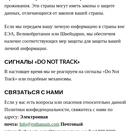
проживания. Эти страны могут иметь законы о защите
данных, отличающиеся от законов вашей страны.
Если мы передаем вашу личную информацию в страны вне
ЕЭА, Великобритании или Швейцарии, мы обеспечим
наличие соответствующих мер защиты для защиты вашей
личной информации.
СИГНАЛЫ «DO NOT TRACK»
В настоящее время мы не реагируем на сигналы «Do Not
Track» или подобные механизмы.
СВЯЗАТЬСЯ С НАМИ
Если у вас есть вопросы или опасения относительно данной
Политики конфиденциальности, свяжитесь с нами по
адресу:
Электронная
почта:
Info@euthanasis.com
Почтовый