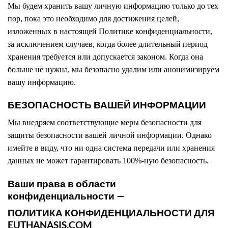
Мы будем хранить вашу личную информацию только до тех
пор, пока это необходимо для достижения целей,
изложенных в настоящей Политике конфиденциальности,
за исключением случаев, когда более длительный период
хранения требуется или допускается законом. Когда она
больше не нужна, мы безопасно удалим или анонимизируем
вашу информацию.
БЕЗОПАСНОСТЬ ВАШЕЙ ИНФОРМАЦИИ
Мы внедряем соответствующие меры безопасности для
защиты безопасности вашей личной информации. Однако
имейте в виду, что ни одна система передачи или хранения
данных не может гарантировать 100%-ную безопасность.
Ваши права в области
конфиденциальности —
ПОЛИТИКА КОНФИДЕНЦИАЛЬНОСТИ ДЛЯ
EUTHANASIS.COM