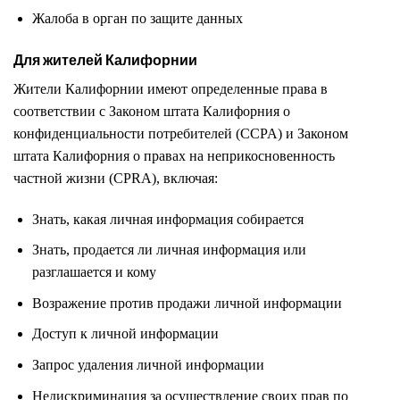
Жалоба в орган по защите данных
Для жителей Калифорнии
Жители Калифорнии имеют определенные права в
соответствии с Законом штата Калифорния о
конфиденциальности потребителей (CCPA) и Законом
штата Калифорния о правах на неприкосновенность
частной жизни (CPRA), включая:
Знать, какая личная информация собирается
Знать, продается ли личная информация или
разглашается и кому
Возражение против продажи личной информации
Доступ к личной информации
Запрос удаления личной информации
Недискриминация за осуществление своих прав по