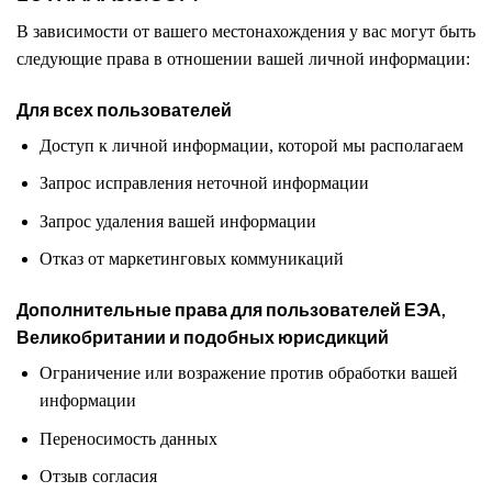
В зависимости от вашего местонахождения у вас могут быть
следующие права в отношении вашей личной информации:
Для всех пользователей
Доступ к личной информации, которой мы располагаем
Запрос исправления неточной информации
Запрос удаления вашей информации
Отказ от маркетинговых коммуникаций
Дополнительные права для пользователей ЕЭА,
Великобритании и подобных юрисдикций
Ограничение или возражение против обработки вашей
информации
Переносимость данных
Отзыв согласия