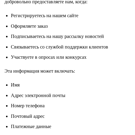
добровольно предоставляете нам, когда:
Регистрируетесь на нашем сайте
Оформляете заказ
Подписываетесь на нашу рассылку новостей
Связываетесь со службой поддержки клиентов
Участвуете в опросах или конкурсах
Эта информация может включать:
Имя
Адрес электронной почты
Номер телефона
Почтовый адрес
Платежные данные