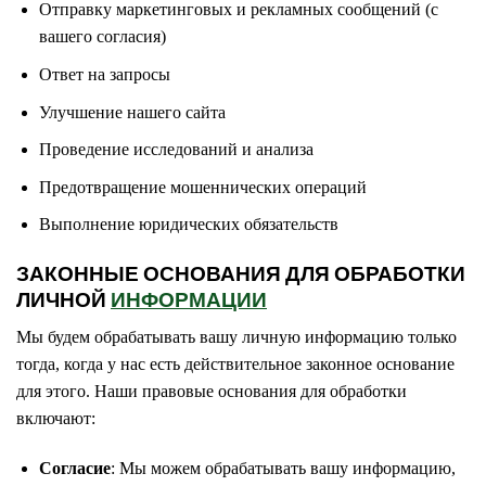
Отправку маркетинговых и рекламных сообщений (с
вашего согласия)
Ответ на запросы
Улучшение нашего сайта
Проведение исследований и анализа
Предотвращение мошеннических операций
Выполнение юридических обязательств
ЗАКОННЫЕ ОСНОВАНИЯ ДЛЯ ОБРАБОТКИ
ЛИЧНОЙ
ИНФОРМАЦИИ
Мы будем обрабатывать вашу личную информацию только
тогда, когда у нас есть действительное законное основание
для этого. Наши правовые основания для обработки
включают:
Согласие
: Мы можем обрабатывать вашу информацию,