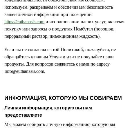
используем, раскрываем и обеспечиваем безопасность
вашей личной информации при посещении
https://euthanasis.com
и использовании наших услуг, включая
покупку или запросы о продуктах Нембутал (порошок,
пероральный раствор, инъекционная жидкость).
Если вы не согласны с этой Политикой, пожалуйста, не
обращайтесь к нашим Услугам или не покупайте наши
продукты. Для вопросов свяжитесь с нами по адресу
Info@euthanasis.com.
ИНФОРМАЦИЯ, КОТОРУЮ МЫ СОБИРАЕМ
Личная информация, которую вы нам
предоставляете
Мы можем собирать личную информацию, которую вы