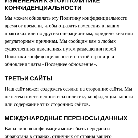
ИЗМЕНЕНИЯ К ЭТОЙ ПОЛИТИКЕ
КОНФИДЕНЦИАЛЬНОСТИ
Мы можем обновлять эту Политику конфиденциальности
время от времени, чтобы отразить изменения в наших
практиках или по другим операционным, юридическим или
регуляторным причинам. Мы сообщим вам о любых
существенных изменениях путем размещения новой
Политики конфиденциальности на этой странице и
обновления даты «Последнее обновление».
ТРЕТЬИ САЙТЫ
Наш сайт может содержать ссылки на сторонние сайты. Мы
не несем ответственности за политику конфиденциальности
или содержание этих сторонних сайтов.
МЕЖДУНАРОДНЫЕ ПЕРЕНОСЫ ДАННЫХ
Ваша личная информация может быть передана и
обработана в странах, отличных от страны вашего