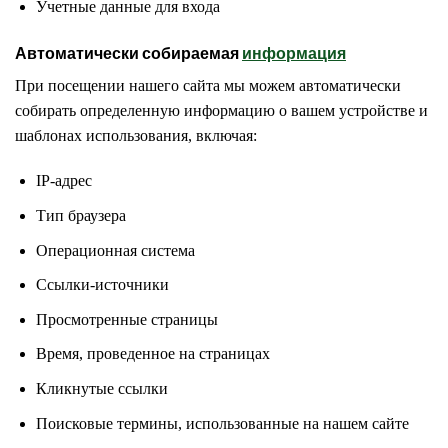
Учетные данные для входа
Автоматически собираемая
информация
При посещении нашего сайта мы можем автоматически
собирать определенную информацию о вашем устройстве и
шаблонах использования, включая:
IP-адрес
Тип браузера
Операционная система
Ссылки-источники
Просмотренные страницы
Время, проведенное на страницах
Кликнутые ссылки
Поисковые термины, использованные на нашем сайте