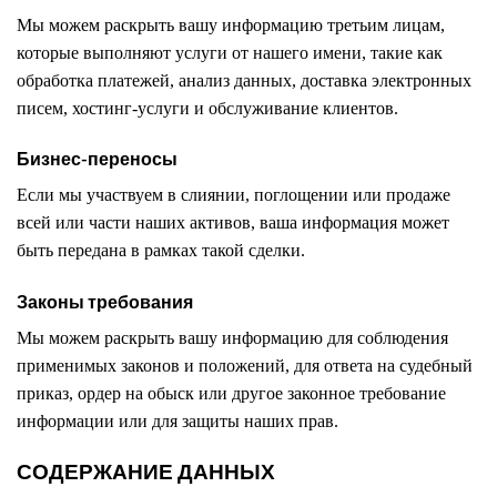
Мы можем раскрыть вашу информацию третьим лицам,
которые выполняют услуги от нашего имени, такие как
обработка платежей, анализ данных, доставка электронных
писем, хостинг-услуги и обслуживание клиентов.
Бизнес-переносы
Если мы участвуем в слиянии, поглощении или продаже
всей или части наших активов, ваша информация может
быть передана в рамках такой сделки.
Законы требования
Мы можем раскрыть вашу информацию для соблюдения
применимых законов и положений, для ответа на судебный
приказ, ордер на обыск или другое законное требование
информации или для защиты наших прав.
СОДЕРЖАНИЕ ДАННЫХ