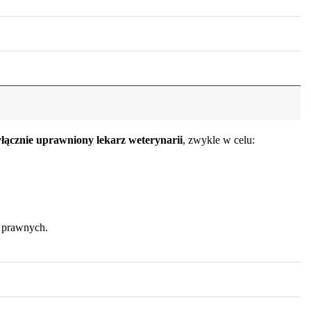
łącznie uprawniony lekarz weterynarii
, zwykle w celu:
 prawnych.