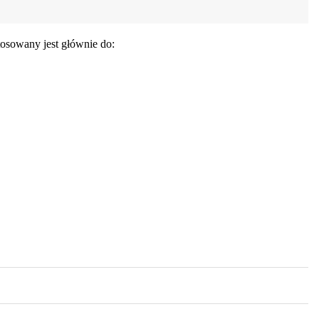
tosowany jest głównie do: