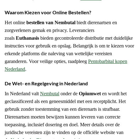
Waarom Kiezen voor Online Bestellen?
Het online
bestellen van Nembutal
biedt dierenartsen en
zorgverleners gemak en privacy. Leveranciers
zoals
Euthanasis
bieden gecontroleerde distributie met duidelijke
instructies voor gebruik en opslag. Belangrijk is om te kiezen voor
erkende platforms die naleving van wettelijke vereisten
garanderen. Voor veilige opties, raadpleeg
Pentobarbital kopen
Nederland
.
De Wet- en Regelgeving in Nederland
In Nederland valt
Nembutal
onder de
Opiumwet
en wordt het
geclassificeerd als een geneesmiddel met een receptplicht. Het
gebruik zonder toestemming van een dierenarts is strafbaar.
Dierenartsen moeten bewijzen kunnen leveren van correcte
toepassing, inclusief dosering en doel. Meer details over de
juridische vereisten zijn te vinden op de officiële website van