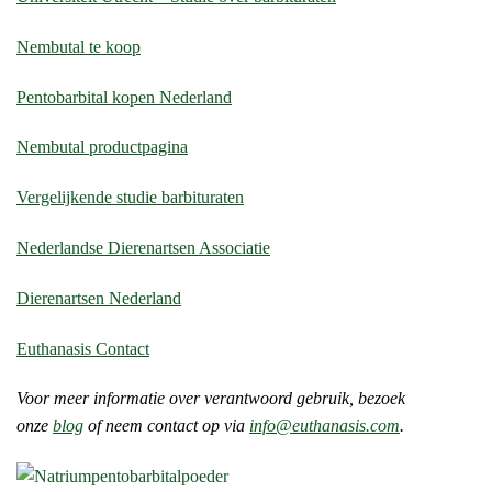
Nembutal te koop
Pentobarbital kopen Nederland
Nembutal productpagina
Vergelijkende studie barbituraten
Nederlandse Dierenartsen Associatie
Dierenartsen Nederland
Euthanasis Contact
Voor meer informatie over verantwoord gebruik, bezoek
onze
blog
of neem contact op via
info@euthanasis.com
.