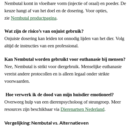
Nembutal komt in vloeibare vorm (injectie of oraal) en poeder. De
keuze hangt af van het doel en de dosering. Voor opties,
zie
Nembutal productpagina
.
Wat zijn de risico’s van onjuist gebruik?
Onjuiste dosering kan leiden tot onnodig lijden van het dier. Volg
altijd de instructies van een professional.
Kan Nembutal worden gebruikt voor euthanasie bij mensen?
Nee, Nembutal is strikt voor diergebruik. Menselijke euthanasie
vereist andere protocollen en is alleen legaal onder strikte
voorwaarden.
Hoe verwerk ik de dood van mijn huisdier emotioneel?
Overweeg hulp van een dierenpsycholoog of steungroep. Meer
resources zijn beschikbaar via
Dierenartsen Nederland
.
Vergelijking: Nembutal vs. Alternatieven