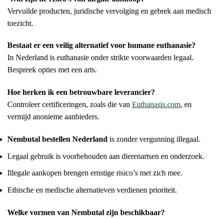
Vervuilde producten, juridische vervolging en gebrek aan medisch
toezicht.
Bestaat er een veilig alternatief voor humane euthanasie?
In Nederland is euthanasie onder strikte voorwaarden legaal.
Bespreek opties met een arts.
Hoe herken ik een betrouwbare leverancier?
Controleer certificeringen, zoals die van
Euthanasis.com
, en
vermijd anonieme aanbieders.
Nembutal bestellen Nederland
is zonder vergunning illegaal.
Legaal gebruik is voorbehouden aan dierenartsen en onderzoek.
Illegale aankopen brengen ernstige risico’s met zich mee.
Ethische en medische alternatieven verdienen prioriteit.
Welke vormen van Nembutal zijn beschikbaar?