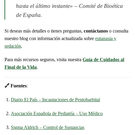
hasta el último instante» –
Comité de Bioética
de España
.
Si deseas más detalles o tienes preguntas,
contáctanos
o consulta
nuestro blog con información actualizada sobre
eutanasia y
sedación
.
Para más recursos seguros, visita nuestra
Guía de Cuidados al
Final de la Vida
.
🔗 Fuentes
:
Diario El País – Incautaciones de Pentobarbital
Asociación Española de Pediatría – Uso Médico
Sigma Aldrich – Control de Sustancias