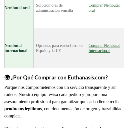
Solución oral de
Comprar Nembutal
Nembutal oral
administración sencilla
oral
Nembutal
Opciones para envío fuera de
Comprar Nembutal
internacional
España y la UE
Internacional
🌍 ¿Por Qué Comprar con Euthanasis.com?
Porque nos comprometemos con un servicio transparente y sin
rodeos. Nuestro equipo revisa cada pedido y proporciona
asesoramiento profesional para garantizar que cada cliente reciba
productos legítimos
, con documentación de origen y trazabilidad
completa.