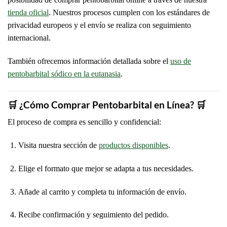
tienda oficial
. Nuestros procesos cumplen con los estándares de
privacidad europeos y el envío se realiza con seguimiento
internacional.
También ofrecemos información detallada sobre el
uso de
pentobarbital sódico en la eutanasia
.
🛒 ¿Cómo Comprar Pentobarbital en Línea? 🛒
El proceso de compra es sencillo y confidencial:
Visita nuestra sección de
productos disponibles
.
Elige el formato que mejor se adapta a tus necesidades.
Añade al carrito y completa tu información de envío.
Recibe confirmación y seguimiento del pedido.