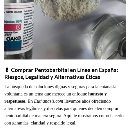
💊 Comprar Pentobarbital en Línea en España:
Riesgos, Legalidad y Alternativas Éticas
La búsqueda de soluciones dignas y seguras para la eutanasia
voluntaria es un tema que merece un enfoque
honesto y
respetuoso
. En
Euthanasis.com
llevamos años ofreciendo
alternativas legítimas y discretas para quienes deciden comprar
pentobarbital de manera segura. Aquí te mostramos cómo hacerlo
con garantías, claridad y respaldo legal.