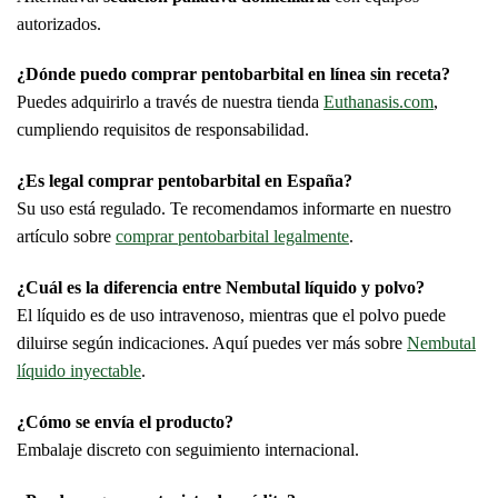
autorizados.
¿Dónde puedo comprar pentobarbital en línea sin receta?
Puedes adquirirlo a través de nuestra tienda
Euthanasis.com
,
cumpliendo requisitos de responsabilidad.
¿Es legal comprar pentobarbital en España?
Su uso está regulado. Te recomendamos informarte en nuestro
artículo sobre
comprar pentobarbital legalmente
.
¿Cuál es la diferencia entre Nembutal líquido y polvo?
El líquido es de uso intravenoso, mientras que el polvo puede
diluirse según indicaciones. Aquí puedes ver más sobre
Nembutal
líquido inyectable
.
¿Cómo se envía el producto?
Embalaje discreto con seguimiento internacional.