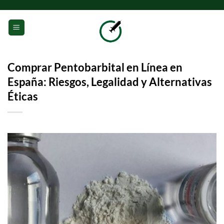
Saltar
al
0
contenido
Comprar Pentobarbital en Línea en
España: Riesgos, Legalidad y Alternativas
Éticas