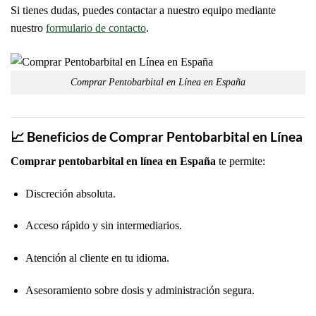
Si tienes dudas, puedes contactar a nuestro equipo mediante
nuestro
formulario de contacto
.
Comprar Pentobarbital en Línea en España
📈 Beneficios de Comprar Pentobarbital en Línea
Comprar pentobarbital en línea en España
te permite:
Discreción absoluta.
Acceso rápido y sin intermediarios.
Atención al cliente en tu idioma.
Asesoramiento sobre dosis y administración segura.