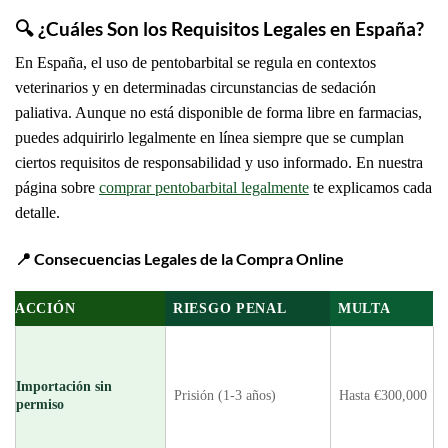
🔍 ¿Cuáles Son los Requisitos Legales en España?
En España, el uso de pentobarbital se regula en contextos
veterinarios y en determinadas circunstancias de sedación
paliativa. Aunque no está disponible de forma libre en farmacias,
puedes adquirirlo legalmente en línea siempre que se cumplan
ciertos requisitos de responsabilidad y uso informado. En nuestra
página sobre
comprar pentobarbital legalmente
te explicamos cada
detalle.
📍
Consecuencias Legales de la Compra Online
ACCIÓN
RIESGO PENAL
MULTA
Importación sin
Prisión (1-3 años)
Hasta €300,000
permiso