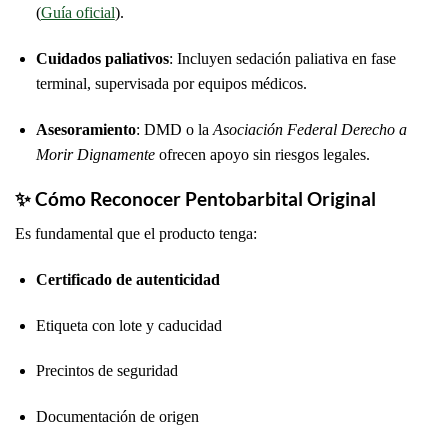
(
Guía oficial
).
Cuidados paliativos
: Incluyen sedación paliativa en fase
terminal, supervisada por equipos médicos.
Asesoramiento
: DMD o la
Asociación Federal Derecho a
Morir Dignamente
ofrecen apoyo sin riesgos legales.
✨ Cómo Reconocer Pentobarbital Original
Es fundamental que el producto tenga:
Certificado de autenticidad
Etiqueta con lote y caducidad
Precintos de seguridad
Documentación de origen