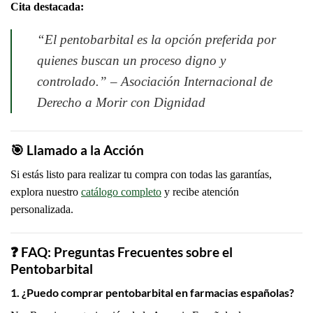
Cita destacada:
“El pentobarbital es la opción preferida por
quienes buscan un proceso digno y
controlado.” – Asociación Internacional de
Derecho a Morir con Dignidad
🎯 Llamado a la Acción
Si estás listo para realizar tu compra con todas las garantías,
explora nuestro
catálogo completo
y recibe atención
personalizada.
❓
FAQ: Preguntas Frecuentes sobre el
Pentobarbital
1.
¿Puedo comprar pentobarbital en farmacias españolas?