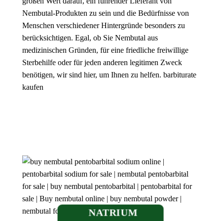
großen Wert darauf, ein führender Lieferant von
Nembutal-Produkten zu sein und die Bedürfnisse von
Menschen verschiedener Hintergründe besonders zu
berücksichtigen. Egal, ob Sie Nembutal aus
medizinischen Gründen, für eine friedliche freiwillige
Sterbehilfe oder für jeden anderen legitimen Zweck
benötigen, wir sind hier, um Ihnen zu helfen. barbiturate
kaufen
NATRIUM