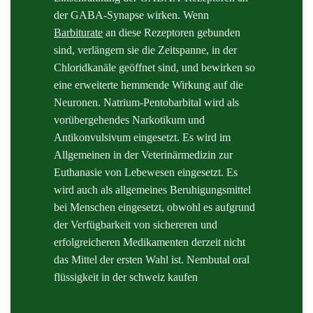
der GABA-Synapse wirken. Wenn
Barbiturate
an diese Rezeptoren gebunden
sind, verlängern sie die Zeitspanne, in der
Chloridkanäle geöffnet sind, und bewirken so
eine erweiterte hemmende Wirkung auf die
Neuronen. Natrium-Pentobarbital wird als
vorübergehendes Narkotikum und
Antikonvulsivum eingesetzt. Es wird im
Allgemeinen in der Veterinärmedizin zur
Euthanasie von Lebewesen eingesetzt. Es
wird auch als allgemeines Beruhigungsmittel
bei Menschen eingesetzt, obwohl es aufgrund
der Verfügbarkeit von sichereren und
erfolgreicheren Medikamenten derzeit nicht
das Mittel der ersten Wahl ist. Nembutal oral
flüssigkeit in der schweiz kaufen