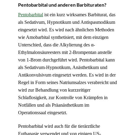
Pentobarbital und anderen Barbituraten?
Pentobarbital
ist ein kurz wirksames Barbiturat, das
als Sedativum, Hypnotikum und Antispasmodikum
eingesetzt wird. Es wird nach ähnlichen Methoden
wie Amobarbital synthetisiert, mit dem einzigen
Unterschied, dass die Alkylierung des α-
Ethylmalonsäureesters mit 2-Brompentan anstelle
von 1-Brom durchgeführt wird. Pentobarbital kann
als Sedativum-Hypnotikum, Anästhetikum und
Antikonvulsivum eingesetzt werden. Es wird in der
Regel in Form seines Natriumsalzes verabreicht und
wird zur Behandlung von kurzzeitiger
Schlaflosigkeit, zur Kontrolle von Krämpfen in
Notfällen und als Präanästhetikum im
Operationssaal eingesetzt.
Pentobarbital wird auch für die tierärztliche
Euthanasie verwendet und von einigen US-