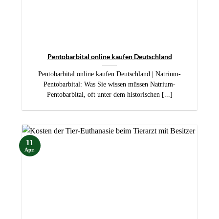
Pentobarbital online kaufen Deutschland
Pentobarbital online kaufen Deutschland | Natrium-
Pentobarbital: Was Sie wissen müssen Natrium-
Pentobarbital, oft unter dem historischen [...]
11
Apr.