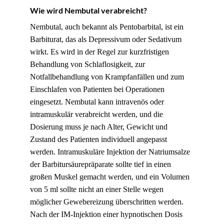
Wie wird Nembutal verabreicht?
Nembutal, auch bekannt als Pentobarbital, ist ein
Barbiturat, das als Depressivum oder Sedativum
wirkt. Es wird in der Regel zur kurzfristigen
Behandlung von Schlaflosigkeit, zur
Notfallbehandlung von Krampfanfällen und zum
Einschlafen von Patienten bei Operationen
eingesetzt. Nembutal kann intravenös oder
intramuskulär verabreicht werden, und die
Dosierung muss je nach Alter, Gewicht und
Zustand des Patienten individuell angepasst
werden. Intramuskuläre Injektion der Natriumsalze
der Barbitursäurepräparate sollte tief in einen
großen Muskel gemacht werden, und ein Volumen
von 5 ml sollte nicht an einer Stelle wegen
möglicher Gewebereizung überschritten werden.
Nach der IM-Injektion einer hypnotischen Dosis