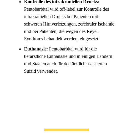
Kontrolle des intrakraniellen Drucks:
Pentobarbital wird off-label zur Kontrolle des
intrakraniellen Drucks bei Patienten mit
schweren Hirnverletzungen, zerebraler Ischämie
und bei Patienten, die wegen des Reye-
Syndroms behandelt werden, eingesetzt
Euthanasie
: Pentobarbital wird für die
tierärztliche Euthanasie und in einigen Ländern
und Staaten auch für den ärztlich assistierten
Suizid verwendet.