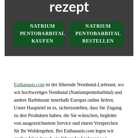
rezept
NATRIUM
NATRIUM
PENTOBARBITAL
PENTOBARBITAL
KAUFEN
BESTELLEN
Euthanasis.com
ist der führende Nembutal-Lieferant, wo
wir hochwertiges Nembutal (Natriumpentobarbital) und
andere Barbiturate innerhalb Europas online liefern.
Unser Hauptziel ist es, sicherzustellen, dass Sie Zugang
zu den Produkten haben, die Sie wünschen, begleitet
von ausgezeichnetem Service und einem Versprechen
für Ihr Wohlergehen. Bei Euthanasis.com legen wir