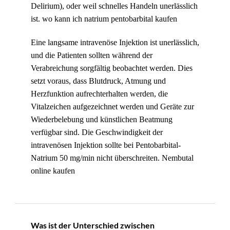
Delirium), oder weil schnelles Handeln unerlässlich
ist. wo kann ich natrium pentobarbital kaufen
Eine langsame intravenöse Injektion ist unerlässlich,
und die Patienten sollten während der
Verabreichung sorgfältig beobachtet werden. Dies
setzt voraus, dass Blutdruck, Atmung und
Herzfunktion aufrechterhalten werden, die
Vitalzeichen aufgezeichnet werden und Geräte zur
Wiederbelebung und künstlichen Beatmung
verfügbar sind. Die Geschwindigkeit der
intravenösen Injektion sollte bei Pentobarbital-
Natrium 50 mg/min nicht überschreiten. Nembutal
online kaufen
Was ist der Unterschied zwischen