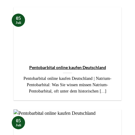
05
Juli
Pentobarbital online kaufen Deutschland
Pentobarbital online kaufen Deutschland | Natrium-
Pentobarbital: Was Sie wissen müssen Natrium-
Pentobarbital, oft unter dem historischen [...]
05
Juli