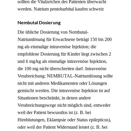
sollten die Vitalzeichen des Patienten überwacht
werden. Natrium pentobarbital kaufen schweiz
Nembutal Dosierung
Die übliche Dosierung von Nembutal-
Natriumlösung für Erwachsene beträgt 150 bis 200
mg als einmalige intravenöse Injektion; die
empfohlene Dosierung für Kinder liegt zwischen 2
und 6 mg/kg als einmalige intravenöse Injektion,
die 100 mg nicht überschreiten darf. Intravenöse
Verabreichung: NEMBUTAL-Natriumlösung sollte
nicht mit anderen Medikamenten oder Lösungen
gemischt werden. Die intravenöse Injektion ist auf
Situationen beschränkt, in denen andere
Verabreichungswege nicht möglich sind, entweder
weil der Patient bewusstlos ist (z. B. bei
Hirnblutungen, Eklampsie oder Status epilepticus),
oder weil der Patient Widerstand leistet (z. B. bei