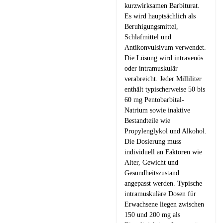
kurzwirksamen Barbiturat.
Es wird hauptsächlich als
Beruhigungsmittel,
Schlafmittel und
Antikonvulsivum verwendet.
Die Lösung wird intravenös
oder intramuskulär
verabreicht. Jeder Milliliter
enthält typischerweise 50 bis
60 mg Pentobarbital-
Natrium sowie inaktive
Bestandteile wie
Propylenglykol und Alkohol.
Die Dosierung muss
individuell an Faktoren wie
Alter, Gewicht und
Gesundheitszustand
angepasst werden. Typische
intramuskuläre Dosen für
Erwachsene liegen zwischen
150 und 200 mg als