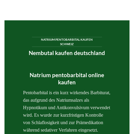
NATRIUM PENTOBARBITAL KAUFEN
SCHWEIZ
Nembutal kaufen deutschland
Natrium pentobarbital online
kaufen
Pentobarbital is ein kurz wirkendes Barbiturat,
das aufgrund des Natriumsalzes als
Hypnotikum und Antikonvulsivum verwendet
wird. Es wurde zur kurzfristigen Kontrolle
von Schlaflosigkeit und zur Prämedikation
während sedativer Verfahren eingesetzt.