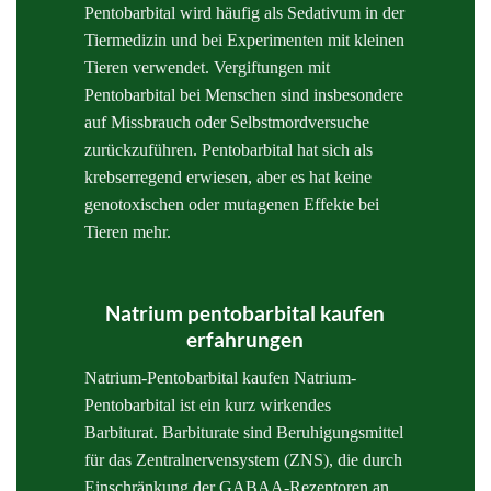
Pentobarbital wird häufig als Sedativum in der
Tiermedizin und bei Experimenten mit kleinen
Tieren verwendet. Vergiftungen mit
Pentobarbital bei Menschen sind insbesondere
auf Missbrauch oder Selbstmordversuche
zurückzuführen. Pentobarbital hat sich als
krebserregend erwiesen, aber es hat keine
genotoxischen oder mutagenen Effekte bei
Tieren mehr.
Natrium pentobarbital kaufen
erfahrungen
Natrium-Pentobarbital kaufen Natrium-
Pentobarbital ist ein kurz wirkendes
Barbiturat. Barbiturate sind Beruhigungsmittel
für das Zentralnervensystem (ZNS), die durch
Einschränkung der GABAA-Rezeptoren an