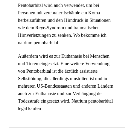
Pentobarbital wird auch verwendet, um bei
Personen mit zerebraler Ischämie ein Koma
herbeizuführen und den Hirndruck in Situationen
wie dem Reye-Syndrom und traumatischen
Hirnverletzungen zu senken. Wo bekomme ich
natrium pentobarbital
Außerdem wird es zur Euthanasie bei Menschen
und Tieren eingesetzt. Eine weitere Verwendung
von Pentobarbital ist die ärztlich assistierte
Selbsttötung, die allerdings umstritten ist und in
mehreren US-Bundesstaaten und anderen Ländern
auch zur Euthanasie und zur Verhängung der
Todesstrafe eingesetzt wird. Natrium pentobarbital
legal kaufen