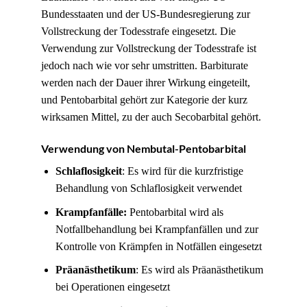
Bundesstaaten und der US-Bundesregierung zur
Vollstreckung der Todesstrafe eingesetzt. Die
Verwendung zur Vollstreckung der Todesstrafe ist
jedoch nach wie vor sehr umstritten. Barbiturate
werden nach der Dauer ihrer Wirkung eingeteilt,
und Pentobarbital gehört zur Kategorie der kurz
wirksamen Mittel, zu der auch Secobarbital gehört.
Verwendung von Nembutal-Pentobarbital
Schlaflosigkeit
: Es wird für die kurzfristige
Behandlung von Schlaflosigkeit verwendet
Krampfanfälle:
Pentobarbital wird als
Notfallbehandlung bei Krampfanfällen und zur
Kontrolle von Krämpfen in Notfällen eingesetzt
Präanästhetikum
: Es wird als Präanästhetikum
bei Operationen eingesetzt