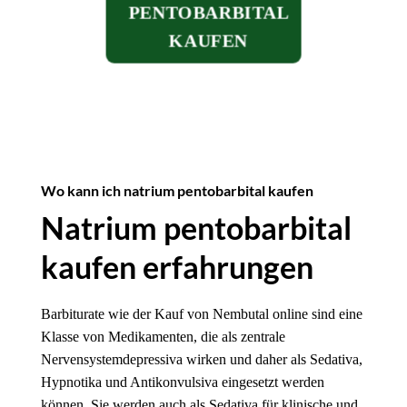
PENTOBARBITAL
KAUFEN
Wo kann ich natrium pentobarbital kaufen
Natrium pentobarbital
kaufen erfahrungen
Barbiturate wie der Kauf von Nembutal online sind eine
Klasse von Medikamenten, die als zentrale
Nervensystemdepressiva wirken und daher als Sedativa,
Hypnotika und Antikonvulsiva eingesetzt werden
können. Sie werden auch als Sedativa für klinische und