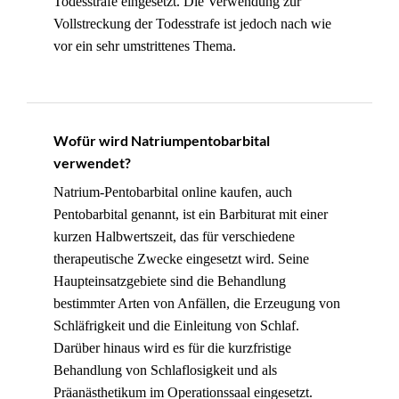
Todesstrafe eingesetzt. Die Verwendung zur
Vollstreckung der Todesstrafe ist jedoch nach wie
vor ein sehr umstrittenes Thema.
Wofür wird Natriumpentobarbital
verwendet?
Natrium-Pentobarbital online kaufen, auch
Pentobarbital genannt, ist ein Barbiturat mit einer
kurzen Halbwertszeit, das für verschiedene
therapeutische Zwecke eingesetzt wird. Seine
Haupteinsatzgebiete sind die Behandlung
bestimmter Arten von Anfällen, die Erzeugung von
Schläfrigkeit und die Einleitung von Schlaf.
Darüber hinaus wird es für die kurzfristige
Behandlung von Schlaflosigkeit und als
Präanästhetikum im Operationssaal eingesetzt.