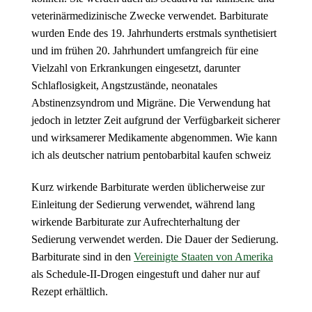
veterinärmedizinische Zwecke verwendet. Barbiturate
wurden Ende des 19. Jahrhunderts erstmals synthetisiert
und im frühen 20. Jahrhundert umfangreich für eine
Vielzahl von Erkrankungen eingesetzt, darunter
Schlaflosigkeit, Angstzustände, neonatales
Abstinenzsyndrom und Migräne. Die Verwendung hat
jedoch in letzter Zeit aufgrund der Verfügbarkeit sicherer
und wirksamerer Medikamente abgenommen. Wie kann
ich als deutscher natrium pentobarbital kaufen schweiz
Kurz wirkende Barbiturate werden üblicherweise zur
Einleitung der Sedierung verwendet, während lang
wirkende Barbiturate zur Aufrechterhaltung der
Sedierung verwendet werden. Die Dauer der Sedierung.
Barbiturate sind in den
Vereinigte Staaten von Amerika
als Schedule-II-Drogen eingestuft und daher nur auf
Rezept erhältlich.