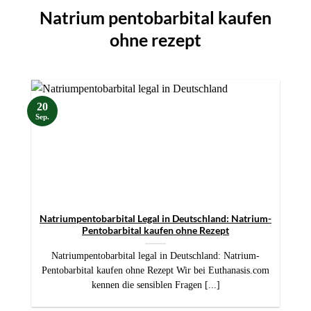
Natrium pentobarbital kaufen
ohne rezept
20
Sep.
Natriumpentobarbital Legal in Deutschland: Natrium-
Pentobarbital kaufen ohne Rezept
Natriumpentobarbital legal in Deutschland: Natrium-
Pentobarbital kaufen ohne Rezept Wir bei Euthanasis.com
kennen die sensiblen Fragen [...]