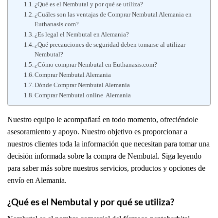
¿Qué es el Nembutal y por qué se utiliza?
¿Cuáles son las ventajas de Comprar Nembutal Alemania en
Euthanasis.com?
¿Es legal el Nembutal en Alemania?
¿Qué precauciones de seguridad deben tomarse al utilizar
Nembutal?
¿Cómo comprar Nembutal en Euthanasis.com?
Comprar Nembutal Alemania
Dónde Comprar Nembutal Alemania
Comprar Nembutal online Alemania
Nuestro equipo le acompañará en todo momento, ofreciéndole
asesoramiento y apoyo. Nuestro objetivo es proporcionar a
nuestros clientes toda la información que necesitan para tomar una
decisión informada sobre la compra de Nembutal. Siga leyendo
para saber más sobre nuestros servicios, productos y opciones de
envío en Alemania.
¿Qué es el Nembutal y por qué se utiliza?