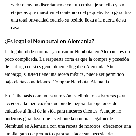
web se envían discretamente con un embalaje sencillo y sin
etiquetas que muestren el contenido del paquete. Esto garantiza
una total privacidad cuando su pedido llega a la puerta de su
casa.
¿Es legal el Nembutal en Alemania?
La legalidad de comprar y consumir Nembutal en Alemania es un
poco complicada. La respuesta corta es que la compra y posesión
de la droga en sí es generalmente ilegal en Alemania. Sin
embargo, si usted tiene una receta médica, puede ser permitido
bajo ciertas condiciones. Comprar Nembutal Alemania
En Euthanasis.com, nuestra misión es eliminar las barreras para
acceder a la medicación que puede mejorar las opciones de
cuidados al final de la vida para nuestros clientes. Aunque no
podemos garantizar que usted pueda comprar legalmente
Nembutal en Alemania con una receta de nosotros, ofrecemos una
amplia gama de productos para satisfacer sus necesidades