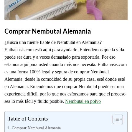
Comprar Nembutal Alemania
¿Busca una fuente fiable de Nembutal en Alemania?
Euthanasis.com está aquí para ayudarle. Entendemos que la vida
puede ser dura y a veces demasiado para soportarla. Por eso
estamos aquí para usted cuando más nos necesita. Euthanasis.com
es una forma 100% legal y segura de comprar Nembutal
Alemania, desde la comodidad de su propia casa, esté donde esté
en Alemania. Entendemos que comprar Nembutal puede ser una
experiencia difícil, por lo que nos esforzamos para que el proceso
sea lo más fácil y fluido posible.
Nembutal en polvo
Table of Contents
Comprar Nembutal Alemania