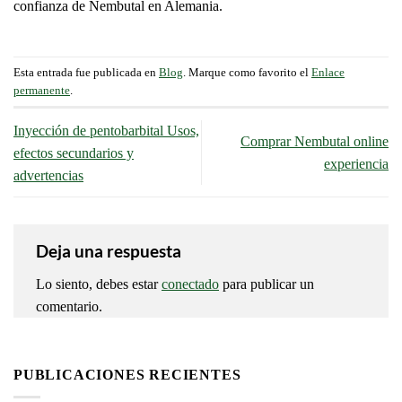
confianza de Nembutal en Alemania.
Esta entrada fue publicada en
Blog
. Marque como favorito el
Enlace
permanente
.
Inyección de pentobarbital Usos,
Comprar Nembutal online
efectos secundarios y
experiencia
advertencias
Deja una respuesta
Lo siento, debes estar
conectado
para publicar un
comentario.
PUBLICACIONES RECIENTES