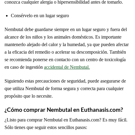
conozca cualquier alergia o hipersensibilidad antes de tomarlo.
Consérvelo en un lugar seguro
Nembutal debe guardarse siempre en un lugar seguro y fuera del
alcance de los niños y los animales domésticos. Es importante
mantenerlo alejado del calor y la humedad, ya que pueden afectar
a la eficacia del remedio o acelerar su descomposición. También
se recomienda ponerse en contacto con un centro de toxicología
en caso de ingestión
accidental de Nembutal.
Siguiendo estas precauciones de seguridad, puede asegurarse de
que utiliza Nembutal de forma segura y correcta para cualquier
propósito que lo necesite.
¿Cómo comprar Nembutal en Euthanasis.com?
¿Listo para comprar Nembutal en Euthanasis.com? Es muy fácil.
Sólo tienes que seguir estos sencillos pasos: