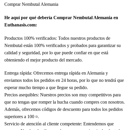
Comprar Nembutal Alemania
He aquí por qué debería Comprar Nembutal Alemania en
Euthanasis.com:
Productos 100% verificados: Todos nuestros productos de
Nembutal están 100% verificados y probados para garantizar su
calidad y seguridad, por lo que puede confiar en que está
obteniendo el mejor producto del mercado.
Entrega rápida: Ofrecemos entrega rápida en Alemania y
enviamos todos los pedidos en 24 horas, por lo que no tendrá que
esperar mucho tiempo a que llegue su pedido.
Precios asequibles: Nuestros precios son muy competitivos para
que no tengas que romper la hucha cuando compres con nosotros.
Además, ofrecemos códigos de descuento para todos los pedidos
superiores a 100 ¤.
Servicio de atención al cliente competente: Entendemos que