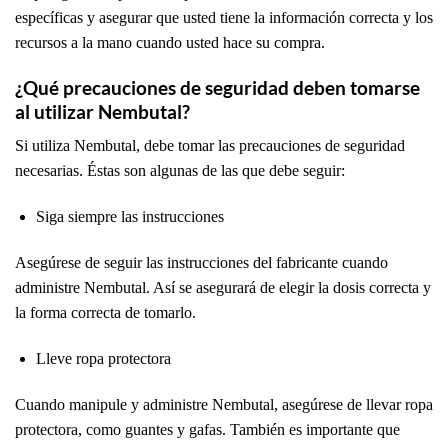
específicas y asegurar que usted tiene la información correcta y los
recursos a la mano cuando usted hace su compra.
¿Qué precauciones de seguridad deben tomarse
al utilizar Nembutal?
Si utiliza Nembutal, debe tomar las precauciones de seguridad
necesarias. Éstas son algunas de las que debe seguir:
Siga siempre las instrucciones
Asegúrese de seguir las instrucciones del fabricante cuando
administre Nembutal. Así se asegurará de elegir la dosis correcta y
la forma correcta de tomarlo.
Lleve ropa protectora
Cuando manipule y administre Nembutal, asegúrese de llevar ropa
protectora, como guantes y gafas. También es importante que