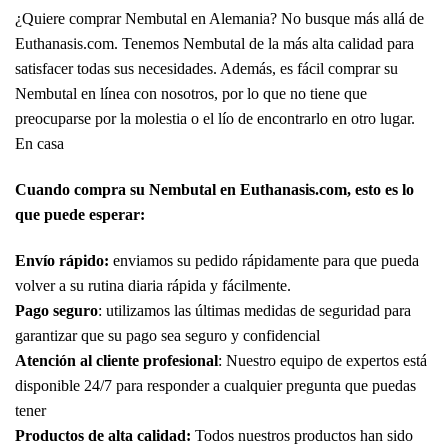
¿Quiere comprar Nembutal en Alemania? No busque más allá de
Euthanasis.com. Tenemos Nembutal de la más alta calidad para
satisfacer todas sus necesidades. Además, es fácil comprar su
Nembutal en línea con nosotros, por lo que no tiene que
preocuparse por la molestia o el lío de encontrarlo en otro lugar.
En casa
Cuando compra su Nembutal en Euthanasis.com, esto es lo
que puede esperar:
Envío rápido:
enviamos su pedido rápidamente para que pueda
volver a su rutina diaria rápida y fácilmente.
Pago seguro
: utilizamos las últimas medidas de seguridad para
garantizar que su pago sea seguro y confidencial
Atención al cliente profesional
: Nuestro equipo de expertos está
disponible 24/7 para responder a cualquier pregunta que puedas
tener
Productos de alta calidad:
Todos nuestros productos han sido