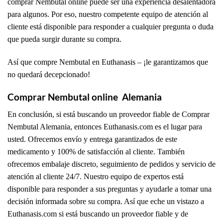
comprar Nembutal online puede ser una experiencia desalentadora
para algunos. Por eso, nuestro competente equipo de atención al
cliente está disponible para responder a cualquier pregunta o duda
que pueda surgir durante su compra.
Así que compre Nembutal en Euthanasis – ¡le garantizamos que
no quedará decepcionado!
Comprar Nembutal online Alemania
En conclusión, si está buscando un proveedor fiable de Comprar
Nembutal Alemania, entonces Euthanasis.com es el lugar para
usted. Ofrecemos envío y entrega garantizados de este
medicamento y 100% de satisfacción al cliente. También
ofrecemos embalaje discreto, seguimiento de pedidos y servicio de
atención al cliente 24/7. Nuestro equipo de expertos está
disponible para responder a sus preguntas y ayudarle a tomar una
decisión informada sobre su compra. Así que eche un vistazo a
Euthanasis.com si está buscando un proveedor fiable y de