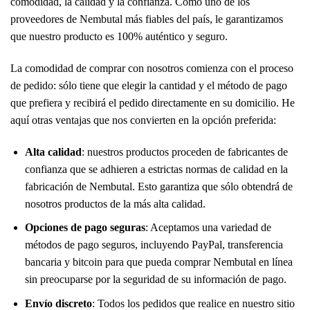
comodidad, la calidad y la confianza. Como uno de los
proveedores de Nembutal más fiables del país, le garantizamos
que nuestro producto es 100% auténtico y seguro.
La comodidad de comprar con nosotros comienza con el proceso
de pedido: sólo tiene que elegir la cantidad y el método de pago
que prefiera y recibirá el pedido directamente en su domicilio. He
aquí otras ventajas que nos convierten en la opción preferida:
Alta calidad
: nuestros productos proceden de fabricantes de
confianza que se adhieren a estrictas normas de calidad en la
fabricación de Nembutal. Esto garantiza que sólo obtendrá de
nosotros productos de la más alta calidad.
Opciones de pago seguras
: Aceptamos una variedad de
métodos de pago seguros, incluyendo PayPal, transferencia
bancaria y bitcoin para que pueda comprar Nembutal en línea
sin preocuparse por la seguridad de su información de pago.
Envío discreto
: Todos los pedidos que realice en nuestro sitio