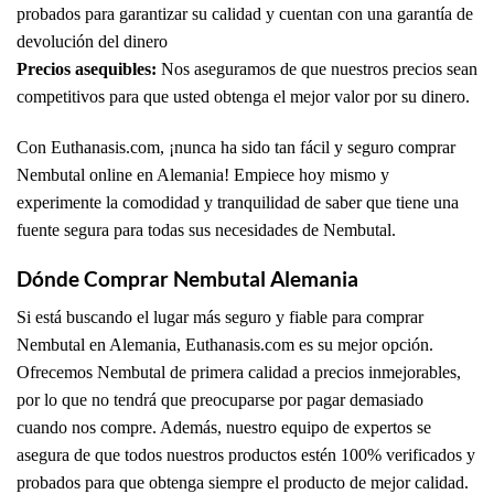
probados para garantizar su calidad y cuentan con una garantía de
devolución del dinero
Precios asequibles:
Nos aseguramos de que nuestros precios sean
competitivos para que usted obtenga el mejor valor por su dinero.
Con Euthanasis.com, ¡nunca ha sido tan fácil y seguro comprar
Nembutal online en Alemania! Empiece hoy mismo y
experimente la comodidad y tranquilidad de saber que tiene una
fuente segura para todas sus necesidades de Nembutal.
Dónde Comprar Nembutal Alemania
Si está buscando el lugar más seguro y fiable para comprar
Nembutal en Alemania, Euthanasis.com es su mejor opción.
Ofrecemos Nembutal de primera calidad a precios inmejorables,
por lo que no tendrá que preocuparse por pagar demasiado
cuando nos compre. Además, nuestro equipo de expertos se
asegura de que todos nuestros productos estén 100% verificados y
probados para que obtenga siempre el producto de mejor calidad.