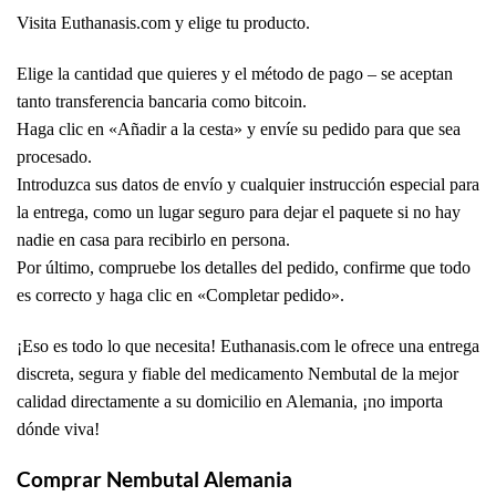
Visita Euthanasis.com y elige tu producto.
Elige la cantidad que quieres y el método de pago – se aceptan
tanto transferencia bancaria como bitcoin.
Haga clic en «Añadir a la cesta» y envíe su pedido para que sea
procesado.
Introduzca sus datos de envío y cualquier instrucción especial para
la entrega, como un lugar seguro para dejar el paquete si no hay
nadie en casa para recibirlo en persona.
Por último, compruebe los detalles del pedido, confirme que todo
es correcto y haga clic en «Completar pedido».
¡Eso es todo lo que necesita! Euthanasis.com le ofrece una entrega
discreta, segura y fiable del medicamento Nembutal de la mejor
calidad directamente a su domicilio en Alemania, ¡no importa
dónde viva!
Comprar Nembutal Alemania