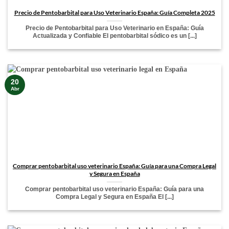
Precio de Pentobarbital para Uso Veterinario España: Guía Completa 2025
Precio de Pentobarbital para Uso Veterinario en España: Guía
Actualizada y Confiable El pentobarbital sódico es un [...]
20
Abr
Comprar pentobarbital uso veterinario España: Guía para una Compra Legal
y Segura en España
Comprar pentobarbital uso veterinario España: Guía para una
Compra Legal y Segura en España El [...]