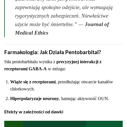
zapewniają spokojne odejście, ale wymagają
rygorystycznych zabezpieczeń. Niewłaściwe
użycie może być śmiertelne.”
—
Journal of
Medical Ethics
Farmakologia: Jak Działa Pentobarbital?
Siła pentobarbitalu wynika z
precyzyjnej interakcji z
receptorami GABA-A
w mózgu:
Wiąże się z receptorami
, przedłużając otwarcie kanałów
chlorkowych.
Hiperpolaryzuje neurony
, hamując aktywność OUN.
Efekty w zależności od dawki