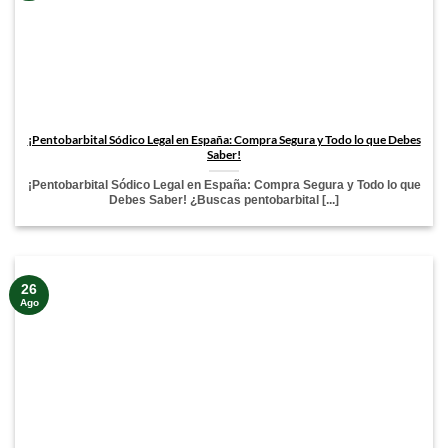
¡Pentobarbital Sódico Legal en España: Compra Segura y Todo lo que Debes
Saber!
¡Pentobarbital Sódico Legal en España: Compra Segura y Todo lo que
Debes Saber! ¿Buscas pentobarbital [...]
26
Ago