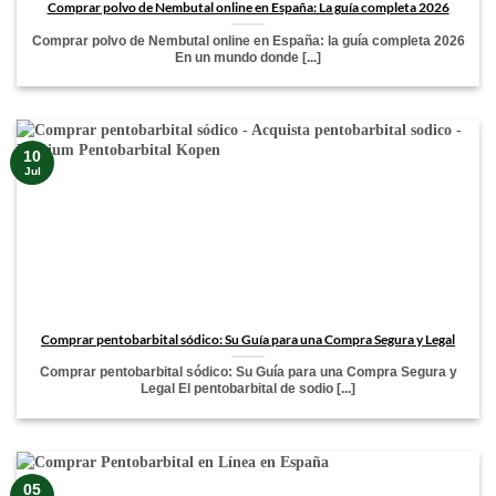
Comprar polvo de Nembutal online en España: La guía completa 2026
Comprar polvo de Nembutal online en España: la guía completa 2026
En un mundo donde [...]
10
Jul
Comprar pentobarbital sódico: Su Guía para una Compra Segura y Legal
Comprar pentobarbital sódico: Su Guía para una Compra Segura y
Legal El pentobarbital de sodio [...]
05