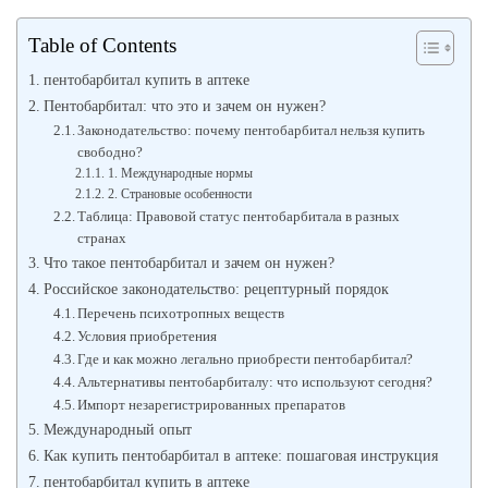
Table of Contents
пентобарбитал купить в аптеке
Пентобарбитал: что это и зачем он нужен?
Законодательство: почему пентобарбитал нельзя купить
свободно?
1. Международные нормы
2. Страновые особенности
Таблица: Правовой статус пентобарбитала в разных
странах
Что такое пентобарбитал и зачем он нужен?
Российское законодательство: рецептурный порядок
Перечень психотропных веществ
Условия приобретения
Где и как можно легально приобрести пентобарбитал?
Альтернативы пентобарбиталу: что используют сегодня?
Импорт незарегистрированных препаратов
Международный опыт
Как купить пентобарбитал в аптеке: пошаговая инструкция
пентобарбитал купить в аптеке