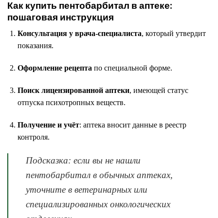
Как купить пентобарбитал в аптеке:
пошаговая инструкция
Консультация у врача-специалиста
, который утвердит
показания.
Оформление рецепта
по специальной форме.
Поиск лицензированной аптеки
, имеющей статус
отпуска психотропных веществ.
Получение и учёт
: аптека вносит данные в реестр
контроля.
Подсказка:
если вы не нашли
пентобарбитал в обычных аптеках,
уточните в ветеринарных или
специализированных онкологических