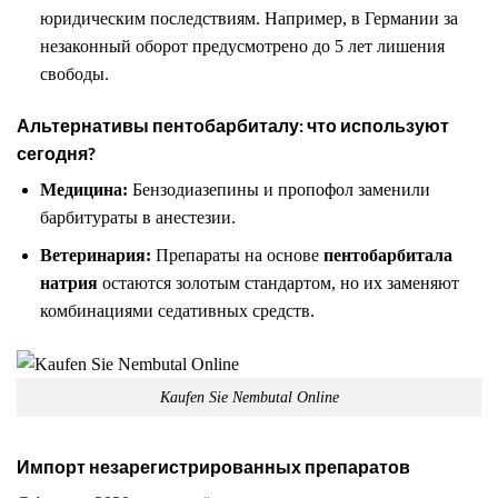
юридическим последствиям. Например, в Германии за
незаконный оборот предусмотрено до 5 лет лишения
свободы.
Альтернативы пентобарбиталу: что используют
сегодня?
Медицина:
Бензодиазепины и пропофол заменили
барбитураты в анестезии.
Ветеринария:
Препараты на основе
пентобарбитала
натрия
остаются золотым стандартом, но их заменяют
комбинациями седативных средств.
Kaufen Sie Nembutal Online
Импорт незарегистрированных препаратов