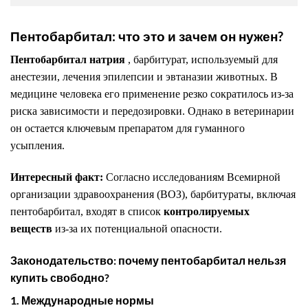
Пентобарбитал: что это и зачем он нужен?
Пентобарбитал натрия
, барбитурат, используемый для
анестезии, лечения эпилепсии и эвтаназии животных. В
медицине человека его применение резко сократилось из-за
риска зависимости и передозировки. Однако в ветеринарии
он остается ключевым препаратом для гуманного
усыпления.
Интересный факт:
Согласно исследованиям Всемирной
организации здравоохранения (ВОЗ), барбитураты, включая
пентобарбитал, входят в список
контролируемых
веществ
из-за их потенциальной опасности.
Законодательство: почему пентобарбитал нельзя
купить свободно?
1. Международные нормы