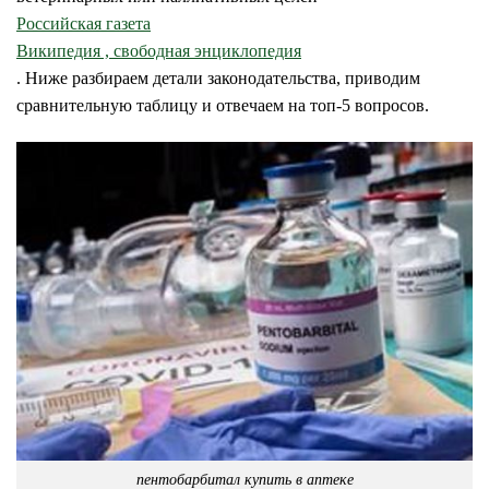
Российская газета
Википедия , свободная энциклопедия
. Ниже разбираем детали законодательства, приводим
сравнительную таблицу и отвечаем на топ-5 вопросов.
пентобарбитал купить в аптеке