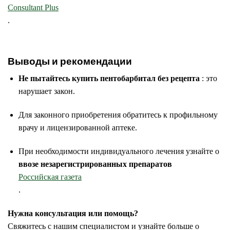
Consultant Plus
.
Выводы и рекомендации
Не пытайтесь купить пентобарбитал без рецепта
: это
нарушает закон.
Для законного приобретения обратитесь к профильному
врачу и лицензированной аптеке.
При необходимости индивидуального лечения узнайте о
ввозе незарегистрированных препаратов
Российская газета
.
Нужна консультация или помощь?
Свяжитесь с нашим специалистом и узнайте больше о