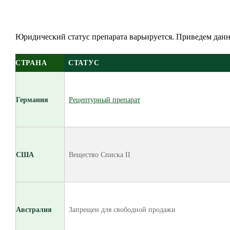
Юридический статус препарата варьируется. Приведем данн
СТРАНА
СТАТУС
Германия
Рецептурный препарат
США
Вещество Списка II
Австралия
Запрещен для свободной продажи