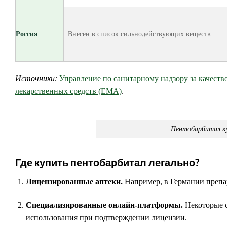
Россия
Внесен в список сильнодействующих веществ
Источники:
Управление по санитарному надзору за качест
лекарственных средств (EMA)
.
Пентобарбитал ку
Где купить пентобарбитал легально?
Лицензированные аптеки.
Например, в Германии препа
Специализированные онлайн-платформы.
Некоторые с
использования при подтверждении лицензии.