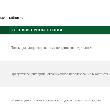
ые в таблице:
УСЛОВИЯ ПРИОБРЕТЕНИЯ
Только для лицензированных ветеринаров через аптеки.
Требуется рецепт врача; ограниченное использование в хосписах.
Используется только в клиниках под контролем государства.