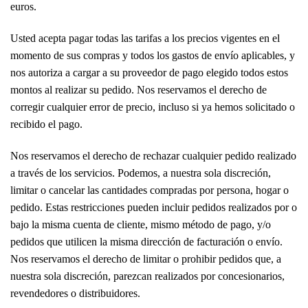
euros.
Usted acepta pagar todas las tarifas a los precios vigentes en el
momento de sus compras y todos los gastos de envío aplicables, y
nos autoriza a cargar a su proveedor de pago elegido todos estos
montos al realizar su pedido. Nos reservamos el derecho de
corregir cualquier error de precio, incluso si ya hemos solicitado o
recibido el pago.
Nos reservamos el derecho de rechazar cualquier pedido realizado
a través de los servicios. Podemos, a nuestra sola discreción,
limitar o cancelar las cantidades compradas por persona, hogar o
pedido. Estas restricciones pueden incluir pedidos realizados por o
bajo la misma cuenta de cliente, mismo método de pago, y/o
pedidos que utilicen la misma dirección de facturación o envío.
Nos reservamos el derecho de limitar o prohibir pedidos que, a
nuestra sola discreción, parezcan realizados por concesionarios,
revendedores o distribuidores.