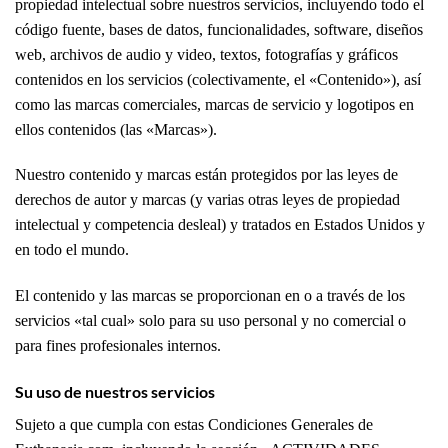
propiedad intelectual sobre nuestros servicios, incluyendo todo el
código fuente, bases de datos, funcionalidades, software, diseños
web, archivos de audio y video, textos, fotografías y gráficos
contenidos en los servicios (colectivamente, el «Contenido»), así
como las marcas comerciales, marcas de servicio y logotipos en
ellos contenidos (las «Marcas»).
Nuestro contenido y marcas están protegidos por las leyes de
derechos de autor y marcas (y varias otras leyes de propiedad
intelectual y competencia desleal) y tratados en Estados Unidos y
en todo el mundo.
El contenido y las marcas se proporcionan en o a través de los
servicios «tal cual» solo para su uso personal y no comercial o
para fines profesionales internos.
Su uso de nuestros servicios
Sujeto a que cumpla con estas Condiciones Generales de