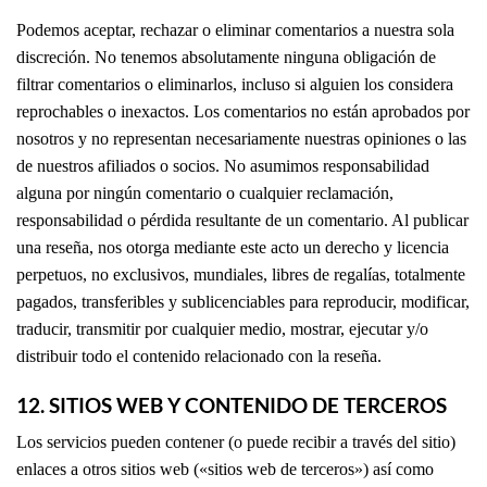
Podemos aceptar, rechazar o eliminar comentarios a nuestra sola
discreción. No tenemos absolutamente ninguna obligación de
filtrar comentarios o eliminarlos, incluso si alguien los considera
reprochables o inexactos. Los comentarios no están aprobados por
nosotros y no representan necesariamente nuestras opiniones o las
de nuestros afiliados o socios. No asumimos responsabilidad
alguna por ningún comentario o cualquier reclamación,
responsabilidad o pérdida resultante de un comentario. Al publicar
una reseña, nos otorga mediante este acto un derecho y licencia
perpetuos, no exclusivos, mundiales, libres de regalías, totalmente
pagados, transferibles y sublicenciables para reproducir, modificar,
traducir, transmitir por cualquier medio, mostrar, ejecutar y/o
distribuir todo el contenido relacionado con la reseña.
12. SITIOS WEB Y CONTENIDO DE TERCEROS
Los servicios pueden contener (o puede recibir a través del sitio)
enlaces a otros sitios web («sitios web de terceros») así como