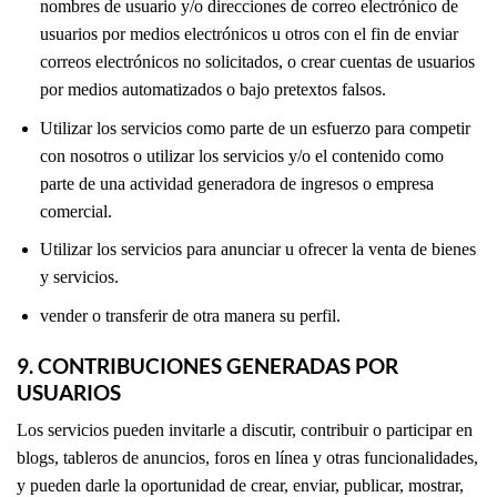
nombres de usuario y/o direcciones de correo electrónico de
usuarios por medios electrónicos u otros con el fin de enviar
correos electrónicos no solicitados, o crear cuentas de usuarios
por medios automatizados o bajo pretextos falsos.
Utilizar los servicios como parte de un esfuerzo para competir
con nosotros o utilizar los servicios y/o el contenido como
parte de una actividad generadora de ingresos o empresa
comercial.
Utilizar los servicios para anunciar u ofrecer la venta de bienes
y servicios.
vender o transferir de otra manera su perfil.
9. CONTRIBUCIONES GENERADAS POR
USUARIOS
Los servicios pueden invitarle a discutir, contribuir o participar en
blogs, tableros de anuncios, foros en línea y otras funcionalidades,
y pueden darle la oportunidad de crear, enviar, publicar, mostrar,