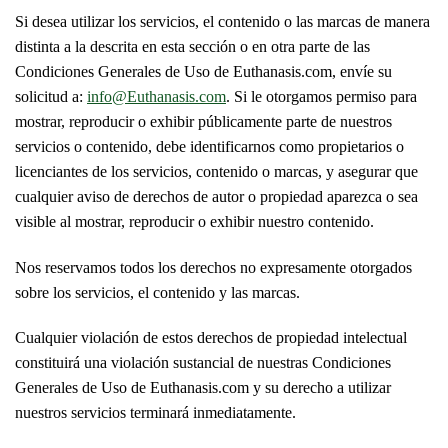
Si desea utilizar los servicios, el contenido o las marcas de manera
distinta a la descrita en esta sección o en otra parte de las
Condiciones Generales de Uso de Euthanasis.com, envíe su
solicitud a:
info@Euthanasis.com
. Si le otorgamos permiso para
mostrar, reproducir o exhibir públicamente parte de nuestros
servicios o contenido, debe identificarnos como propietarios o
licenciantes de los servicios, contenido o marcas, y asegurar que
cualquier aviso de derechos de autor o propiedad aparezca o sea
visible al mostrar, reproducir o exhibir nuestro contenido.
Nos reservamos todos los derechos no expresamente otorgados
sobre los servicios, el contenido y las marcas.
Cualquier violación de estos derechos de propiedad intelectual
constituirá una violación sustancial de nuestras Condiciones
Generales de Uso de Euthanasis.com y su derecho a utilizar
nuestros servicios terminará inmediatamente.