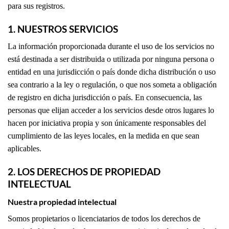
para sus registros.
1. NUESTROS SERVICIOS
La información proporcionada durante el uso de los servicios no
está destinada a ser distribuida o utilizada por ninguna persona o
entidad en una jurisdicción o país donde dicha distribución o uso
sea contrario a la ley o regulación, o que nos someta a obligación
de registro en dicha jurisdicción o país. En consecuencia, las
personas que elijan acceder a los servicios desde otros lugares lo
hacen por iniciativa propia y son únicamente responsables del
cumplimiento de las leyes locales, en la medida en que sean
aplicables.
2. LOS DERECHOS DE PROPIEDAD
INTELECTUAL
Nuestra propiedad intelectual
Somos propietarios o licenciatarios de todos los derechos de