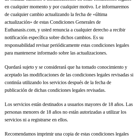
en cualquier momento y por cualquier motivo. Le informaremos
de cualquier cambio actualizando la fecha de «última
actualización» de estas Condiciones Generales de
Euthanasis.com, y usted renuncia a cualquier derecho a recibir
notificación específica sobre dichos cambios. Es su
responsabilidad revisar periódicamente estas condiciones legales
para mantenerse informado sobre las actualizaciones.
Quedará sujeto y se considerará que ha tomado conocimiento y
aceptado las modificaciones de las condiciones legales revisadas si
continúa utilizando los servicios después de la fecha de
publicación de dichas condiciones legales revisadas.
Los servicios están destinados a usuarios mayores de 18 años. Las
personas menores de 18 años no están autorizadas a utilizar los
servicios ni a registrarse en ellos.
Recomendamos imprimir una copia de estas condiciones legales