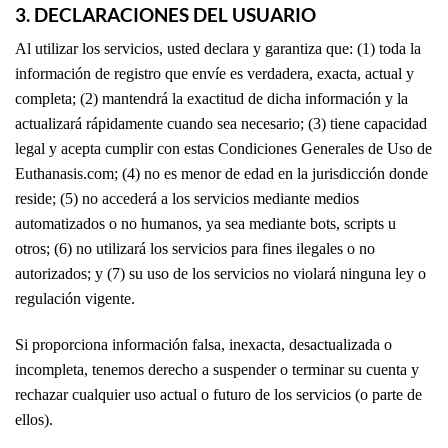
3. DECLARACIONES DEL USUARIO
Al utilizar los servicios, usted declara y garantiza que: (1) toda la
información de registro que envíe es verdadera, exacta, actual y
completa; (2) mantendrá la exactitud de dicha información y la
actualizará rápidamente cuando sea necesario; (3) tiene capacidad
legal y acepta cumplir con estas Condiciones Generales de Uso de
Euthanasis.com; (4) no es menor de edad en la jurisdicción donde
reside; (5) no accederá a los servicios mediante medios
automatizados o no humanos, ya sea mediante bots, scripts u
otros; (6) no utilizará los servicios para fines ilegales o no
autorizados; y (7) su uso de los servicios no violará ninguna ley o
regulación vigente.
Si proporciona información falsa, inexacta, desactualizada o
incompleta, tenemos derecho a suspender o terminar su cuenta y
rechazar cualquier uso actual o futuro de los servicios (o parte de
ellos).