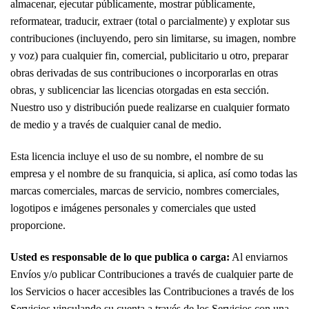
almacenar, ejecutar públicamente, mostrar públicamente,
reformatear, traducir, extraer (total o parcialmente) y explotar sus
contribuciones (incluyendo, pero sin limitarse, su imagen, nombre
y voz) para cualquier fin, comercial, publicitario u otro, preparar
obras derivadas de sus contribuciones o incorporarlas en otras
obras, y sublicenciar las licencias otorgadas en esta sección.
Nuestro uso y distribución puede realizarse en cualquier formato
de medio y a través de cualquier canal de medio.
Esta licencia incluye el uso de su nombre, el nombre de su
empresa y el nombre de su franquicia, si aplica, así como todas las
marcas comerciales, marcas de servicio, nombres comerciales,
logotipos e imágenes personales y comerciales que usted
proporcione.
Usted es responsable de lo que publica o carga:
Al enviarnos
Envíos y/o publicar Contribuciones a través de cualquier parte de
los Servicios o hacer accesibles las Contribuciones a través de los
Servicios vinculando su cuenta a través de los Servicios con una