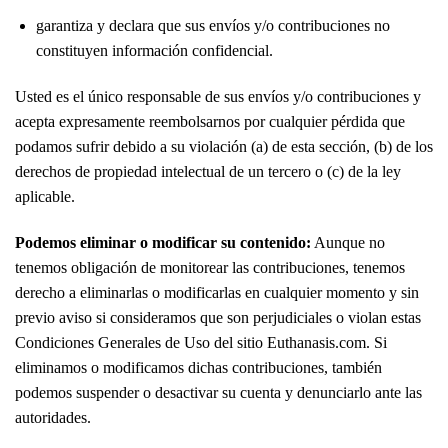
garantiza y declara que sus envíos y/o contribuciones no
constituyen información confidencial.
Usted es el único responsable de sus envíos y/o contribuciones y
acepta expresamente reembolsarnos por cualquier pérdida que
podamos sufrir debido a su violación (a) de esta sección, (b) de los
derechos de propiedad intelectual de un tercero o (c) de la ley
aplicable.
Podemos eliminar o modificar su contenido:
Aunque no
tenemos obligación de monitorear las contribuciones, tenemos
derecho a eliminarlas o modificarlas en cualquier momento y sin
previo aviso si consideramos que son perjudiciales o violan estas
Condiciones Generales de Uso del sitio Euthanasis.com. Si
eliminamos o modificamos dichas contribuciones, también
podemos suspender o desactivar su cuenta y denunciarlo ante las
autoridades.