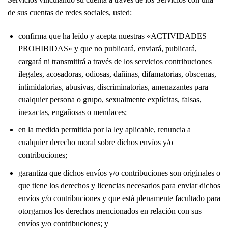
de sus cuentas de redes sociales, usted:
confirma que ha leído y acepta nuestras «ACTIVIDADES
PROHIBIDAS» y que no publicará, enviará, publicará,
cargará ni transmitirá a través de los servicios contribuciones
ilegales, acosadoras, odiosas, dañinas, difamatorias, obscenas,
intimidatorias, abusivas, discriminatorias, amenazantes para
cualquier persona o grupo, sexualmente explícitas, falsas,
inexactas, engañosas o mendaces;
en la medida permitida por la ley aplicable, renuncia a
cualquier derecho moral sobre dichos envíos y/o
contribuciones;
garantiza que dichos envíos y/o contribuciones son originales o
que tiene los derechos y licencias necesarios para enviar dichos
envíos y/o contribuciones y que está plenamente facultado para
otorgarnos los derechos mencionados en relación con sus
envíos y/o contribuciones; y