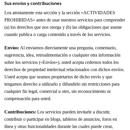
Sus envíos y contribuciones
Lea atentamente esta sección y la sección «ACTIVIDADES
PROHIBIDAS» antes de usar nuestros servicios para comprender
(a) los derechos que nos otorga y (b) las obligaciones que asume
cuando publica o carga contenido a través de los servicios.
Envíos:
Al enviarnos directamente una pregunta, comentario,
sugerencia, idea, retroalimentación o cualquier otra información
sobre los servicios («Envíos»), usted acepta cedernos todos los
derechos de propiedad intelectual relacionados con dichos envíos.
Usted acepta que seamos propietarios de dicho envío y que
tengamos derecho a utilizarlo y difundirlo sin restricciones para
cualquier fin legal, comercial u otro, sin reconocimiento ni
compensación para usted.
Contribuciones:
Los servicios pueden invitarle a discutir,
contribuir o participar en blogs, tableros de anuncios, foros en
línea y otras funcionalidades durante las cuales puede crear,