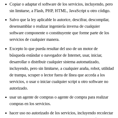
Copiar o adaptar el software de los servicios, incluyendo, pero
sin limitarse, a Flash, PHP, HTML, JavaScript u otro código.
Salvo que la ley aplicable lo autorice, descifrar, descompilar,
desensamblar o realizar ingeniería inversa de cualquier
software componente o constituyente que forme parte de los
servicios de cualquier manera.
Excepto lo que pueda resultar del uso de un motor de
búsqueda estándar o navegador de Internet, usar, iniciar,
desarrollar o distribuir cualquier sistema automatizado,
incluyendo, pero sin limitarse, a cualquier araña, robot, utilidad
de trampa, scraper o lector fuera de línea que acceda a los
servicios, o usar o iniciar cualquier script u otro software no
autorizado.
usar un agente de compras o agente de compra para realizar
compras en los servicios.
hacer uso no autorizado de los servicios, incluyendo recolectar