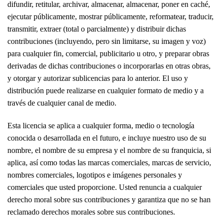
difundir, retitular, archivar, almacenar, almacenar, poner en caché,
ejecutar públicamente, mostrar públicamente, reformatear, traducir,
transmitir, extraer (total o parcialmente) y distribuir dichas
contribuciones (incluyendo, pero sin limitarse, su imagen y voz)
para cualquier fin, comercial, publicitario u otro, y preparar obras
derivadas de dichas contribuciones o incorporarlas en otras obras,
y otorgar y autorizar sublicencias para lo anterior. El uso y
distribución puede realizarse en cualquier formato de medio y a
través de cualquier canal de medio.
Esta licencia se aplica a cualquier forma, medio o tecnología
conocida o desarrollada en el futuro, e incluye nuestro uso de su
nombre, el nombre de su empresa y el nombre de su franquicia, si
aplica, así como todas las marcas comerciales, marcas de servicio,
nombres comerciales, logotipos e imágenes personales y
comerciales que usted proporcione. Usted renuncia a cualquier
derecho moral sobre sus contribuciones y garantiza que no se han
reclamado derechos morales sobre sus contribuciones.