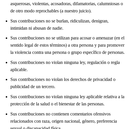
asquerosas, violentas, acosadoras, difamatorias, calumniosas o
de otro modo reprochables (a nuestro juicio).
Sus contribuciones no se burlan, ridiculizan, denigran,
intimidan ni abusan de nadie.
Sus contribuciones no se utilizan para acosar o amenazar (en el
sentido legal de estos términos) a otra persona y para promover
la violencia contra una persona o grupo específico de personas.
Sus contribuciones no violan ninguna ley, regulación o regla
aplicable.
Sus contribuciones no violan los derechos de privacidad o
publicidad de un tercero.
Sus contribuciones no violan ninguna ley aplicable relativa a la
protección de la salud o el bienestar de las personas.
Sus contribuciones no contienen comentarios ofensivos
relacionados con raza, origen nacional, género, preferencia
sexual o discapacidad física.