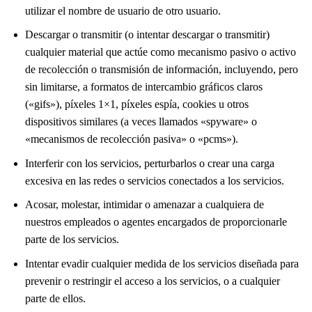
utilizar el nombre de usuario de otro usuario.
Descargar o transmitir (o intentar descargar o transmitir)
cualquier material que actúe como mecanismo pasivo o activo
de recolección o transmisión de información, incluyendo, pero
sin limitarse, a formatos de intercambio gráficos claros
(«gifs»), píxeles 1×1, píxeles espía, cookies u otros
dispositivos similares (a veces llamados «spyware» o
«mecanismos de recolección pasiva» o «pcms»).
Interferir con los servicios, perturbarlos o crear una carga
excesiva en las redes o servicios conectados a los servicios.
Acosar, molestar, intimidar o amenazar a cualquiera de
nuestros empleados o agentes encargados de proporcionarle
parte de los servicios.
Intentar evadir cualquier medida de los servicios diseñada para
prevenir o restringir el acceso a los servicios, o a cualquier
parte de ellos.