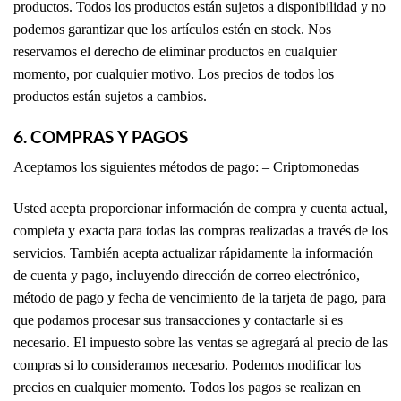
productos. Todos los productos están sujetos a disponibilidad y no
podemos garantizar que los artículos estén en stock. Nos
reservamos el derecho de eliminar productos en cualquier
momento, por cualquier motivo. Los precios de todos los
productos están sujetos a cambios.
6. COMPRAS Y PAGOS
Aceptamos los siguientes métodos de pago: – Criptomonedas
Usted acepta proporcionar información de compra y cuenta actual,
completa y exacta para todas las compras realizadas a través de los
servicios. También acepta actualizar rápidamente la información
de cuenta y pago, incluyendo dirección de correo electrónico,
método de pago y fecha de vencimiento de la tarjeta de pago, para
que podamos procesar sus transacciones y contactarle si es
necesario. El impuesto sobre las ventas se agregará al precio de las
compras si lo consideramos necesario. Podemos modificar los
precios en cualquier momento. Todos los pagos se realizan en