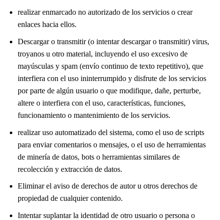
realizar enmarcado no autorizado de los servicios o crear
enlaces hacia ellos.
Descargar o transmitir (o intentar descargar o transmitir) virus,
troyanos u otro material, incluyendo el uso excesivo de
mayúsculas y spam (envío continuo de texto repetitivo), que
interfiera con el uso ininterrumpido y disfrute de los servicios
por parte de algún usuario o que modifique, dañe, perturbe,
altere o interfiera con el uso, características, funciones,
funcionamiento o mantenimiento de los servicios.
realizar uso automatizado del sistema, como el uso de scripts
para enviar comentarios o mensajes, o el uso de herramientas
de minería de datos, bots o herramientas similares de
recolección y extracción de datos.
Eliminar el aviso de derechos de autor u otros derechos de
propiedad de cualquier contenido.
Intentar suplantar la identidad de otro usuario o persona o