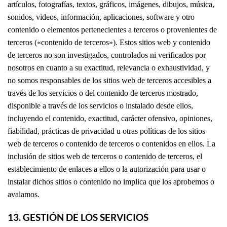
artículos, fotografías, textos, gráficos, imágenes, dibujos, música,
sonidos, videos, información, aplicaciones, software y otro
contenido o elementos pertenecientes a terceros o provenientes de
terceros («contenido de terceros»). Estos sitios web y contenido
de terceros no son investigados, controlados ni verificados por
nosotros en cuanto a su exactitud, relevancia o exhaustividad, y
no somos responsables de los sitios web de terceros accesibles a
través de los servicios o del contenido de terceros mostrado,
disponible a través de los servicios o instalado desde ellos,
incluyendo el contenido, exactitud, carácter ofensivo, opiniones,
fiabilidad, prácticas de privacidad u otras políticas de los sitios
web de terceros o contenido de terceros o contenidos en ellos. La
inclusión de sitios web de terceros o contenido de terceros, el
establecimiento de enlaces a ellos o la autorización para usar o
instalar dichos sitios o contenido no implica que los aprobemos o
avalamos.
13. GESTIÓN DE LOS SERVICIOS