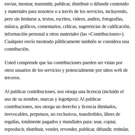
enviar, mostrar, transmitir, publicar, distribuir o difundir contenido
y materiales para nosotros o a través de los servicios, incluyendo,
pero sin limitarse a, textos, escritos, videos, audios, fotografías,
música, gráficos, comentarios, críticas, sugerencias de calificación,
información personal u otros materiales (las «Contribuciones»).
Cualquier envío mostrado públicamente también se considera una
contribución.
Usted comprende que las contribuciones pueden ser vistas por
otros usuarios de los servicios y potencialmente por sitios web de
terceros.
Al publicar contribuciones, nos otorga una licencia (incluido el
uso de su nombre, marcas y logotipos): Al publicar
contribuciones, nos otorga un derecho y licencia ilimitados,
irrevocables, perpetuos, no exclusivos, transferibles, libres de
regalías, totalmente pagados y mundiales para: usar, copiar,
reproducir, distribuir, vender, revender, publicar, difundir, retitular,