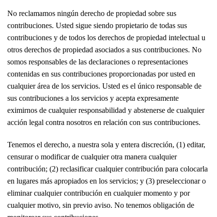
No reclamamos ningún derecho de propiedad sobre sus
contribuciones. Usted sigue siendo propietario de todas sus
contribuciones y de todos los derechos de propiedad intelectual u
otros derechos de propiedad asociados a sus contribuciones. No
somos responsables de las declaraciones o representaciones
contenidas en sus contribuciones proporcionadas por usted en
cualquier área de los servicios. Usted es el único responsable de
sus contribuciones a los servicios y acepta expresamente
eximirnos de cualquier responsabilidad y abstenerse de cualquier
acción legal contra nosotros en relación con sus contribuciones.
Tenemos el derecho, a nuestra sola y entera discreción, (1) editar,
censurar o modificar de cualquier otra manera cualquier
contribución; (2) reclasificar cualquier contribución para colocarla
en lugares más apropiados en los servicios; y (3) preseleccionar o
eliminar cualquier contribución en cualquier momento y por
cualquier motivo, sin previo aviso. No tenemos obligación de