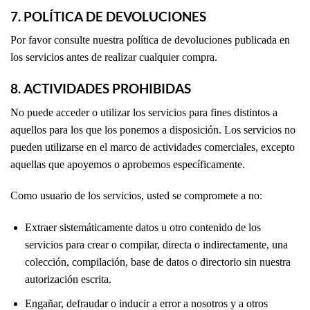
7. POLÍTICA DE DEVOLUCIONES
Por favor consulte nuestra política de devoluciones publicada en
los servicios antes de realizar cualquier compra.
8. ACTIVIDADES PROHIBIDAS
No puede acceder o utilizar los servicios para fines distintos a
aquellos para los que los ponemos a disposición. Los servicios no
pueden utilizarse en el marco de actividades comerciales, excepto
aquellas que apoyemos o aprobemos específicamente.
Como usuario de los servicios, usted se compromete a no:
Extraer sistemáticamente datos u otro contenido de los
servicios para crear o compilar, directa o indirectamente, una
colección, compilación, base de datos o directorio sin nuestra
autorización escrita.
Engañar, defraudar o inducir a error a nosotros y a otros