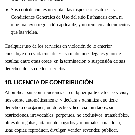
Sus contribuciones no violan las disposiciones de estas
Condiciones Generales de Uso del sitio Euthanasis.com, ni
ninguna ley o regulación aplicable, y no remiten a documentos
que las violen.
Cualquier uso de los servicios en violación de lo anterior
constituye una violación de estas condiciones legales y puede
resultar, entre otras cosas, en la terminación o suspensión de sus
derechos de uso de los servicios.
10. LICENCIA DE CONTRIBUCIÓN
Al publicar sus contribuciones en cualquier parte de los servicios,
nos otorga automáticamente, y declara y garantiza que tiene
derecho a otorgarnos, un derecho y licencia ilimitados, sin
restricciones, irrevocables, perpetuos, no exclusivos, transferibles,
libres de regalías, totalmente pagados y mundiales para alojar,
usar, copiar, reproducir, divulgar, vender, revender, publicar,