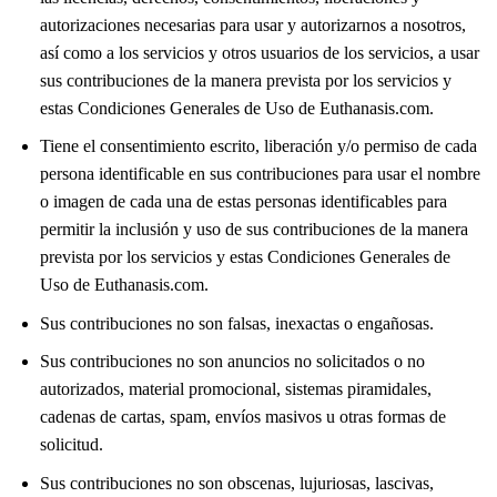
autorizaciones necesarias para usar y autorizarnos a nosotros,
así como a los servicios y otros usuarios de los servicios, a usar
sus contribuciones de la manera prevista por los servicios y
estas Condiciones Generales de Uso de Euthanasis.com.
Tiene el consentimiento escrito, liberación y/o permiso de cada
persona identificable en sus contribuciones para usar el nombre
o imagen de cada una de estas personas identificables para
permitir la inclusión y uso de sus contribuciones de la manera
prevista por los servicios y estas Condiciones Generales de
Uso de Euthanasis.com.
Sus contribuciones no son falsas, inexactas o engañosas.
Sus contribuciones no son anuncios no solicitados o no
autorizados, material promocional, sistemas piramidales,
cadenas de cartas, spam, envíos masivos u otras formas de
solicitud.
Sus contribuciones no son obscenas, lujuriosas, lascivas,