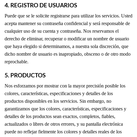
4. REGISTRO DE USUARIOS
Puede que se le solicite registrarse para utilizar los servicios. Usted
acepta mantener su contraseña confidencial y será responsable de
cualquier uso de su cuenta y contraseña. Nos reservamos el
derecho de eliminar, recuperar o modificar un nombre de usuario
que haya elegido si determinamos, a nuestra sola discreción, que
dicho nombre de usuario es inapropiado, obsceno o de otro modo
reprochable.
5. PRODUCTOS
Nos esforzamos por mostrar con la mayor precisión posible los
colores, características, especificaciones y detalles de los
productos disponibles en los servicios. Sin embargo, no
garantizamos que los colores, características, especificaciones y
detalles de los productos sean exactos, completos, fiables,
actualizados o libres de otros errores, y su pantalla electrónica
puede no reflejar fielmente los colores y detalles reales de los