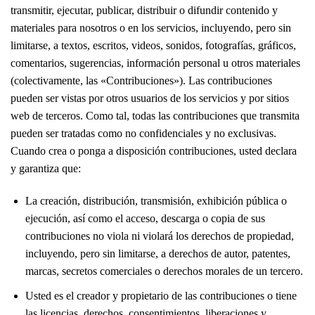
transmitir, ejecutar, publicar, distribuir o difundir contenido y
materiales para nosotros o en los servicios, incluyendo, pero sin
limitarse, a textos, escritos, videos, sonidos, fotografías, gráficos,
comentarios, sugerencias, información personal u otros materiales
(colectivamente, las «Contribuciones»). Las contribuciones
pueden ser vistas por otros usuarios de los servicios y por sitios
web de terceros. Como tal, todas las contribuciones que transmita
pueden ser tratadas como no confidenciales y no exclusivas.
Cuando crea o ponga a disposición contribuciones, usted declara
y garantiza que:
La creación, distribución, transmisión, exhibición pública o
ejecución, así como el acceso, descarga o copia de sus
contribuciones no viola ni violará los derechos de propiedad,
incluyendo, pero sin limitarse, a derechos de autor, patentes,
marcas, secretos comerciales o derechos morales de un tercero.
Usted es el creador y propietario de las contribuciones o tiene
las licencias, derechos, consentimientos, liberaciones y