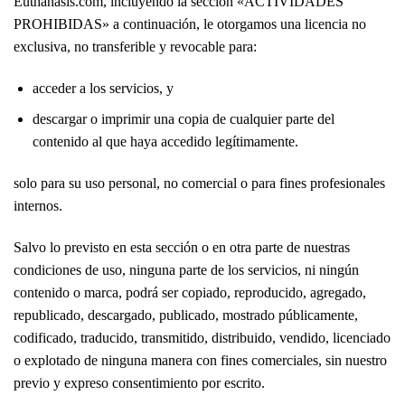
Euthanasis.com, incluyendo la sección «ACTIVIDADES
PROHIBIDAS» a continuación, le otorgamos una licencia no
exclusiva, no transferible y revocable para:
acceder a los servicios, y
descargar o imprimir una copia de cualquier parte del
contenido al que haya accedido legítimamente.
solo para su uso personal, no comercial o para fines profesionales
internos.
Salvo lo previsto en esta sección o en otra parte de nuestras
condiciones de uso, ninguna parte de los servicios, ni ningún
contenido o marca, podrá ser copiado, reproducido, agregado,
republicado, descargado, publicado, mostrado públicamente,
codificado, traducido, transmitido, distribuido, vendido, licenciado
o explotado de ninguna manera con fines comerciales, sin nuestro
previo y expreso consentimiento por escrito.