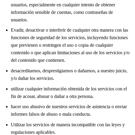
usuarios, especialmente en cualquier intento de obtener
información sensible de cuentas, como contraseñas de
usuarios.
Evadir, desactivar o interferir de cualquier otra manera con las
funciones de seguridad de los servicios, incluyendo funciones
que previenen o restringen el uso o copia de cualquier
contenido o que aplican limitaciones al uso de los servicios y/o
del contenido que contienen.
desacreditarnos, desprestigiarnos o dañarnos, a nuestro juicio,
y/o dañar los servicios.
utilizar cualquier información obtenida de los servicios con el
fin de acosar, abusar o dañar a otra persona.
hacer uso abusivo de nuestros servicios de asistencia o enviar
informes falsos de abuso o mala conducta.
Utilizar los servicios de manera incompatible con las leyes y
regulaciones aplicables.